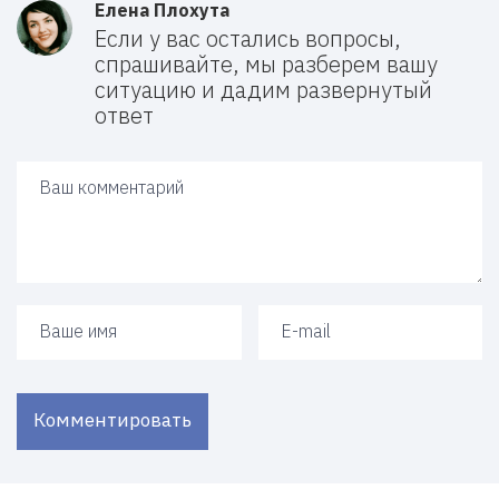
Елена Плохута
Если у вас остались вопросы,
спрашивайте, мы разберем вашу
ситуацию и дадим развернутый
ответ
Ваш ответ
Ваше имя
Ваш e-mail
Комментировать