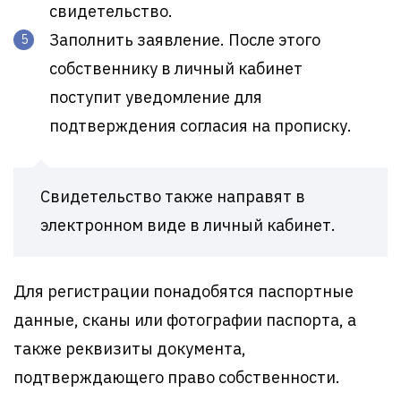
свидетельство.
Заполнить заявление. После этого
собственнику в личный кабинет
поступит уведомление для
подтверждения согласия на прописку.
Свидетельство также направят в
электронном виде в личный кабинет.
Для регистрации понадобятся паспортные
данные, сканы или фотографии паспорта, а
также реквизиты документа,
подтверждающего право собственности.