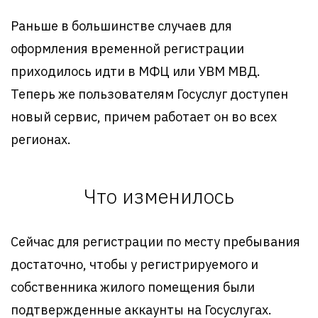
Раньше в большинстве случаев для
оформления временной регистрации
приходилось идти в МФЦ или УВМ МВД.
Теперь же пользователям Госуслуг доступен
новый сервис, причем работает он во всех
регионах.
Что изменилось
Сейчас для регистрации по месту пребывания
достаточно, чтобы у регистрируемого и
собственника жилого помещения были
подтвержденные аккаунты на Госуслугах.