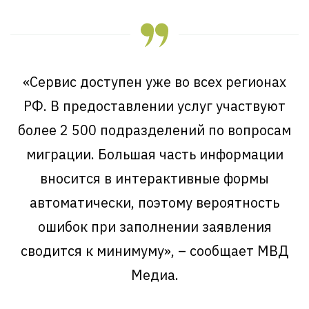
«Сервис доступен уже во всех регионах
РФ. В предоставлении услуг участвуют
более 2 500 подразделений по вопросам
миграции. Большая часть информации
вносится в интерактивные формы
автоматически, поэтому вероятность
ошибок при заполнении заявления
сводится к минимуму», – сообщает МВД
Медиа.