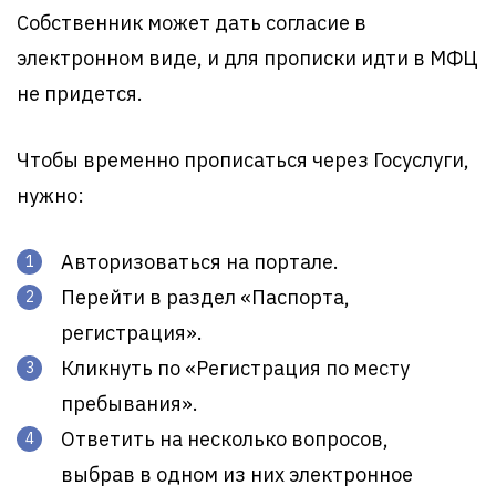
Собственник может дать согласие в
электронном виде, и для прописки идти в МФЦ
не придется.
Чтобы временно прописаться через Госуслуги,
нужно:
Авторизоваться на портале.
Перейти в раздел «Паспорта,
регистрация».
Кликнуть по «Регистрация по месту
пребывания».
Ответить на несколько вопросов,
выбрав в одном из них электронное