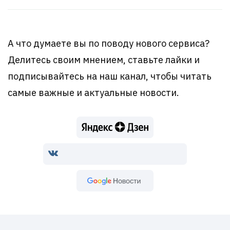
А что думаете вы по поводу нового сервиса?
Делитесь своим мнением, ставьте лайки и
подписывайтесь на наш канал, чтобы читать
самые важные и актуальные новости.
Google Новости