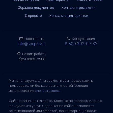
Образцы документов
Контакты редакции
О проекте
Консультация юристов
Наша почта
Консультация
info@socprav.ru
8 800 302-09-37
Режим работы
Круглосуточно
Мы используем файлы cookie, чтобы предоставить
пользователям больше возможностей. Условия
использования
смотрите здесь
.
Сайт не занимается деятельностью по предоставлению
юридических услуг. Содержание сайта не является
рекомендацией или офертой, вся информация носит