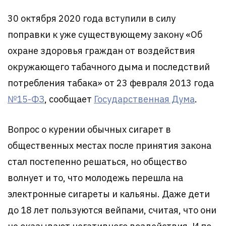
30 октября 2020 года вступили в силу
поправки к уже существующему закону «Об
охране здоровья граждан от воздействия
окружающего табачного дыма и последствий
потребления табака» от 23 февраля 2013 года
№15-ФЗ
, сообщает
Государственная Дума
.
Вопрос о курении обычных сигарет в
общественных местах после принятия закона
стал постепенно решаться, но общество
волнует и то, что молодежь перешла на
электронные сигареты и кальяны. Даже дети
до 18 лет пользуются вейпами, считая, что они