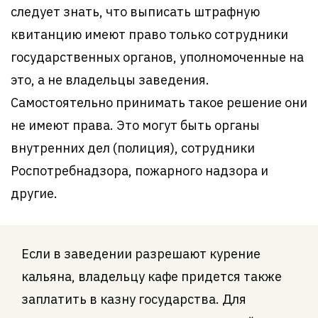
следует знать, что выписать штрафную
квитанцию имеют право только сотрудники
государственных органов, уполномоченные на
это, а не владельцы заведения.
Самостоятельно принимать такое решение они
не имеют права. Это могут быть органы
внутренних дел (полиция), сотрудники
Роспотребнадзора, пожарного надзора и
другие.
Если в заведении разрешают курение
кальяна, владельцу кафе придется также
заплатить в казну государства. Для