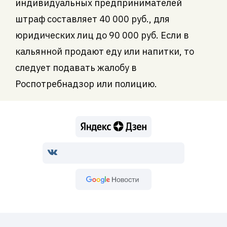
индивидуальных предпринимателей
штраф составляет 40 000 руб., для
юридических лиц до 90 000 руб. Если в
кальянной продают еду или напитки, то
следует подавать жалобу в
Роспотребнадзор или полицию.
Google Новости