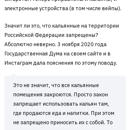
электронные устройства (в том числе вейпы).
Значит ли это, что кальянные на территории
Российской Федерации запрещены?
Абсолютно неверно. 3 ноября 2020 года
Государственная Дума на своем сайте и в
Инстаграм дала пояснения по этому поводу.
Это не значит, что все кальянные
помещения закроются. Просто закон
запрещает использовать кальян там,
где продаются еда и напитки. При этом
не запрещено приносить их с собой. То