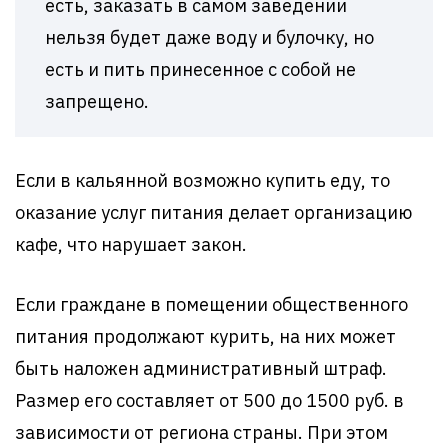
есть, заказать в самом заведении
нельзя будет даже воду и булочку, но
есть и пить принесенное с собой не
запрещено.
Если в кальянной возможно купить еду, то
оказание услуг питания делает организацию
кафе, что нарушает закон.
Если граждане в помещении общественного
питания продолжают курить, на них может
быть наложен административный штраф.
Размер его составляет от 500 до 1500 руб. в
зависимости от региона страны. При этом