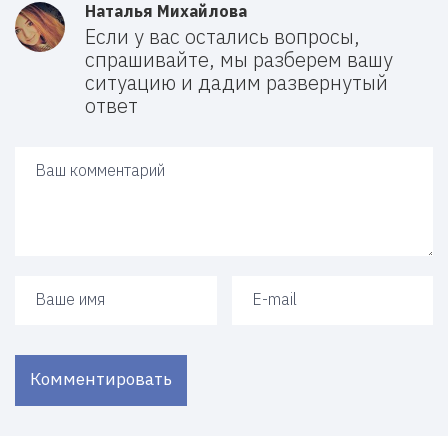
Наталья Михайлова
Если у вас остались вопросы,
спрашивайте, мы разберем вашу
ситуацию и дадим развернутый
ответ
Ваш ответ
Ваше имя
Ваш e-mail
Комментировать