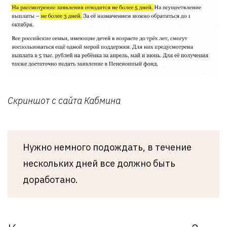
Скриншот с сайта Кабмина
Нужно немного подождать, в течение
нескольких дней все должно быть
доработано.