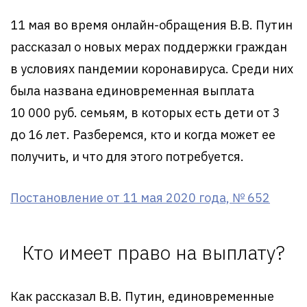
11 мая во время онлайн-обращения В.В. Путин
рассказал о новых мерах поддержки граждан
в условиях пандемии коронавируса. Среди них
была названа единовременная выплата
10 000 руб. семьям, в которых есть дети от 3
до 16 лет. Разберемся, кто и когда может ее
получить, и что для этого потребуется.
Постановление от 11 мая 2020 года, № 652
Кто имеет право на выплату?
Как рассказал В.В. Путин, единовременные