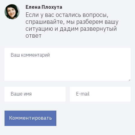
Елена Плохута
Если у вас остались вопросы,
спрашивайте, мы разберем вашу
ситуацию и дадим развернутый
ответ
Ваш ответ
Ваше имя
Ваш e-mail
Комментировать