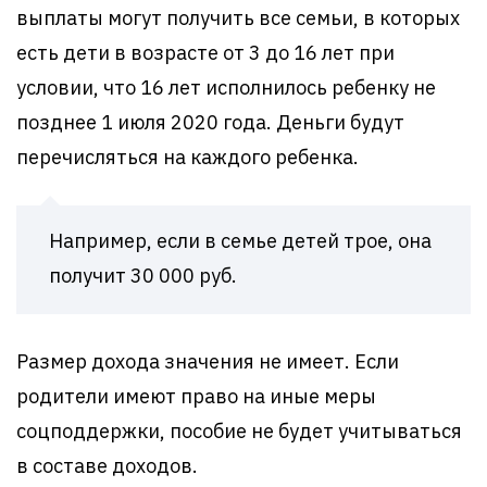
выплаты могут получить все семьи, в которых
есть дети в возрасте от 3 до 16 лет при
условии, что 16 лет исполнилось ребенку не
позднее 1 июля 2020 года. Деньги будут
перечисляться на каждого ребенка.
Например, если в семье детей трое, она
получит 30 000 руб.
Размер дохода значения не имеет. Если
родители имеют право на иные меры
соцподдержки, пособие не будет учитываться
в составе доходов.