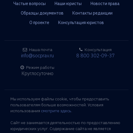
Частые вопросы
Наши юристы
Новости права
Образцы документов
Контакты редакции
О проекте
Консультация юристов
Наша почта
Консультация
info@socprav.ru
8 800 302-09-37
Режим работы
Круглосуточно
Мы используем файлы cookie, чтобы предоставить
пользователям больше возможностей. Условия
использования
смотрите здесь
.
Сайт не занимается деятельностью по предоставлению
юридических услуг. Содержание сайта не является