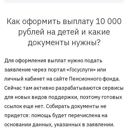
Как оформить выплату 10 000
рублей на детей и какие
документы нужны?
Для оформления выплат нужно подать
заявление через портал «Госуслуги» или
личный кабинет на сайте Пенсионного фонда.
Сейчас там активно разрабатываются сервисы
для новых видов поддержки, поэтому готовых
ссылок еще нет. Собирать документы не
придется: помощь будет перечислена на
основании данных, указанных в заявлении.