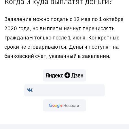
Когда и куда выплатят деньги?
Заявление можно подать с 12 мая по 1 октября
2020 года, но выплаты начнут перечислять
гражданам только после 1 июня. Конкретные
сроки не оговариваются. Деньги поступят на
банковский счет, указанный в заявлении.
Google Новости