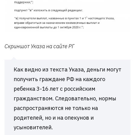
Скриншот Указа на сайте РГ
Как видно из текста Указа, деньги могут
получить граждане РФ на каждого
ребенка 3-16 лет с российским
гражданством. Следовательно, нормы
распространяются не только на
родителей, но и на опекунов и
усыновителей.