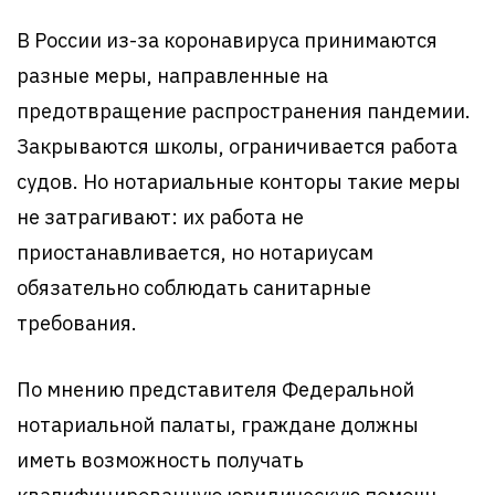
В России из-за коронавируса принимаются
разные меры, направленные на
предотвращение распространения пандемии.
Закрываются школы, ограничивается работа
судов. Но нотариальные конторы такие меры
не затрагивают: их работа не
приостанавливается, но нотариусам
обязательно соблюдать санитарные
требования.
По мнению представителя Федеральной
нотариальной палаты, граждане должны
иметь возможность получать