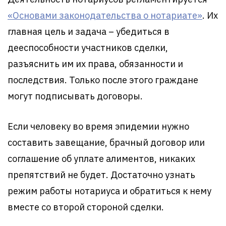
«Основами законодательства о нотариате»
. Их
главная цель и задача – убедиться в
дееспособности участников сделки,
разъяснить им их права, обязанности и
последствия. Только после этого граждане
могут подписывать договоры.
Если человеку во время эпидемии нужно
составить завещание, брачный договор или
соглашение об уплате алиментов, никаких
препятствий не будет. Достаточно узнать
режим работы нотариуса и обратиться к нему
вместе со второй стороной сделки.