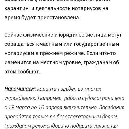
карантин, и деятельность нотариусов на
время будет приостановлена.
Сейчас физические и юридические лица могут
обращаться к частным или государственным
нотариусам в прежнем режиме. Если что-то
изменится на местном уровне, гражданам об
этом сообщат.
Напоминаем:
карантин введен во многих
учреждениях. Например, работа судов ограничена
с 19 марта по 10 апреля включительно. Заседания
проводятся только по безотлагательным делам.
Гражданам рекомендовано подавать заявления