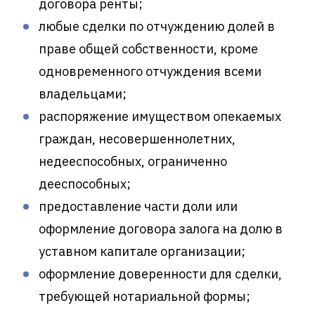
договора ренты;
любые сделки по отчуждению долей в
праве общей собственности, кроме
одновременного отчуждения всеми
владельцами;
распоряжение имуществом опекаемых
граждан, несовершеннолетних,
недееспособных, ограниченно
дееспособных;
предоставление части доли или
оформление договора залога на долю в
уставном капитале организации;
оформление доверенности для сделки,
требующей нотариальной формы;