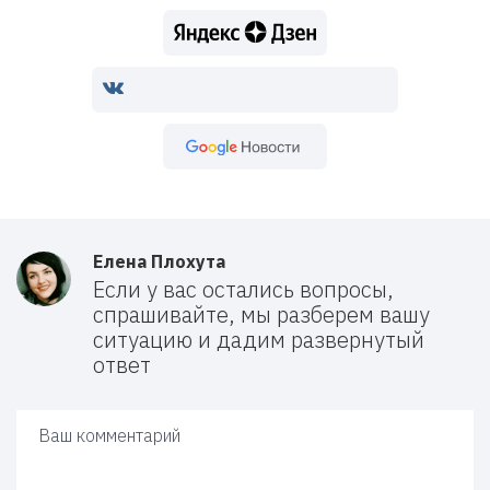
Google Новости
Елена Плохута
Если у вас остались вопросы,
спрашивайте, мы разберем вашу
ситуацию и дадим развернутый
ответ
Ваш ответ