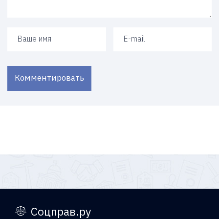
Ваше имя
Ваш e-mail
Комментировать
Соцправ.ру