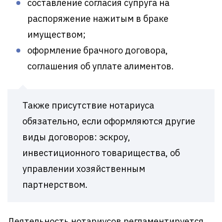
составление согласия супруга на
распоряжение нажитым в браке
имуществом;
оформление брачного договора,
соглашения об уплате алиментов.
Также присутствие нотариуса
обязательно, если оформляются другие
виды договоров: эскроу,
инвестиционного товарищества, об
управлении хозяйственным
партнерством.
Деятельность нотариусов регламентируется