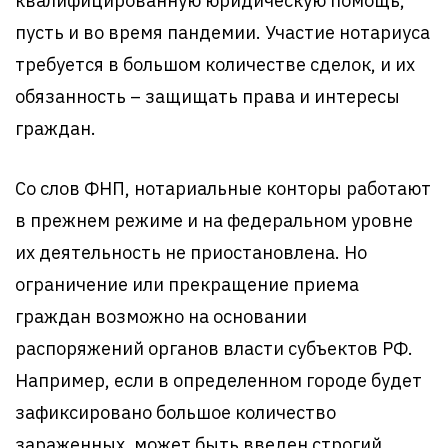
квалифицированную юридическую помощь,
пусть и во время пандемии. Участие нотариуса
требуется в большом количестве сделок, и их
обязанность – защищать права и интересы
граждан.
Со слов ФНП, нотариальные конторы работают
в прежнем режиме и на федеральном уровне
их деятельность не приостановлена. Но
ограничение или прекращение приема
граждан возможно на основании
распоряжений органов власти субъектов РФ.
Например, если в определенном городе будет
зафиксировано большое количество
зараженных, может быть введен строгий