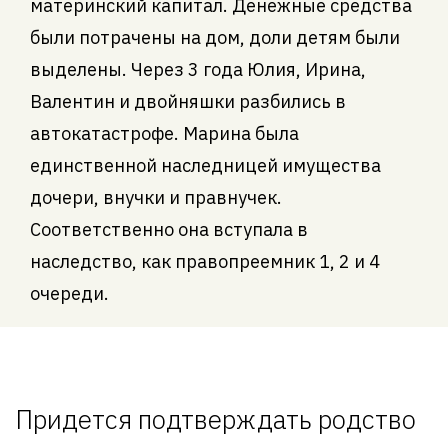
материнский капитал. Денежные средства
были потрачены на дом, доли детям были
выделены. Через 3 года Юлия, Ирина,
Валентин и двойняшки разбились в
автокатастрофе. Марина была
единственной наследницей имущества
дочери, внучки и правнучек.
Соответственно она вступала в
наследство, как правопреемник 1, 2 и 4
очереди.
Придется подтверждать родство