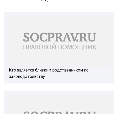
Кто является близким родственником по
законодательству