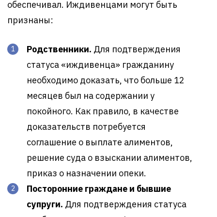
обеспечивал. Иждивенцами могут быть
признаны:
Родственники.
Для подтверждения
статуса «иждивенца» гражданину
необходимо доказать, что больше 12
месяцев был на содержании у
покойного. Как правило, в качестве
доказательств потребуется
соглашение о выплате алиментов,
решение суда о взыскании алиментов,
приказ о назначении опеки.
Посторонние граждане и бывшие
супруги.
Для подтверждения статуса