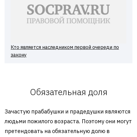
Кто является наследником первой очереди по
закону
Обязательная доля
Зачастую прабабушки и прадедушки являются
людьми пожилого возраста. Поэтому они могут
претендовать на обязательную долю в