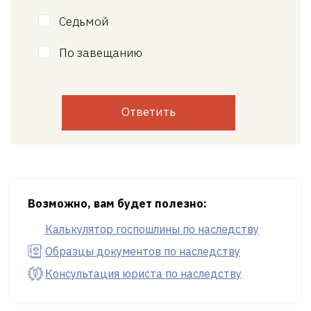
Седьмой
По завещанию
Ответить
Возможно, вам будет полезно:
Калькулятор госпошлины по наследству
Образцы документов по наследству
Консультация юриста по наследству