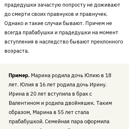
прадедушки зачастую попросту не доживают
до смерти своих правнуков и правнучек.
Однако и такие случаи бывают. Причем не
всегда прабабушки и прадедушки на момент
вступления в наследство бывают преклонного
возраста.
Пример.
Марина родила дочь Юлию в 18
лет. Юлия в 16 лет родила дочь Ирину.
Ирина в 20 лет вступила в брак с
Валентином и родила двойняшек. Таким
образом, Марина в 55 лет стала
прабабушкой. Семейная пара оформила