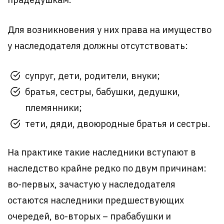
Для возникновения у них права на имущество
у наследодателя должны отсутствовать:
супруг, дети, родители, внуки;
братья, сестры, бабушки, дедушки,
племянники;
тети, дяди, двоюродные братья и сестры.
На практике такие наследники вступают в
наследство крайне редко по двум причинам:
во-первых, зачастую у наследодателя
остаются наследники предшествующих
очередей, во-вторых – прабабушки и