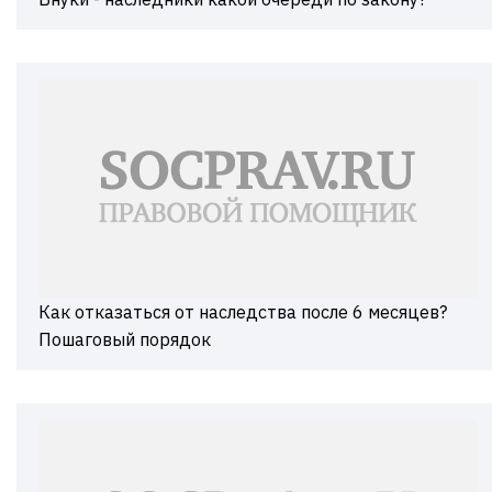
Как отказаться от наследства после 6 месяцев?
Пошаговый порядок