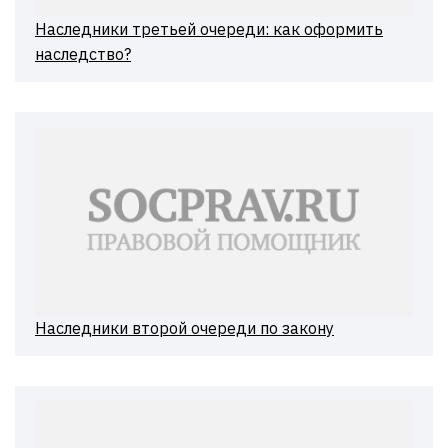
Наследники третьей очереди: как оформить
наследство?
Наследники второй очереди по закону