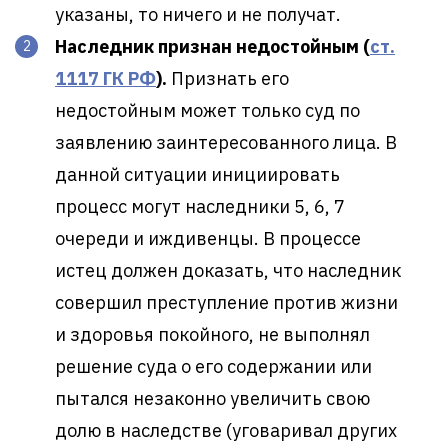
указаны, то ничего и не получат.
Наследник признан недостойным (
ст.
1117 ГК РФ
).
Признать его
недостойным может только суд по
заявлению заинтересованного лица. В
данной ситуации инициировать
процесс могут наследники 5, 6, 7
очереди и иждивенцы. В процессе
истец должен доказать, что наследник
совершил преступление против жизни
и здоровья покойного, не выполнял
решение суда о его содержании или
пытался незаконно увеличить свою
долю в наследстве (уговаривал других