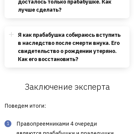
досталось только прабабушке. Как
лучше сделать?
Я как прабабушка собираюсь вступить
в наследство после смерти внука. Его
свидетельство о рождении утеряно.
Как его восстановить?
Заключение эксперта
Поведем итоги:
Правопреемниками 4 очереди
являются прабабушки и прадедушки.