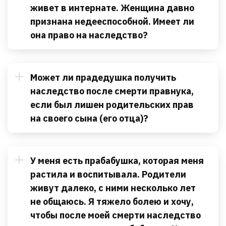
живет в интернате. Женщина давно
признана недееспособной. Имеет ли
она право на наследство?
Может ли прадедушка получить
наследство после смерти правнука,
если был лишен родительских прав
на своего сына (его отца)?
У меня есть прабабушка, которая меня
растила и воспитывала. Родители
живут далеко, с ними несколько лет
не общаюсь. Я тяжело болею и хочу,
чтобы после моей смерти наследство