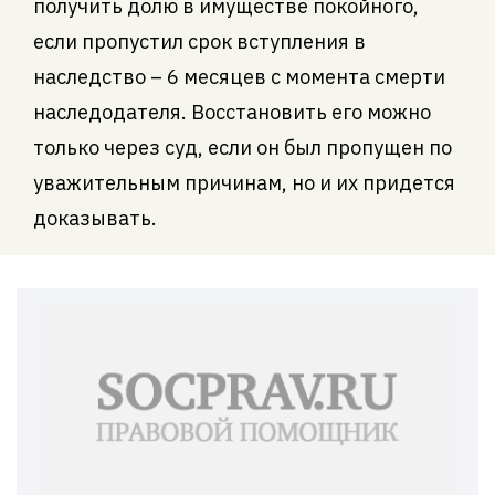
получить долю в имуществе покойного,
если пропустил срок вступления в
наследство – 6 месяцев с момента смерти
наследодателя. Восстановить его можно
только через суд, если он был пропущен по
уважительным причинам, но и их придется
доказывать.