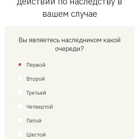
действий по наследству в
вашем случае
Вы являетесь наследником какой
очереди?
Первой
Второй
Третьей
Четвертой
Пятой
Шестой