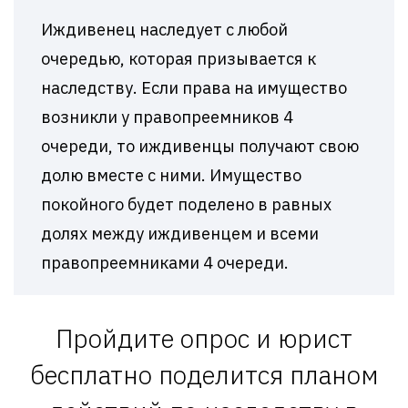
Иждивенец наследует с любой
очередью, которая призывается к
наследству. Если права на имущество
возникли у правопреемников 4
очереди, то иждивенцы получают свою
долю вместе с ними. Имущество
покойного будет поделено в равных
долях между иждивенцем и всеми
правопреемниками 4 очереди.
Пройдите опрос и юрист
бесплатно поделится планом