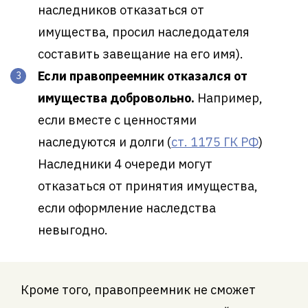
наследников отказаться от
имущества, просил наследодателя
составить завещание на его имя).
Если правопреемник отказался от
имущества добровольно.
Например,
если вместе с ценностями
наследуются и долги (
ст. 1175 ГК РФ
)
Наследники 4 очереди могут
отказаться от принятия имущества,
если оформление наследства
невыгодно.
Кроме того, правопреемник не сможет