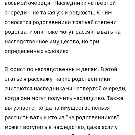
восьмой очереди. Наследники четвертой
очереди – не такая уж и редкость. К ним
относятся родственники третьей степени
родства, и они тоже могут рассчитывать на
наследственное имущество, но при
определенных условиях.
Я юрист по наследственным делам. В этой
статье я расскажу, какие родственники
считаются наследниками четвертой очереди,
когда они могут получить наследство. Также
вы узнаете, когда на имущество нельзя
рассчитывать и кто из “не родственников”
может вступить в наследство, даже если у