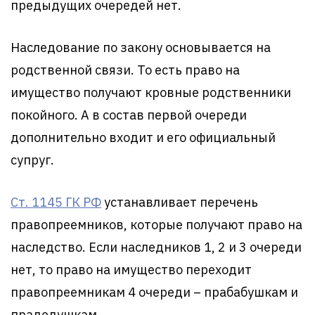
предыдущих очередей нет.
Наследование по закону основывается на
родственной связи. То есть право на
имущество получают кровные родственники
покойного. А в состав первой очереди
дополнительно входит и его официальный
супруг.
Ст. 1145 ГК РФ
устанавливает перечень
правопреемников, которые получают право на
наследство. Если наследников 1, 2 и 3 очереди
нет, то право на имущество переходит
правопреемникам 4 очереди – прабабушкам и
прадедушкам.