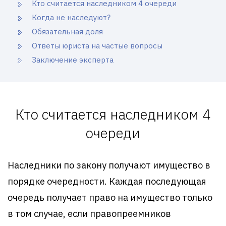
Кто считается наследником 4 очереди
Когда не наследуют?
Обязательная доля
Ответы юриста на частые вопросы
Заключение эксперта
Кто считается наследником 4
очереди
Наследники по закону получают имущество в
порядке очередности. Каждая последующая
очередь получает право на имущество только
в том случае, если правопреемников