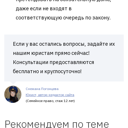
даже если не входят в
соответствующую очередь по закону.
Если у вас остались вопросы, задайте их
нашим юристам прямо сейчас!
Консультации предоставляются
бесплатно и круглосуточно!
Снежана Погонцева
Юрист, автор-редактор сайта
(Семейное право, стаж 12 лет)
Рекомендуем по теме