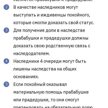
В качестве наследников могут
выступать и иждивенцы покойного,
которые смогли доказать свой статус.
Для получения доли в наследстве
прабабушки и прадедушки должны
доказать свою родственную связь с
наследодателем.
Наследники 4 очереди могут быть
лишены наследства на общих
основаниях.
Если покойный оказывал
материальную помощь прабабушке
или прадедушке, то они смогут
претендовать на обязательную долю,