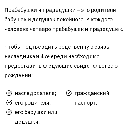
Прабабушки и прадедушки – это родители
бабушек и дедушек покойного. У каждого
человека четверо прабабушек и прадедушек.
Чтобы подтвердить родственную связь
наследникам 4 очереди необходимо
предоставить следующие свидетельства о
рождении:
наследодателя;
гражданский
его родителя;
паспорт.
его бабушки или
дедушки;