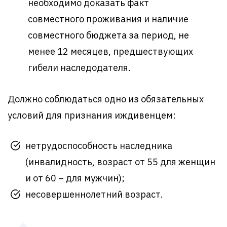
необходимо доказать факт
совместного проживания и наличие
совместного бюджета за период, не
менее 12 месяцев, предшествующих
гибели наследодателя.
Должно соблюдаться одно из обязательных
условий для признания иждивенцем:
нетрудоспособность наследника
(инвалидность, возраст от 55 для женщин
и от 60 – для мужчин);
несовершеннолетний возраст.