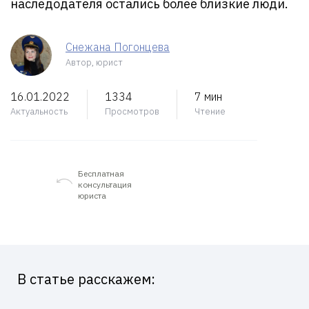
наследодателя остались более близкие люди.
Снежана Погонцева
Автор, юрист
16.01.2022
1334
7 мин
Актуальность
Просмотров
Чтение
Бесплатная
консультация
юриста
В статье расскажем: