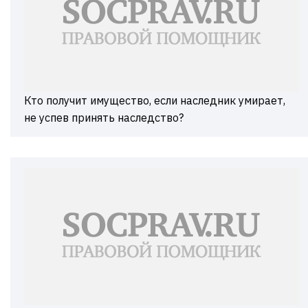
Кто получит имущество, если наследник умирает,
не успев принять наследство?