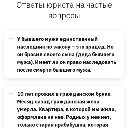
Ответы юриста на частые
вопросы
У бывшего мужа единственный
наследник по закону – это прадед. Но
он бросил своего сына (деда бывшего
мужа). Имеет ли он право наследовать
после смерти бывшего мужа.
10 лет прожил в гражданском браке.
Месяц назад гражданская жена
умерла. Квартира, в которой мы жили,
оформлена на нее. Родных у нее нет,
только старая прабабушка, которая