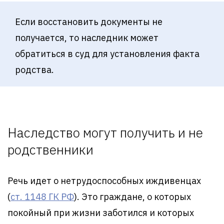
Если восстановить документы не
получается, то наследник может
обратиться в суд для установления факта
родства.
Наследство могут получить и не
родственники
Речь идет о нетрудоспособных иждивенцах
(
ст. 1148 ГК РФ
). Это граждане, о которых
покойный при жизни заботился и которых