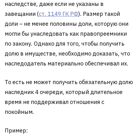
наследстве, даже если не указаны в
завещании (
ст. 1149 ГК РФ
). Размер такой
доли – не менее половины доли, которую они
могли бы унаследовать как правопреемники
по закону. Однако для того, чтобы получить
долю в имуществе, необходимо доказать, что
наследодатель материально обеспечивал их.
То есть не может получить обязательную долю
наследник 4 очереди, который длительное
время не поддерживал отношения с
покойным.
Пример: