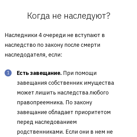
Когда не наследуют?
Наследники 4 очереди не вступают в
наследство по закону после смерти
наследодателя, если:
Есть завещание.
При помощи
завещания собственник имущества
может лишить наследства любого
правопреемника. По закону
завещание обладает приоритетом
перед наследованием
родственниками. Если они в нем не