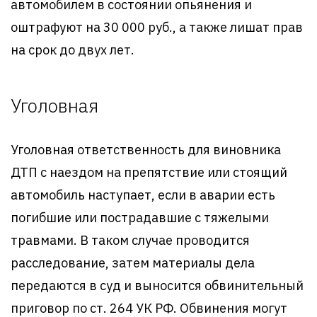
автомобилем в состоянии опьянения и
оштрафуют на 30 000 руб., а также лишат прав
на срок до двух лет.
Уголовная
Уголовная ответственность для виновника
ДТП с наездом на препятствие или стоящий
автомобиль наступает, если в аварии есть
погибшие или пострадавшие с тяжелыми
травмами. В таком случае проводится
расследование, затем материалы дела
передаются в суд и выносится обвинительный
приговор по ст. 264 УК РФ. Обвинения могут