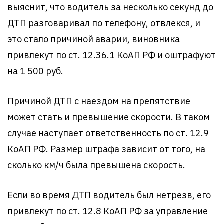
выяснит, что водитель за несколько секунд до
ДТП разговаривал по телефону, отвлекся, и
это стало причиной аварии, виновника
привлекут по ст. 12.36.1 КоАП РФ и оштрафуют
на 1 500 руб.
Причиной ДТП с наездом на препятствие
может стать и превышение скорости. В таком
случае наступает ответственность по ст. 12.9
КоАП РФ. Размер штрафа зависит от того, на
сколько км/ч была превышена скорость.
Если во время ДТП водитель был нетрезв, его
привлекут по ст. 12.8 КоАП РФ за управление