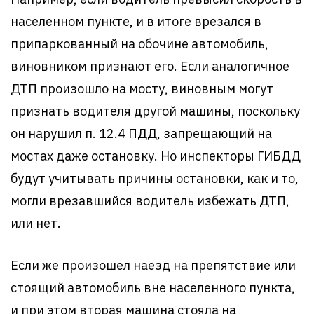
населенном пункте, и в итоге врезался в
припаркованный на обочине автомобиль,
виновником признают его. Если аналогичное
ДТП произошло на мосту, виновным могут
признать водителя другой машины, поскольку
он нарушил п. 12.4 ПДД, запрещающий на
мостах даже остановку. Но инспекторы ГИБДД
будут учитывать причины остановки, как и то,
могли врезавшийся водитель избежать ДТП,
или нет.
Если же произошел наезд на препятствие или
стоящий автомобиль вне населенного пункта,
и при этом вторая машина стояла на