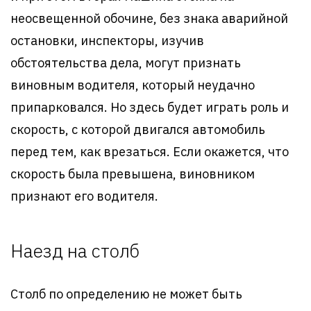
неосвещенной обочине, без знака аварийной
остановки, инспекторы, изучив
обстоятельства дела, могут признать
виновным водителя, который неудачно
припарковался. Но здесь будет играть роль и
скорость, с которой двигался автомобиль
перед тем, как врезаться. Если окажется, что
скорость была превышена, виновником
признают его водителя.
Наезд на столб
Столб по определению не может быть