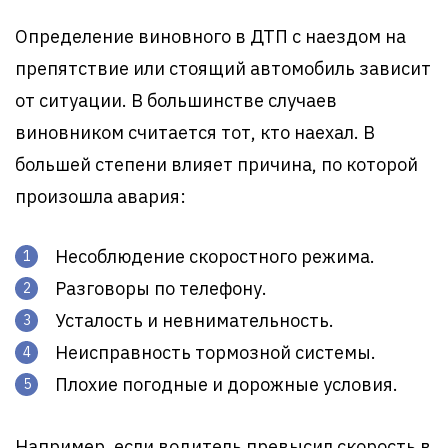
Определение виновного в ДТП с наездом на
препятствие или стоящий автомобиль зависит
от ситуации. В большинстве случаев
виновником считается тот, кто наехал. В
большей степени влияет причина, по которой
произошла авария:
Несоблюдение скоростного режима.
Разговоры по телефону.
Усталость и невнимательность.
Неисправность тормозной системы.
Плохие погодные и дорожные условия.
Например, если водитель превысил скорость в