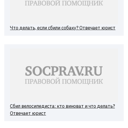
Что делать, если сбили собаку? Отвечает юрист
Сбил велосипедиста: кто виноват и что делать?
Отвечает юрист