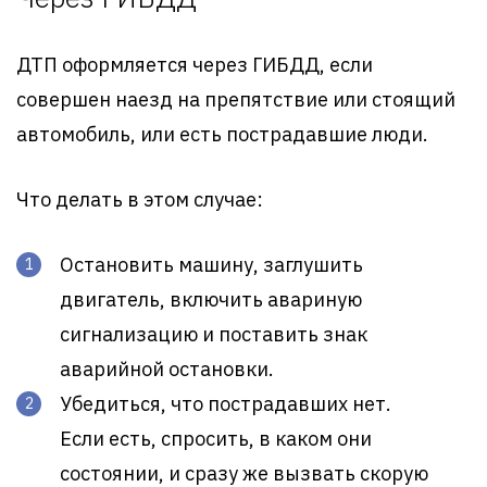
ДТП оформляется через ГИБДД, если
совершен наезд на препятствие или стоящий
автомобиль, или есть пострадавшие люди.
Что делать в этом случае:
Остановить машину, заглушить
двигатель, включить авариную
сигнализацию и поставить знак
аварийной остановки.
Убедиться, что пострадавших нет.
Если есть, спросить, в каком они
состоянии, и сразу же вызвать скорую