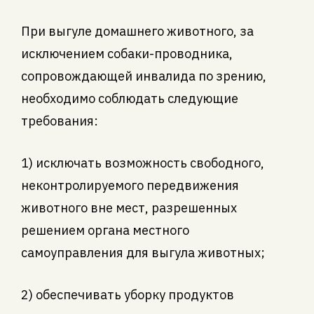
При выгуле домашнего животного, за
исключением собаки-проводника,
сопровождающей инвалида по зрению,
необходимо соблюдать следующие
требования:
1) исключать возможность свободного,
неконтролируемого передвижения
животного вне мест, разрешенных
решением органа местного
самоуправления для выгула животных;
2) обеспечивать уборку продуктов