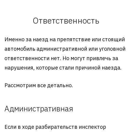
Ответственность
Именно за наезд на препятствие или стоящий
автомобиль административной или уголовной
ответственности нет. Но могут привлечь за
нарушения, которые стали причиной наезда.
Рассмотрим все детально.
Административная
Если в ходе разбирательств инспектор