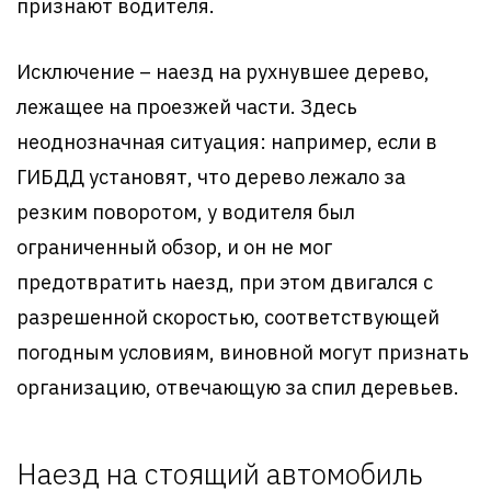
признают водителя.
Исключение – наезд на рухнувшее дерево,
лежащее на проезжей части. Здесь
неоднозначная ситуация: например, если в
ГИБДД установят, что дерево лежало за
резким поворотом, у водителя был
ограниченный обзор, и он не мог
предотвратить наезд, при этом двигался с
разрешенной скоростью, соответствующей
погодным условиям, виновной могут признать
организацию, отвечающую за спил деревьев.
Наезд на стоящий автомобиль