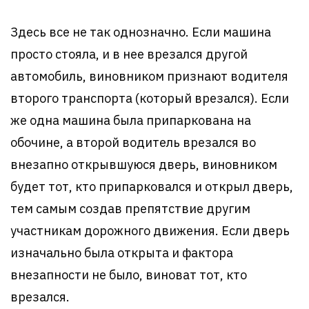
Здесь все не так однозначно. Если машина
просто стояла, и в нее врезался другой
автомобиль, виновником признают водителя
второго транспорта (который врезался). Если
же одна машина была припаркована на
обочине, а второй водитель врезался во
внезапно открывшуюся дверь, виновником
будет тот, кто припарковался и открыл дверь,
тем самым создав препятствие другим
участникам дорожного движения. Если дверь
изначально была открыта и фактора
внезапности не было, виноват тот, кто
врезался.