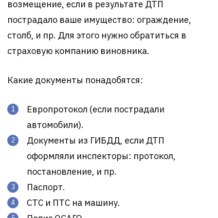
возмещение, если в результате ДТП
пострадало ваше имущество: ограждение,
столб, и пр. Для этого нужно обратиться в
страховую компанию виновника.
Какие документы понадобятся:
Европротокол (если пострадали
автомобили).
Документы из ГИБДД, если ДТП
оформляли инспекторы: протокол,
постановление, и пр.
Паспорт.
СТС и ПТС на машину.