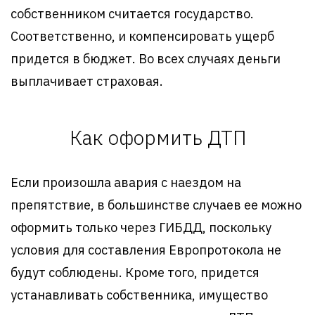
собственником считается государство.
Соответственно, и компенсировать ущерб
придется в бюджет. Во всех случаях деньги
выплачивает страховая.
Как оформить ДТП
Если произошла авария с наездом на
препятствие, в большинстве случаев ее можно
оформить только через ГИБДД, поскольку
условия для составления Европротокола не
будут соблюдены. Кроме того, придется
устанавливать собственника, имущество