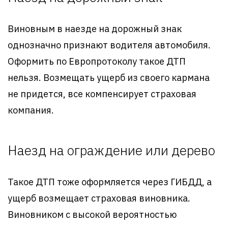
Виновным в наезде на дорожный знак
однозначно признают водителя автомобиля.
Оформить по Европротоколу такое ДТП
нельзя. Возмещать ущерб из своего кармана
не придется, все компенсирует страховая
компания.
Наезд на ограждение или дерево
Такое ДТП тоже оформляется через ГИБДД, а
ущерб возмещает страховая виновника.
Виновником с высокой вероятностью