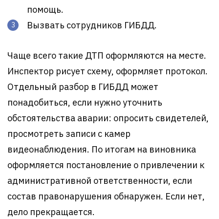
помощь.
Вызвать сотрудников ГИБДД.
Чаще всего такие ДТП оформляются на месте.
Инспектор рисует схему, оформляет протокол.
Отдельный разбор в ГИБДД может
понадобиться, если нужно уточнить
обстоятельства аварии: опросить свидетелей,
просмотреть записи с камер
видеонаблюдения. По итогам на виновника
оформляется постановление о привлечении к
административной ответственности, если
состав правонарушения обнаружен. Если нет,
дело прекращается.