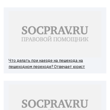
Что делать при наезде на пешехода на
пешеходном переходе? Отвечает юрист