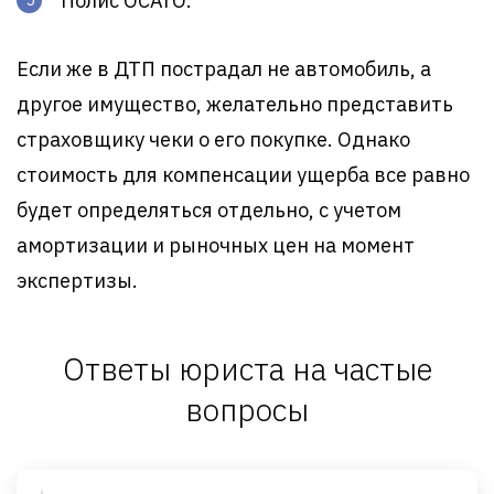
Полис ОСАГО.
Если же в ДТП пострадал не автомобиль, а
другое имущество, желательно представить
страховщику чеки о его покупке. Однако
стоимость для компенсации ущерба все равно
будет определяться отдельно, с учетом
амортизации и рыночных цен на момент
экспертизы.
Ответы юриста на частые
вопросы