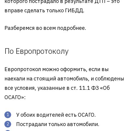
которого пострадало в результате ДТП – это
вправе сделать только ГИБДД.
Разберемся во всем подробнее.
По Европротоколу
Европротокол можно оформить, если вы
наехали на стоящий автомобиль, и соблюдены
все условия, указанные в ст. 11.1 ФЗ «Об
ОСАГО»:
У обоих водителей есть ОСАГО.
Пострадали только автомобили.