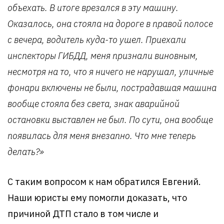
объехать. В итоге врезался в эту машину.
Оказалось, она стояла на дороге в правой полосе
с вечера, водитель куда-то ушел. Приехали
инспекторы ГИБДД, меня признали виновным,
несмотря на то, что я ничего не нарушал, уличные
фонари включены не были, пострадавшая машина
вообще стояла без света, знак аварийной
остановки выставлен не был. По сути, она вообще
появилась для меня внезапно. Что мне теперь
делать?»
С таким вопросом к нам обратился Евгений.
Наши юристы ему помогли доказать, что
причиной ДТП стало в том числе и