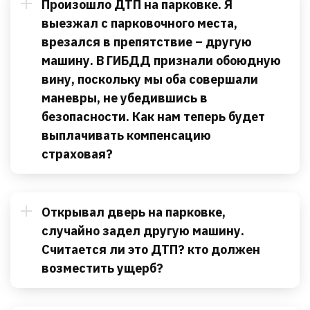
Произошло ДТП на парковке. Я
выезжал с парковочного места,
врезался в препятствие – другую
машину. В ГИБДД признали обоюдную
вину, поскольку мы оба совершали
маневры, не убедившись в
безопасности. Как нам теперь будет
выплачивать компенсацию
страховая?
Открывал дверь на парковке,
случайно задел другую машину.
Считается ли это ДТП? кто должен
возместить ущерб?