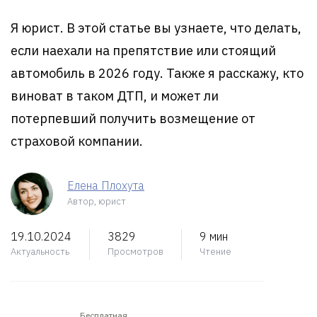
Я юрист. В этой статье вы узнаете, что делать,
если наехали на препятствие или стоящий
автомобиль в 2026 году. Также я расскажу, кто
виноват в таком ДТП, и может ли
потерпевший получить возмещение от
страховой компании.
Елена Плохута
Автор, юрист
19.10.2024
3829
9 мин
Актуальность
Просмотров
Чтение
Бесплатная