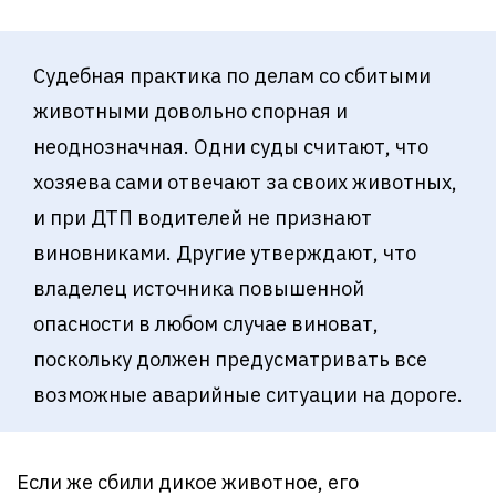
Судебная практика по делам со сбитыми
животными довольно спорная и
неоднозначная. Одни суды считают, что
хозяева сами отвечают за своих животных,
и при ДТП водителей не признают
виновниками. Другие утверждают, что
владелец источника повышенной
опасности в любом случае виноват,
поскольку должен предусматривать все
возможные аварийные ситуации на дороге.
Если же сбили дикое животное, его