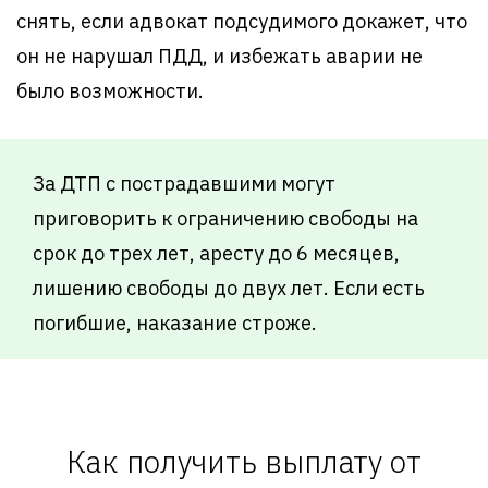
снять, если адвокат подсудимого докажет, что
он не нарушал ПДД, и избежать аварии не
было возможности.
За ДТП с пострадавшими могут
приговорить к ограничению свободы на
срок до трех лет, аресту до 6 месяцев,
лишению свободы до двух лет. Если есть
погибшие, наказание строже.
Как получить выплату от