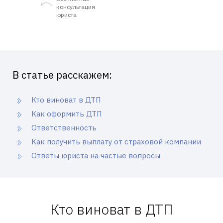
консультация
юриста
В статье расскажем:
Кто виноват в ДТП
Как оформить ДТП
Ответственность
Как получить выплату от страховой компании
Ответы юриста на частые вопросы
Кто виноват в ДТП