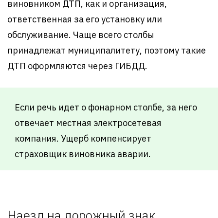
виновником ДТП, как и организация,
ответственная за его установку или
обслуживание. Чаще всего столбы
принадлежат муниципалитету, поэтому такие
ДТП оформляются через ГИБДД.
Если речь идет о фонарном столбе, за него
отвечает местная электросетевая
компания. Ущерб компенсирует
страховщик виновника аварии.
Наезд на дорожный знак