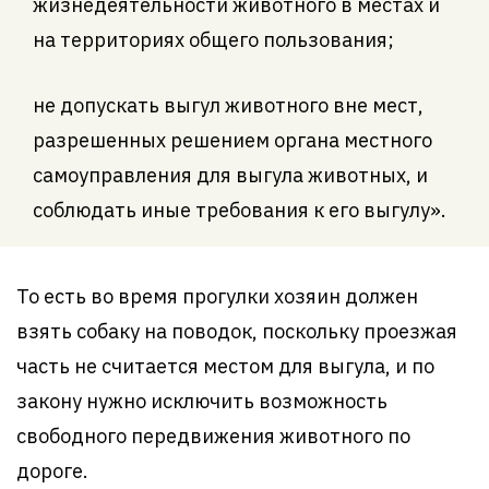
жизнедеятельности животного в местах и
на территориях общего пользования;
не допускать выгул животного вне мест,
разрешенных решением органа местного
самоуправления для выгула животных, и
соблюдать иные требования к его выгулу».
То есть во время прогулки хозяин должен
взять собаку на поводок, поскольку проезжая
часть не считается местом для выгула, и по
закону нужно исключить возможность
свободного передвижения животного по
дороге.