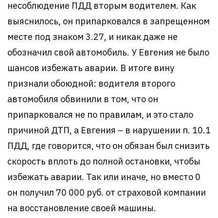
несоблюдение ПДД вторым водителем. Как
выяснилось, он припарковался в запрещенном
месте под знаком 3.27, и никак даже не
обозначил свой автомобиль. У Евгения не было
шансов избежать аварии. В итоге вину
признали обоюдной: водителя второго
автомобиля обвинили в том, что он
припарковался не по правилам, и это стало
причиной ДТП, а Евгения – в нарушении п. 10.1
ПДД, где говорится, что он обязан был снизить
скорость вплоть до полной остановки, чтобы
избежать аварии. Так или иначе, но вместо 0
он получил 70 000 руб. от страховой компании
на восстановление своей машины.