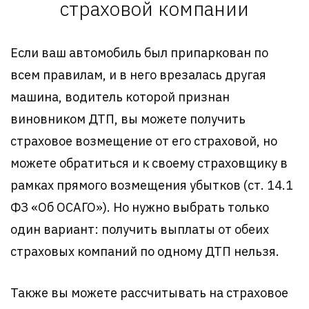
страховой компании
Если ваш автомобиль был припаркован по
всем правилам, и в него врезалась другая
машина, водитель которой признан
виновником ДТП, вы можете получить
страховое возмещение от его страховой, но
можете обратиться и к своему страховщику в
рамках прямого возмещения убытков (ст. 14.1
ФЗ «Об ОСАГО»). Но нужно выбрать только
один вариант: получить выплаты от обеих
страховых компаний по одному ДТП нельзя.
Также вы можете рассчитывать на страховое