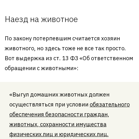
Наезд на животное
По закону потерпевшим считается хозяин
животного, но здесь тоже не все так просто.
Вот выдержка из ст. 13 ФЗ «Об ответственном
обращении с животными»:
«Выгул домашних животных должен
осуществляться при условии
обязательного
обеспечения безопасности граждан,
животных, сохранности имущества
физических лиц и юридических лиц.