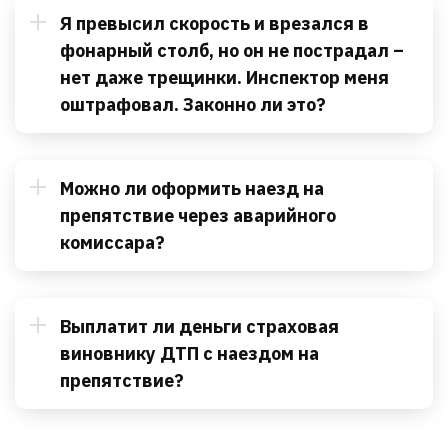
Я превысил скорость и врезался в
фонарный столб, но он не пострадал –
нет даже трещинки. Инспектор меня
оштрафовал. Законно ли это?
Можно ли оформить наезд на
препятствие через аварийного
комиссара?
Выплатит ли деньги страховая
виновнику ДТП с наездом на
препятствие?