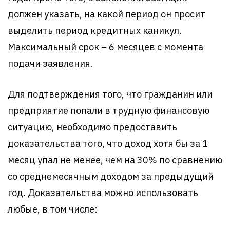
должен указать, на какой период он просит
выделить период кредитных каникул.
Максимальный срок – 6 месяцев с момента
подачи заявления.
Для подтверждения того, что гражданин или
предприятие попали в трудную финансовую
ситуацию, необходимо предоставить
доказательства того, что доход хотя бы за 1
месяц упал не менее, чем на 30% по сравнению
со среднемесячным доходом за предыдущий
год. Доказательства можно использовать
любые, в том числе: