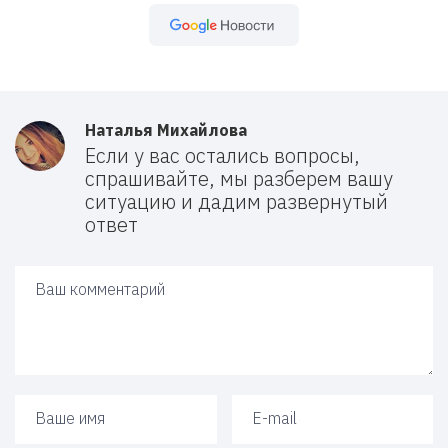
Google Новости
Наталья Михайлова
Если у вас остались вопросы,
спрашивайте, мы разберем вашу
ситуацию и дадим развернутый
ответ
Ваш ответ
Ваше имя
Ваш e-mail