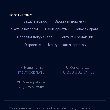
Посетителям
Задать вопрос
Заказать документ
Частые вопросы
Наши юристы
Новости права
Образцы документов
Контакты редакции
О проекте
Консультация юристов
Наша почта
Консультация
info@socprav.ru
8 800 302-09-37
Режим работы
Круглосуточно
Мы используем файлы cookie, чтобы предоставить