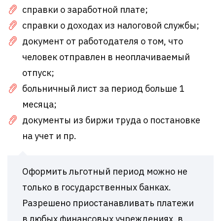
справки о заработной плате;
справки о доходах из налоговой службы;
документ от работодателя о том, что
человек отправлен в неоплачиваемый
отпуск;
больничный лист за период больше 1
месяца;
документы из биржи труда о постановке
на учет и пр.
Оформить льготный период можно не
только в государственных банках.
Разрешено приостанавливать платежи
в любых финансовых учреждениях, в