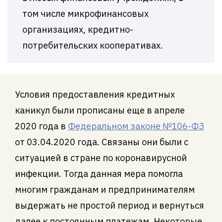
том числе микрофинансовых
организациях, кредитно-
потребительских кооперативах.
Условия предоставления кредитных
каникул были прописаны еще в апреле
2020 года в
Федеральном законе №106-ФЗ
от 03.04.2020 года. Связаны они были с
ситуацией в стране по коронавирусной
инфекции. Тогда данная мера помогла
многим гражданам и предпринимателям
выдержать не простой период и вернуться
далее к постоянным платежам. Некоторые