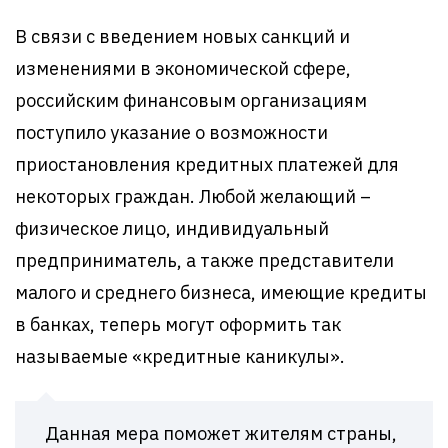
В связи с введением новых санкций и
изменениями в экономической сфере,
российским финансовым организациям
поступило указание о возможности
приостановления кредитных платежей для
некоторых граждан. Любой желающий –
физическое лицо, индивидуальный
предприниматель, а также представители
малого и среднего бизнеса, имеющие кредиты
в банках, теперь могут оформить так
называемые «кредитные каникулы».
Данная мера поможет жителям страны,