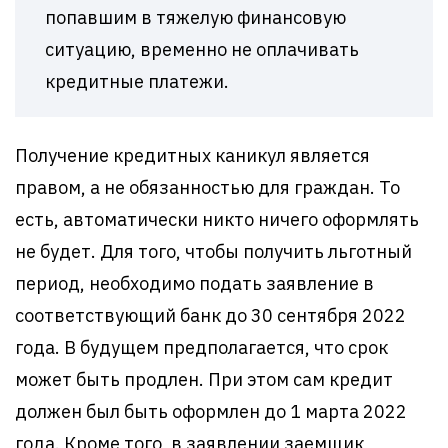
попавшим в тяжелую финансовую
ситуацию, временно не оплачивать
кредитные платежи.
Получение кредитных каникул является
правом, а не обязанностью для граждан. То
есть, автоматически никто ничего оформлять
не будет. Для того, чтобы получить льготный
период, необходимо подать заявление в
соответствующий банк до 30 сентября 2022
года. В будущем предполагается, что срок
может быть продлен. При этом сам кредит
должен был быть оформлен до 1 марта 2022
года. Кроме того, в заявлении заемщик