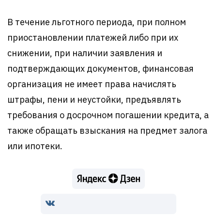
В течение льготного периода, при полном
приостановлении платежей либо при их
снижении, при наличии заявления и
подтверждающих документов, финансовая
организация не имеет права начислять
штрафы, пени и неустойки, предъявлять
требования о досрочном погашении кредита, а
также обращать взыскания на предмет залога
или ипотеки.