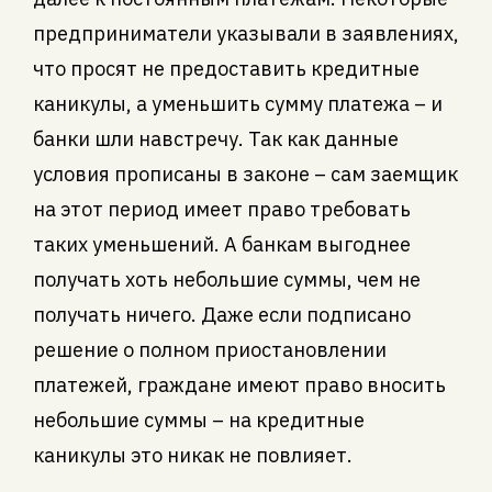
предприниматели указывали в заявлениях,
что просят не предоставить кредитные
каникулы, а уменьшить сумму платежа – и
банки шли навстречу. Так как данные
условия прописаны в законе – сам заемщик
на этот период имеет право требовать
таких уменьшений. А банкам выгоднее
получать хоть небольшие суммы, чем не
получать ничего. Даже если подписано
решение о полном приостановлении
платежей, граждане имеют право вносить
небольшие суммы – на кредитные
каникулы это никак не повлияет.