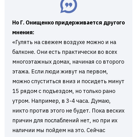
Но Г. Онищенко придерживается другого
мнения:
«Гулять на свежем воздухе можно и на
балконе. Они есть практически во всех
многоэтажных домах, начиная со второго
этажа. Если люди живут на первом,
можно спуститься вниз и посидеть минут
15 рядом с подъездом, но только рано
утром. Например, в 3-4 часа. Думаю,
никто против этого не будет. Пока веских
причин для послаблений нет, но при их
наличии мы пойдем на это. Сейчас