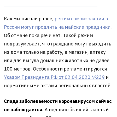
Как мы писали ранее,
режим самоизоляции в
России могут продлить на майские праздники
.
Об отмене пока речи нет. Такой режим
подразумевает, что граждане могут выходить
из дома только на работу, в магазин, аптеку
или для выгула домашних животных не далее
100 метров. Особенности регламентируются
Указом Президента РФ от 02.04.2020 №239
и
нормативными актами региональных властей.
Спада заболеваемости коронавирусом сейчас
не наблюдается.
А недавно бывший главный