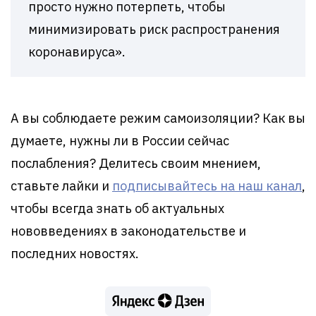
просто нужно потерпеть, чтобы
минимизировать риск распространения
коронавируса».
А вы соблюдаете режим самоизоляции? Как вы
думаете, нужны ли в России сейчас
послабления? Делитесь своим мнением,
ставьте лайки и
подписывайтесь на наш канал
,
чтобы всегда знать об актуальных
нововведениях в законодательстве и
последних новостях.