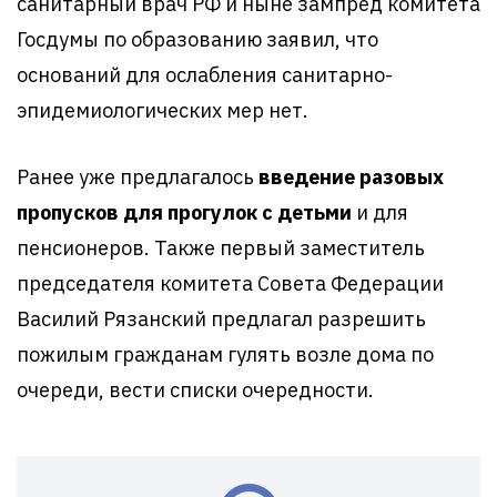
санитарный врач РФ и ныне зампред комитета
Госдумы по образованию заявил, что
оснований для ослабления санитарно-
эпидемиологических мер нет.
Ранее уже предлагалось
введение разовых
пропусков для прогулок с детьми
и для
пенсионеров. Также первый заместитель
председателя комитета Совета Федерации
Василий Рязанский предлагал разрешить
пожилым гражданам гулять возле дома по
очереди, вести списки очередности.