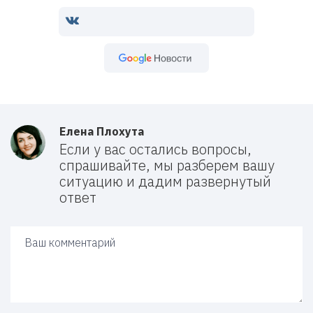
Google Новости
Елена Плохута
Если у вас остались вопросы,
спрашивайте, мы разберем вашу
ситуацию и дадим развернутый
ответ
Ваш ответ