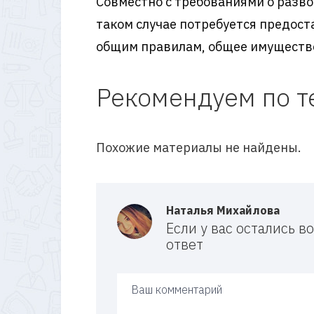
Совместно с требованиями о разво
таком случае потребуется предост
общим правилам, общее имущество
Рекомендуем по т
Похожие материалы не найдены.
Наталья Михайлова
Если у вас остались 
ответ
Ваш ответ