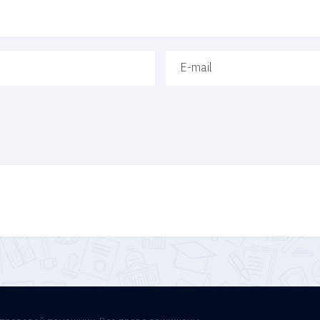
Ваш e-mail