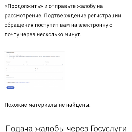
«Продолжить» и отправьте жалобу на
рассмотрение. Подтверждение регистрации
обращения поступит вам на электронную
почту через несколько минут.
Похожие материалы не найдены.
Подача жалобы через Госуслуги