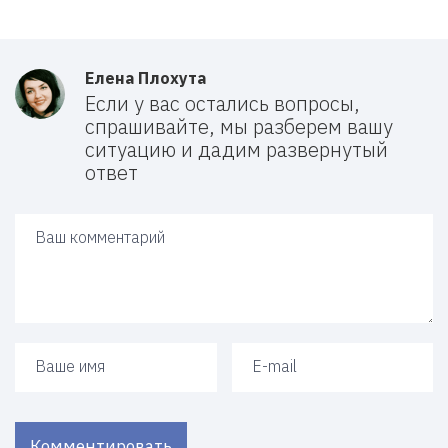
Елена Плохута
Если у вас остались вопросы,
спрашивайте, мы разберем вашу
ситуацию и дадим развернутый
ответ
Ваш ответ
Ваше имя
Ваш e-mail
Комментировать