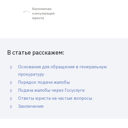
Бесплатная
консультация
юриста
В статье расскажем:
Основания для обращения в генеральную
прокуратуру
Порядок подачи жалобы
Подача жалобы через Госуслуги
Ответы юриста на частые вопросы
Заключение