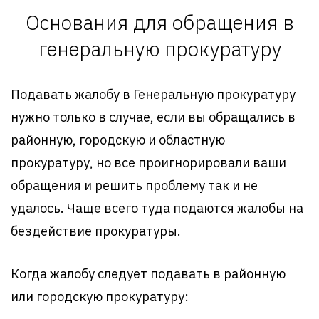
Основания для обращения в
генеральную прокуратуру
Подавать жалобу в Генеральную прокуратуру
нужно только в случае, если вы обращались в
районную, городскую и областную
прокуратуру, но все проигнорировали ваши
обращения и решить проблему так и не
удалось. Чаще всего туда подаются жалобы на
бездействие прокуратуры.
Когда жалобу следует подавать в районную
или городскую прокуратуру: