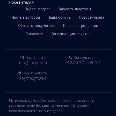
Посетителям
Задать вопрос
Заказать документ
Частые вопросы
Наши юристы
Новости права
Образцы документов
Контакты редакции
О проекте
Консультация юристов
Наша почта
Консультация
info@socprav.ru
8 800 302-09-37
Режим работы
Круглосуточно
Мы используем файлы cookie, чтобы предоставить
пользователям больше возможностей. Условия
использования
смотрите здесь
.