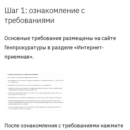
Шаг 1: ознакомление с
требованиями
Основные требования размещены на сайте
Генпрокуратуры в разделе «Интернет-
приемная».
После ознакомления с требованиями нажмите