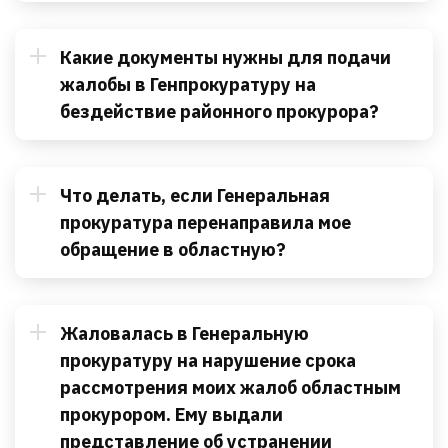
Какие документы нужны для подачи
жалобы в Генпрокуратуру на
бездействие районного прокурора?
Что делать, если Генеральная
прокуратура перенаправила мое
обращение в областную?
Жаловалась в Генеральную
прокуратуру на нарушение срока
рассмотрения моих жалоб областным
прокурором. Ему выдали
представление об устранении