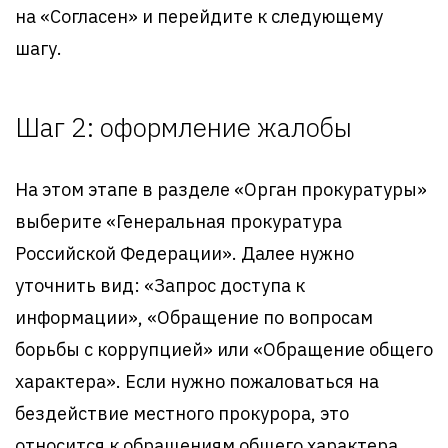
на «Согласен» и перейдите к следующему
шагу.
Шаг 2: оформление жалобы
На этом этапе в разделе «Орган прокуратуры»
выберите «Генеральная прокуратура
Российской Федерации». Далее нужно
уточнить вид: «Запрос доступа к
информации», «Обращение по вопросам
борьбы с коррупцией» или «Обращение общего
характера». Если нужно пожаловаться на
бездействие местного прокурора, это
относится к обращениям общего характера.