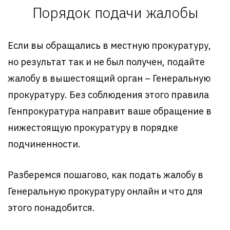
Порядок подачи жалобы
Если вы обращались в местную прокуратуру,
но результат так и не был получен, подайте
жалобу в вышестоящий орган – Генеральную
прокуратуру. Без соблюдения этого правила
Генпрокуратура направит ваше обращение в
нижестоящую прокуратуру в порядке
подчиненности.
Разберемся пошагово, как подать жалобу в
Генеральную прокуратуру онлайн и что для
этого понадобится.