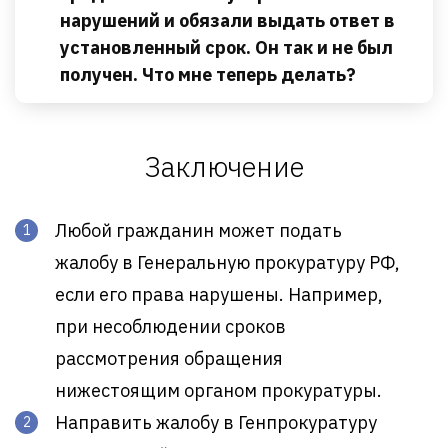
нарушений и обязали выдать ответ в
установленный срок. Он так и не был
получен. Что мне теперь делать?
Заключение
Любой гражданин может подать
жалобу в Генеральную прокуратуру РФ,
если его права нарушены. Например,
при несоблюдении сроков
рассмотрения обращения
нижестоящим органом прокуратуры.
Направить жалобу в Генпрокуратуру