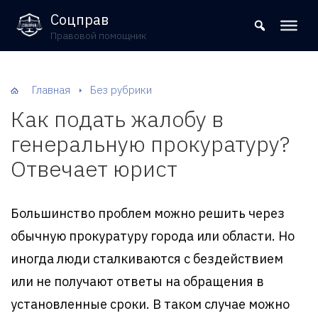
8 (800) 302-09-37
Соцправ
Правовой помощник
Главная
Без рубрики
Как подать жалобу в
генеральную прокуратуру?
Отвечает юрист
Большинство проблем можно решить через
обычную прокуратуру города или области. Но
иногда люди сталкиваются с бездействием
или не получают ответы на обращения в
установленные сроки. В таком случае можно