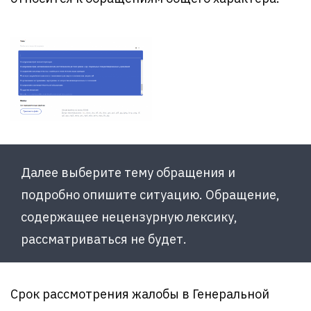
Далее выберите тему обращения и
подробно опишите ситуацию. Обращение,
содержащее нецензурную лексику,
рассматриваться не будет.
Срок рассмотрения жалобы в Генеральной