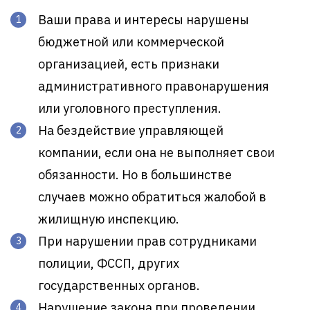
Ваши права и интересы нарушены
бюджетной или коммерческой
организацией, есть признаки
административного правонарушения
или уголовного преступления.
На бездействие управляющей
компании, если она не выполняет свои
обязанности. Но в большинстве
случаев можно обратиться жалобой в
жилищную инспекцию.
При нарушении прав сотрудниками
полиции, ФССП, других
государственных органов.
Нарушение закона при проведении