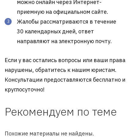
можно онлайн через Интернет-
приемную на официальном сайте.
Жалобы рассматриваются в течение
30 календарных дней, ответ
направляют на электронную почту.
Если у вас остались вопросы или ваши права
нарушены, обратитесь к нашим юристам.
Консультации предоставляются бесплатно и
круглосуточно!
Рекомендуем по теме
Похожие материалы не найдены.