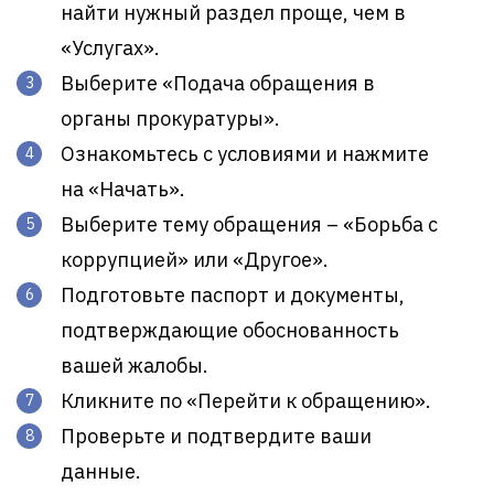
найти нужный раздел проще, чем в
«Услугах».
Выберите «Подача обращения в
органы прокуратуры».
Ознакомьтесь с условиями и нажмите
на «Начать».
Выберите тему обращения – «Борьба с
коррупцией» или «Другое».
Подготовьте паспорт и документы,
подтверждающие обоснованность
вашей жалобы.
Кликните по «Перейти к обращению».
Проверьте и подтвердите ваши
данные.