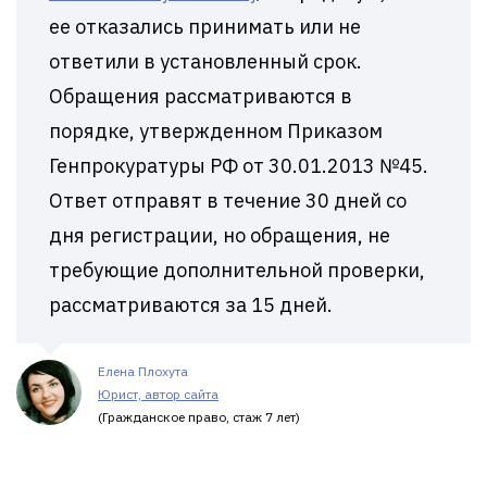
ее отказались принимать или не
ответили в установленный срок.
Обращения рассматриваются в
порядке, утвержденном Приказом
Генпрокуратуры РФ от 30.01.2013 №45.
Ответ отправят в течение 30 дней со
дня регистрации, но обращения, не
требующие дополнительной проверки,
рассматриваются за 15 дней.
Елена Плохута
Юрист, автор сайта
(Гражданское право, стаж 7 лет)