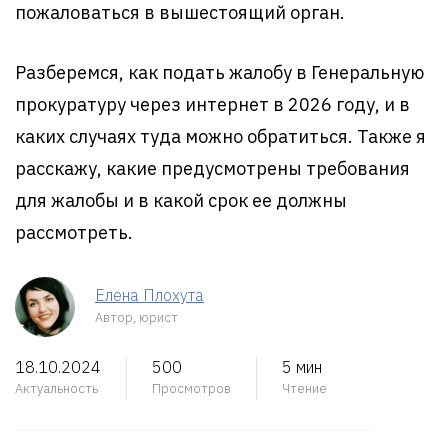
пожаловаться в вышестоящий орган.
Разберемся, как подать жалобу в Генеральную
прокуратуру через интернет в 2026 году, и в
каких случаях туда можно обратиться. Также я
расскажу, какие предусмотрены требования
для жалобы и в какой срок ее должны
рассмотреть.
Елена Плохута
Автор, юрист
18.10.2024
500
5 мин
Актуальность
Просмотров
Чтение