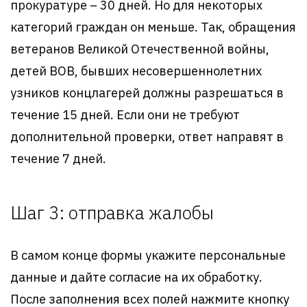
прокуратуре – 30 дней. Но для некоторых
категорий граждан он меньше. Так, обращения
ветеранов Великой Отечественной войны,
детей ВОВ, бывших несовершеннолетних
узников концлагерей должны разрешаться в
течение 15 дней. Если они не требуют
дополнительной проверки, ответ направят в
течение 7 дней.
Шаг 3: отправка жалобы
В самом конце формы укажите персональные
данные и дайте согласие на их обработку.
После заполнения всех полей нажмите кнопку