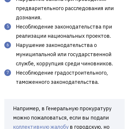
предварительного расследования или
дознания.
Несоблюдение законодательства при
реализации национальных проектов.
Нарушение законодательства о
муниципальной или государственной
службе, коррупция среди чиновников.
Несоблюдение градостроительного,
таможенного законодательства.
Например, в Генеральную прокуратуру
можно пожаловаться, если вы подали
коллективную жалобу
в городскую, но