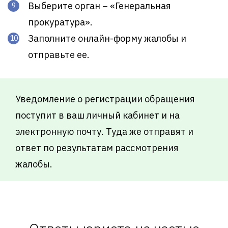
Выберите орган – «Генеральная
прокуратура».
Заполните онлайн-форму жалобы и
отправьте ее.
Уведомление о регистрации обращения
поступит в ваш личный кабинет и на
электронную почту. Туда же отправят и
ответ по результатам рассмотрения
жалобы.