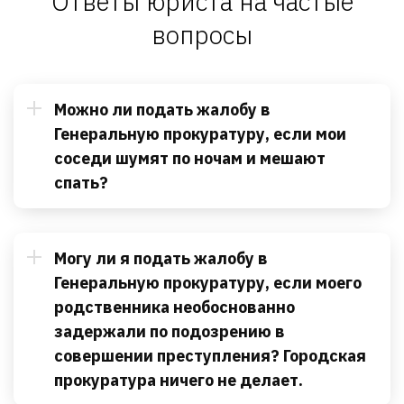
Ответы юриста на частые
вопросы
Можно ли подать жалобу в
Генеральную прокуратуру, если мои
соседи шумят по ночам и мешают
спать?
Могу ли я подать жалобу в
Генеральную прокуратуру, если моего
родственника необоснованно
задержали по подозрению в
совершении преступления? Городская
прокуратура ничего не делает.