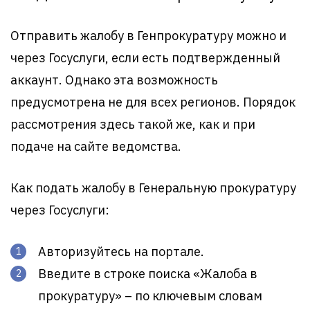
Отправить жалобу в Генпрокуратуру можно и
через Госуслуги, если есть подтвержденный
аккаунт. Однако эта возможность
предусмотрена не для всех регионов. Порядок
рассмотрения здесь такой же, как и при
подаче на сайте ведомства.
Как подать жалобу в Генеральную прокуратуру
через Госуслуги:
Авторизуйтесь на портале.
Введите в строке поиска «Жалоба в
прокуратуру» – по ключевым словам