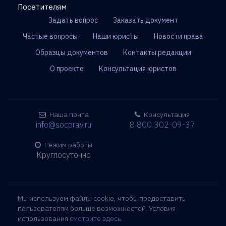
Посетителям
Задать вопрос
Заказать документ
Частые вопросы
Наши юристы
Новости права
Образцы документов
Контакты редакции
О проекте
Консультация юристов
Наша почта
Консультация
info@socprav.ru
8 800 302-09-37
Режим работы
Круглосуточно
Мы используем файлы cookie, чтобы предоставить
пользователям больше возможностей. Условия
использования
смотрите здесь
.