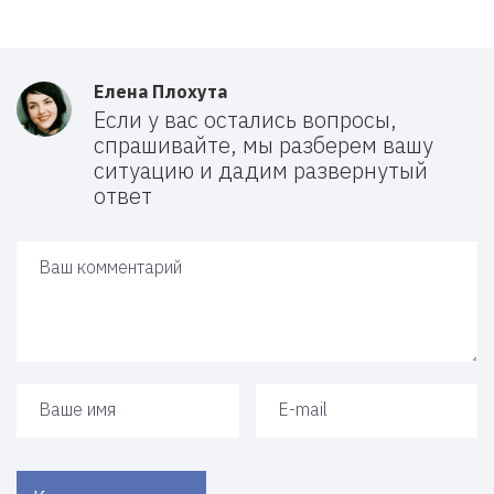
Елена Плохута
Если у вас остались вопросы,
спрашивайте, мы разберем вашу
ситуацию и дадим развернутый
ответ
Ваш ответ
Ваше имя
Ваш e-mail