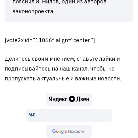
пояснил Я. Нилов, один из авторов
законопроекта.
[vote2x id=”11066″ align=”center”]
Делитесь своим мнением, ставьте лайки и
подписывайтесь на наш канал, чтобы не
пропускать актуальные и важные новости.
Google Новости