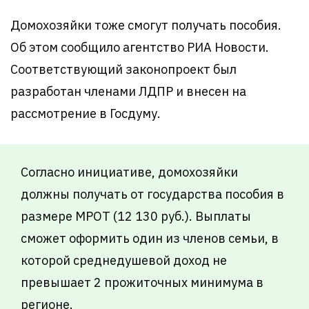
Домохозяйки тоже смогут получать пособия.
Об этом сообщило агентство РИА Новости.
Соответствующий законопроект был
разработан членами ЛДПР и внесен на
рассмотрение в Госдуму.
Согласно инициативе, домохозяйки
должны получать от государства пособия в
размере МРОТ (12 130 руб.). Выплаты
сможет оформить один из членов семьи, в
которой среднедушевой доход не
превышает 2 прожиточных минимума в
регионе.