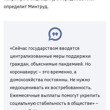
определит Минтруд.
«Сейчас государством вводятся
централизованные меры поддержки
граждан, объяснимые пандемией. Но
коронавирус – это временно, а
домохозяйства постоянны. Не нужно
недооценивать их востребованность.
Ежемесячные выплаты помогут укрепить
социальную стабильность в обществе» –