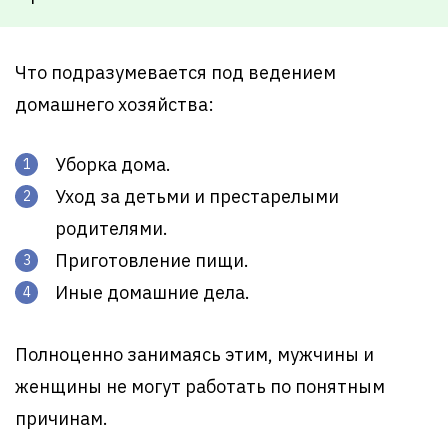
Что подразумевается под ведением
домашнего хозяйства:
Уборка дома.
Уход за детьми и престарелыми
родителями.
Приготовление пищи.
Иные домашние дела.
Полноценно занимаясь этим, мужчины и
женщины не могут работать по понятным
причинам.