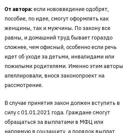
От автора:
если нововведение одобрят,
пособие, по идее, смогут оформлять как
женщины, так и мужчины. По закону все
равны, и домашний труд бывает гораздо
сложнее, чем офисный, особенно если речь
идет об уходе за детьми, инвалидами или
пожилыми родителями. Именно этим авторы
апеллировали, внося законопроект на
рассмотрение.
В случае принятия закон должен вступить в
силу с 01.01.2021 года. Граждане смогут
обращаться за выплатами в МФЦ или
напрямую в соцзащиту, а порядок выплат