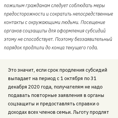
пожилым гражданам следует соблюдать меры
предосторожности и сократить непосредственные
контакты с окружающими людьми. Посещение
органов соцзащиты для оформления субсидий
этому не способствует. Поэтому беззаявительный
порядок продлили до конца текущего года.
Это значит, если срок продления субсидий
выпадает на период с 1 октября по 31
декабря 2020 года, получателям не надо
подавать повторные заявления в органы
соцзащиты и предоставлять справки о
доходах всех членов семьи. Льготу продлят