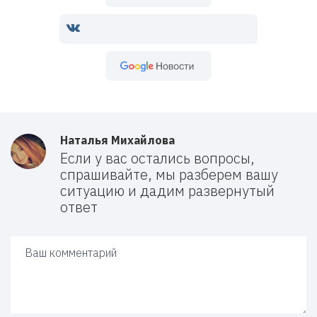
Google Новости
Наталья Михайлова
Если у вас остались вопросы,
спрашивайте, мы разберем вашу
ситуацию и дадим развернутый
ответ
Ваш ответ