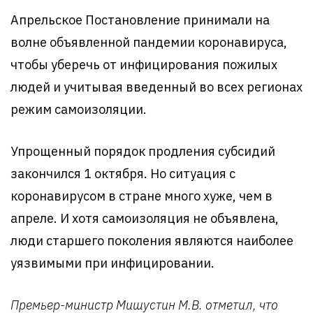
Апрельское Постановление принимали на
волне объявленной пандемии коронавируса,
чтобы уберечь от инфицирования пожилых
людей и учитывая введенный во всех регионах
режим самоизоляции.
Упрощенный порядок продления субсидий
закончился 1 октября. Но ситуация с
коронавирусом в стране много хуже, чем в
апреле. И хотя самоизоляция не объявлена,
люди старшего поколения являются наиболее
уязвимыми при инфицировании.
Премьер-министр Мишустин М.В. отметил, что