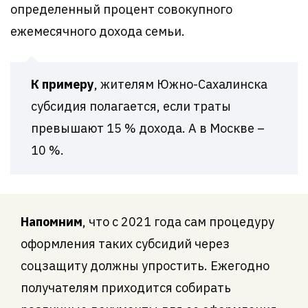
определенный процент совокупного
ежемесячного дохода семьи.
К примеру
, жителям Южно-Сахалинска
субсидия полагается, если траты
превышают 15 % дохода. А в Москве –
10 %.
Напомним
, что с 2021 года сам процедуру
оформления таких субсидий через
соцзащиту должны упростить. Ежегодно
получателям приходится собирать