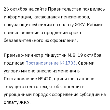
26 октября на сайте Правительства появилась
информация, касающаяся пенсионеров,
получающих субсидии на оплату ЖКУ. Кабмин
принял решение о продлении срока
беззаявительного их оформления.
Премьер-министр Мишустин М.В. 19 октября
подписал
Постановление № 1703.
Своими
условиями оно внесло изменения в
Постановление № 420, принятое в апреле
текущего года с тем, чтобы продлить
упрощенный порядок оформления субсидий на
оплату ЖКУ.