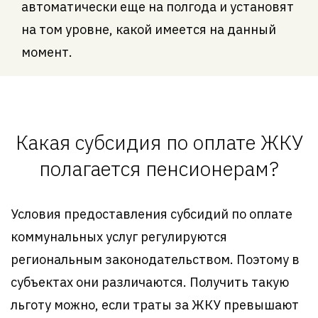
автоматически еще на полгода и установят
на том уровне, какой имеется на данный
момент.
Какая субсидия по оплате ЖКУ
полагается пенсионерам?
Условия предоставления субсидий по оплате
коммунальных услуг регулируются
региональным законодательством. Поэтому в
субъектах они различаются. Получить такую
льготу можно, если траты за ЖКУ превышают