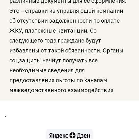
различные документы для ее оформления.
Это – справки из управляющей компании
об отсутствии задолженности по оплате
ЖКУ, платежные квитанции. Со
следующего года граждане будут
избавлены от такой обязанности. Органы
соцзащиты начнут получать все
необходимые сведения для
предоставления льготы по каналам
межведомственного взаимодействия
.