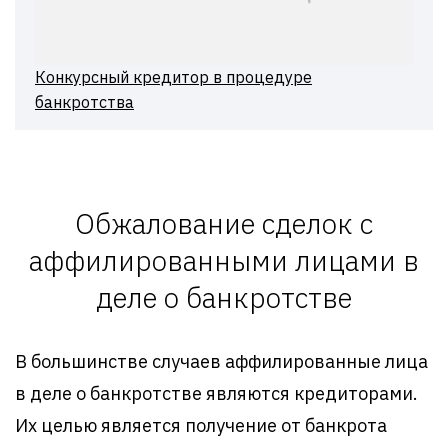
Конкурсный кредитор в процедуре
банкротства
Обжалование сделок с
аффилированными лицами в
деле о банкротстве
В большинстве случаев аффилированные лица
в деле о банкротстве являются кредиторами.
Их целью является получение от банкрота