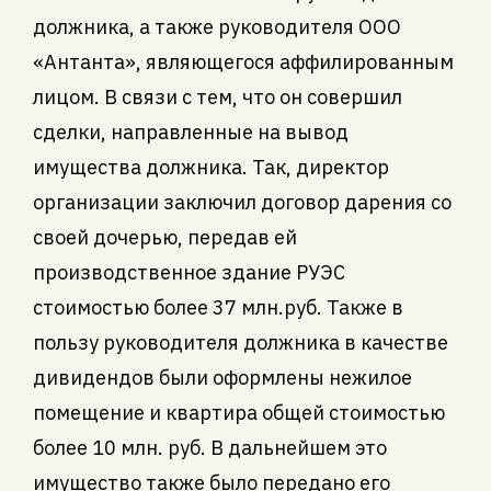
должника, а также руководителя ООО
«Антанта», являющегося аффилированным
лицом. В связи с тем, что он совершил
сделки, направленные на вывод
имущества должника. Так, директор
организации заключил договор дарения со
своей дочерью, передав ей
производственное здание РУЭС
стоимостью более 37 млн.руб. Также в
пользу руководителя должника в качестве
дивидендов были оформлены нежилое
помещение и квартира общей стоимостью
более 10 млн. руб. В дальнейшем это
имущество также было передано его