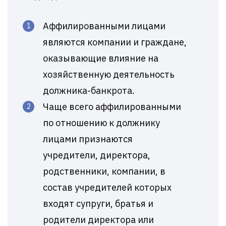
Аффилированными лицами
являются компании и граждане,
оказывающие влияние на
хозяйственную деятельность
должника-банкрота.
Чаще всего аффилированными
по отношению к должнику
лицами признаются
учредители, директора,
родственники, компании, в
состав учредителей которых
входят супруги, братья и
родители директора или