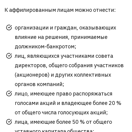
К аффилированным лицам можно отнести:
организации и граждан, оказывающих
влияние на решения, принимаемые
должником-банкротом;
лиц, являющихся участниками совета
директоров, общего собрания участников
(акционеров) и других коллективных
органов компаний;
лицо, имеющее право распоряжаться
голосами акций и владеющее более 20 %
от общего числа голосующих акций;
лица, имеющие более 50 % от общего
уставного капитала общества;