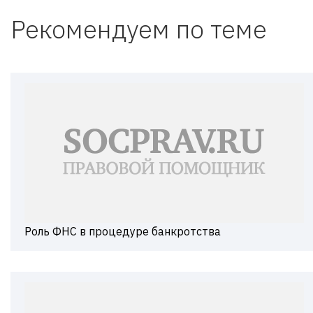
Рекомендуем по теме
Роль ФНС в процедуре банкротства