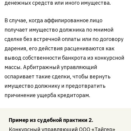
денежных средств или иного имущества.
В случае, когда аффилированное лицо
получает имущество должника по мнимой
сделке без встречной оплаты или по договору
дарения, его действия расцениваются как
вывод собственности банкрота из конкурсной
массы. Арбитражный управляющий
оспаривает такие сделки, чтобы вернуть
имущество должнику и предотвратить
причинение ущерба кредиторам.
Пример из судебной практики 2.
Конкурсный управляющий ООО «Тайгер»