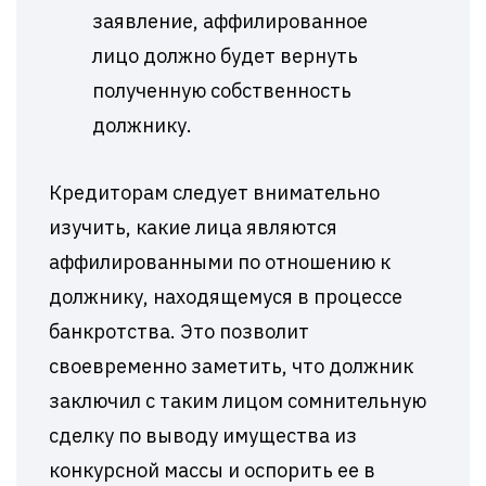
заявление, аффилированное
лицо должно будет вернуть
полученную собственность
должнику.
Кредиторам следует внимательно
изучить, какие лица являются
аффилированными по отношению к
должнику, находящемуся в процессе
банкротства. Это позволит
своевременно заметить, что должник
заключил с таким лицом сомнительную
сделку по выводу имущества из
конкурсной массы и оспорить ее в