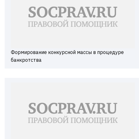
Формирование конкурсной массы в процедуре
банкротства