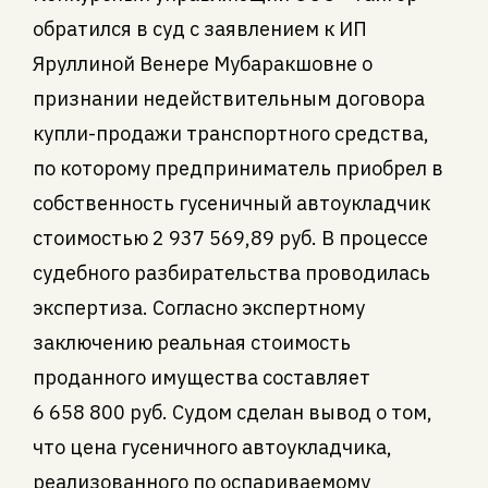
обратился в суд с заявлением к ИП
Яруллиной Венере Мубаракшовне о
признании недействительным договора
купли-продажи транспортного средства,
по которому предприниматель приобрел в
собственность гусеничный автоукладчик
стоимостью 2 937 569,89 руб. В процессе
судебного разбирательства проводилась
экспертиза. Согласно экспертному
заключению реальная стоимость
проданного имущества составляет
6 658 800 руб. Судом сделан вывод о том,
что цена гусеничного автоукладчика,
реализованного по оспариваемому