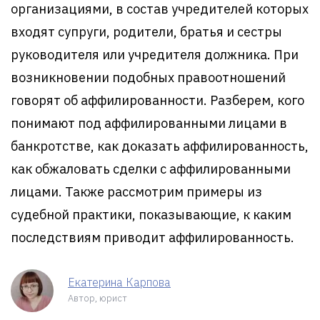
организациями, в состав учредителей которых
входят супруги, родители, братья и сестры
руководителя или учредителя должника. При
возникновении подобных правоотношений
говорят об аффилированности. Разберем, кого
понимают под аффилированными лицами в
банкротстве, как доказать аффилированность,
как обжаловать сделки с аффилированными
лицами. Также рассмотрим примеры из
судебной практики, показывающие, к каким
последствиям приводит аффилированность.
Екатерина Карпова
Автор, юрист