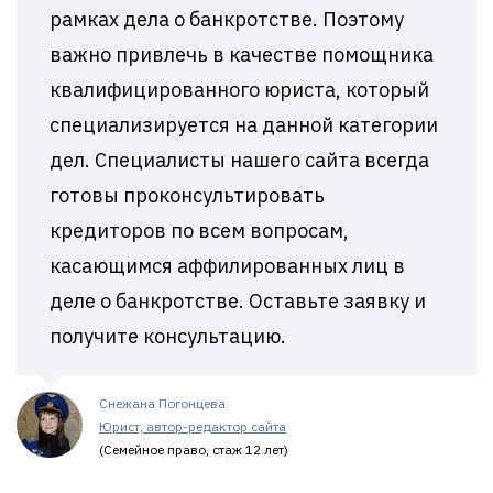
рамках дела о банкротстве. Поэтому
важно привлечь в качестве помощника
квалифицированного юриста, который
специализируется на данной категории
дел. Специалисты нашего сайта всегда
готовы проконсультировать
кредиторов по всем вопросам,
касающимся аффилированных лиц в
деле о банкротстве. Оставьте заявку и
получите консультацию.
Снежана Погонцева
Юрист, автор-редактор сайта
(Семейное право, стаж 12 лет)