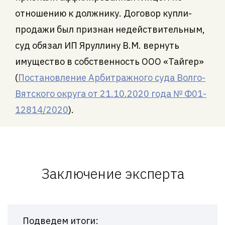
отношению к должнику. Договор купли-
продажи был признан недействительным,
суд обязал ИП Яруллину В.М. вернуть
имущество в собственность ООО «Тайгер»
(
Постановление Арбитражного суда Волго-
Вятского округа от 21.10.2020 года № Ф01-
12814/2020
).
Заключение эксперта
Подведем итоги: