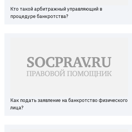
Кто такой арбитражный управляющий в
процедуре банкротства?
Как подать заявление на банкротство физического
лица?