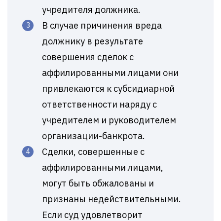
учредителя должника.
В случае причинения вреда
должнику в результате
совершения сделок с
аффилированными лицами они
привлекаются к субсидиарной
ответственности наряду с
учредителем и руководителем
организации-банкрота.
Сделки, совершенные с
аффилированными лицами,
могут быть обжалованы и
признаны недействительными.
Если суд удовлетворит