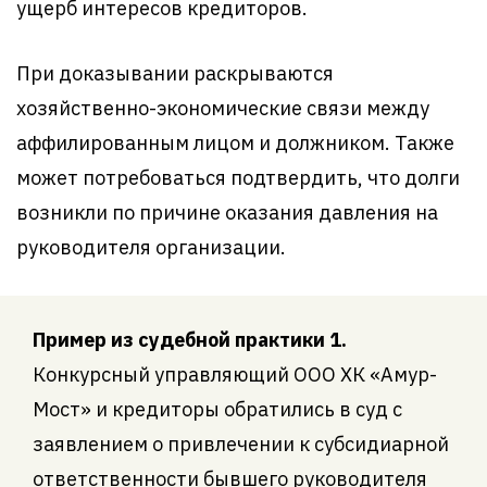
ущерб интересов кредиторов.
При доказывании раскрываются
хозяйственно-экономические связи между
аффилированным лицом и должником. Также
может потребоваться подтвердить, что долги
возникли по причине оказания давления на
руководителя организации.
Пример из судебной практики 1.
Конкурсный управляющий ООО ХК «Амур-
Мост» и кредиторы обратились в суд с
заявлением о привлечении к субсидиарной
ответственности бывшего руководителя