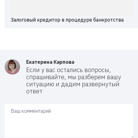
Залоговый кредитор в процедуре банкротства
Екатерина Карпова
Если у вас остались вопросы,
спрашивайте, мы разберем вашу
ситуацию и дадим развернутый
ответ
Ваш ответ