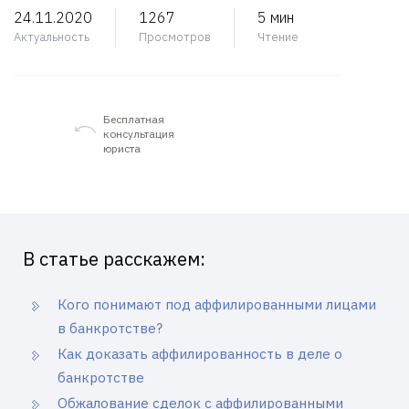
24.11.2020
1267
5 мин
Актуальность
Просмотров
Чтение
Бесплатная
консультация
юриста
В статье расскажем:
Кого понимают под аффилированными лицами
в банкротстве?
Как доказать аффилированность в деле о
банкротстве
Обжалование сделок с аффилированными