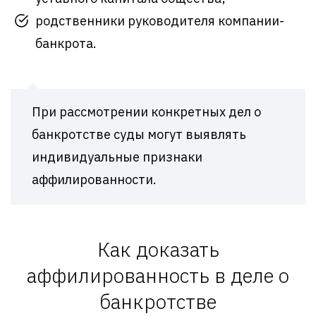
родственники руководителя компании-
банкрота.
При рассмотрении конкретных дел о
банкротстве суды могут выявлять
индивидуальные признаки
аффилированности.
Как доказать
аффилированность в деле о
банкротстве