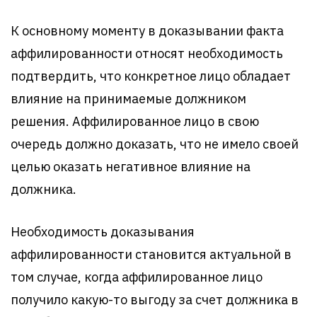
К основному моменту в доказывании факта
аффилированности относят необходимость
подтвердить, что конкретное лицо обладает
влияние на принимаемые должником
решения. Аффилированное лицо в свою
очередь должно доказать, что не имело своей
целью оказать негативное влияние на
должника.
Необходимость доказывания
аффилированности становится актуальной в
том случае, когда аффилированное лицо
получило какую-то выгоду за счет должника в