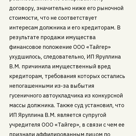
договору, значительно ниже его рыночной
стоимости, что не соответствует
интересам должника и его кредиторам. В
результате продажи имущества
финансовое положение ООО «Тайгер»
ухудшилось, следовательно, ИП Яруллина
В.М. причинила имущественный вред
кредиторам, требования которых остались
непогашенными из-за выбытия
гусеничного автоукладчика из конкурсной
массы должника. Также суд установил, что
ИП Яруллина В.М. является супругой
учредителя ООО «Тайгер», в связи с чем ее
признали аффилированным лицом по