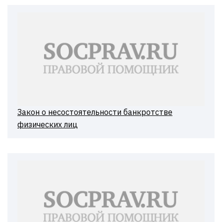
Закон о несостоятельности банкротстве
физических лиц