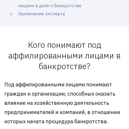
лицами в деле о банкротстве
Заключение эксперта
Кого понимают под
аффилированными лицами в
банкротстве?
Под аффилированными лицами понимают
граждан и организации, способных оказать
влияние на хозяйственную деятельность
предпринимателей и компаний, в отношении
которых начата процедура банкротства.