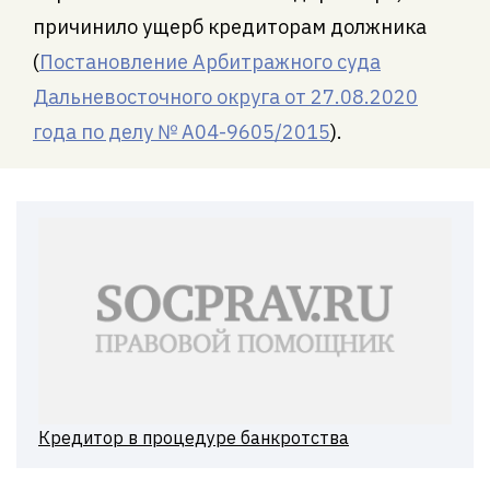
причинило ущерб кредиторам должника
(
Постановление Арбитражного суда
Дальневосточного округа от 27.08.2020
года по делу № А04-9605/2015
).
Кредитор в процедуре банкротства