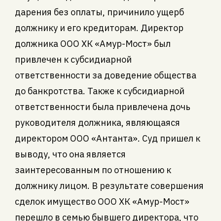
дарения без оплаты, причинило ущерб
должнику и его кредиторам. Директор
должника ООО ХК «Амур-Мост» был
привлечен к субсидиарной
ответственности за доведение общества
до банкротства. Также к субсидиарной
ответственности была привлечена дочь
руководителя должника, являющаяся
директором ООО «Антанта». Суд пришел к
выводу, что она является
заинтересованным по отношению к
должнику лицом. В результате совершения
сделок имущество ООО ХК «Амур-Мост»
перешло в семью бывшего директора, что