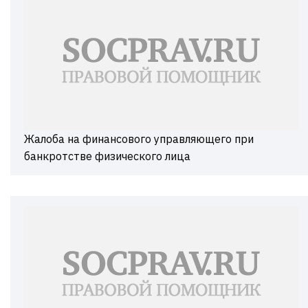
Жалоба на финансового управляющего при
банкротстве физического лица