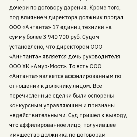
дочери по договору дарения. Кроме того,
под влиянием директора должник продал
ООО «Антанта» 17 единиц техники на
сумму более 3 940 700 руб. Судом
установлено, что директором ООО
«Аннтанта» является дочь руководителя
ООО ХК «Амур-Мост». То есть ООО
«Антанта» является аффилированным по
отношении к должнику лицом. Все
перечисленные сделки были оспорены
конкурсным управляющим и признаны
недействительными. Суд пришел к выводу,
что аффилированное лицо, получившее
имущество должника по договорам