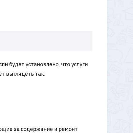
ли будет установлено, что услуги
ет выглядеть так:
ающие за содержание и ремонт