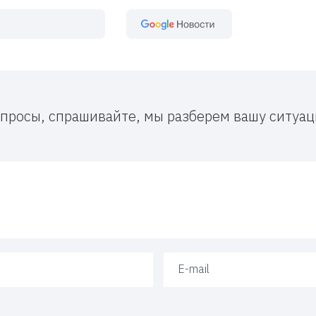
Google Новост
вопросы, спрашивайте, мы разберем вашу ситу
Ваш e-mail