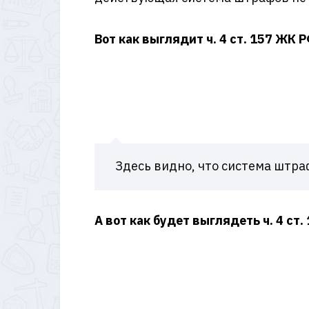
Вот как выглядит ч. 4 ст. 157 ЖК 
Здесь видно, что система штра
А вот как будет выглядеть ч. 4 ст