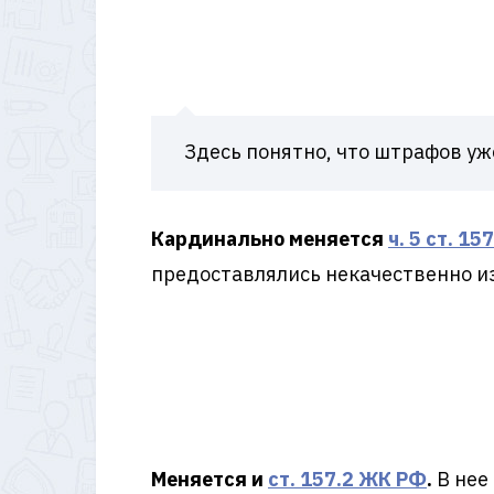
Здесь понятно, что штрафов уж
Кардинально меняется
ч. 5 ст. 1
предоставлялись некачественно из
Меняется и
ст. 157.2 ЖК РФ
.
В нее