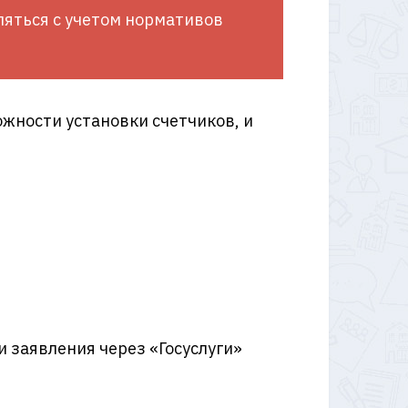
сляться с учетом нормативов
ожности установки счетчиков, и
 заявления через «Госуслуги»