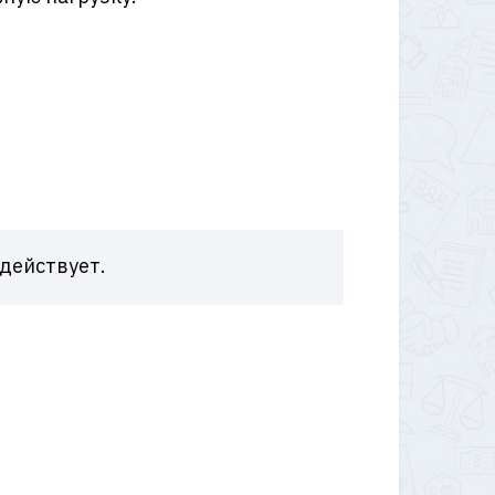
 действует.