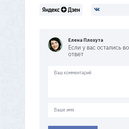
Елена Плохута
Если у вас остались 
ответ
Ваш ответ
Ваше имя