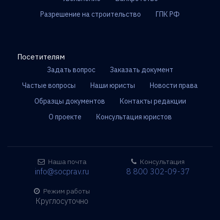
Разрешение на строительство
ГПК РФ
Посетителям
Задать вопрос
Заказать документ
Частые вопросы
Наши юристы
Новости права
Образцы документов
Контакты редакции
О проекте
Консультация юристов
Наша почта
Консультация
info@socprav.ru
8 800 302-09-37
Режим работы
Круглосуточно