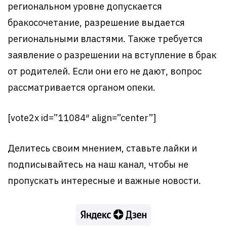
региональном уровне допускается
бракосочетание, разрешение выдается
региональными властями. Также требуется
заявление о разрешении на вступление в брак
от родителей. Если они его не дают, вопрос
рассматривается органом опеки.
[vote2x id=”11084″ align=”center”]
Делитесь своим мнением, ставьте лайки и
подписывайтесь на наш канал, чтобы не
пропускать интересные и важные новости.