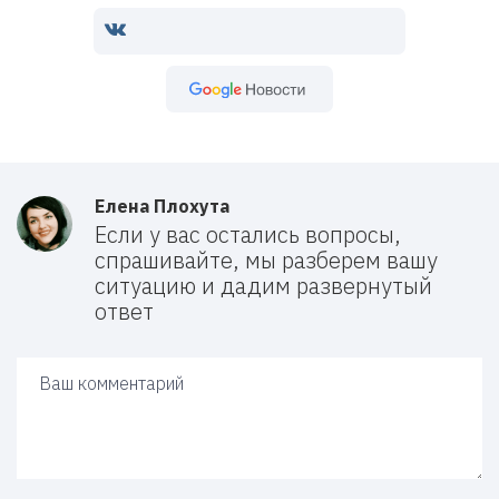
Google Новости
Елена Плохута
Если у вас остались вопросы,
спрашивайте, мы разберем вашу
ситуацию и дадим развернутый
ответ
Ваш ответ