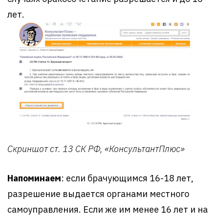
лет.
Скриншот ст. 13 СК РФ, «КонсультантПлюс»
Напоминаем
: если брачующимся 16-18 лет,
разрешение выдается органами местного
самоуправления. Если же им менее 16 лет и на