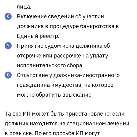
лица.
Включение сведений об участии
должника в процедуре банкротства в
Единый реестр.
Принятие судом иска должника об
отсрочке или рассрочке на уплату
исполнительского сбора.
Отсутствие у должника-иностранного
гражданина имущества, на которое
можно обратить взыскание.
Также ИП может быть приостановлено, если
должник находится на стационарном лечении,
в розыске. По его просьбе ИП могут