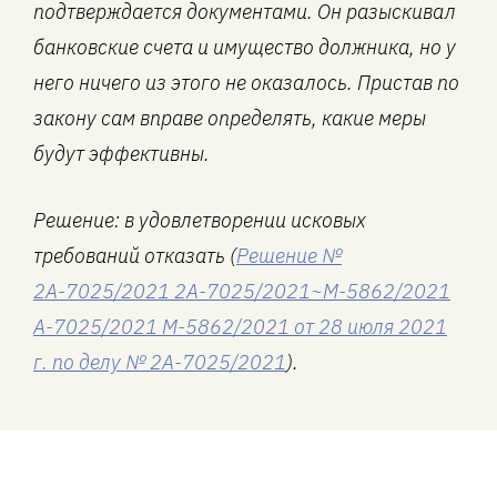
подтверждается документами. Он разыскивал
банковские счета и имущество должника, но у
него ничего из этого не оказалось. Пристав по
закону сам вправе определять, какие меры
будут эффективны.
Решение: в удовлетворении исковых
требований отказать (
Решение №
2А-7025/2021 2А-7025/2021~М-5862/2021
А-7025/2021 М-5862/2021 от 28 июля 2021
г. по делу № 2А-7025/2021
).