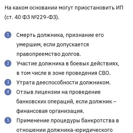
На каком основании могут приостановить ИП
(ст. 40 ФЗ №229-ФЗ).
Смерть должника, признание его
умершим, если допускается
правопреемство долгов.
Участие должника в боевых действиях,
в том числе в зоне проведения СВО.
Утрата дееспособности должником.
Отзыв лицензии на проведение
банковских операций, если должник –
финансовая организация.
Применение процедуры банкротства в
отношении должника-юридического