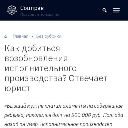
8 (800) 302-09-37
Соцправ
Правовой помощник
Главная
Без рубрики
Как добиться
возобновления
исполнительного
производства? Отвечает
юрист
«Бывший муж не платил алименты на содержание
ребенка, накопился долг на 500 000 руб. Полгода
назад он умер, исполнительное производство