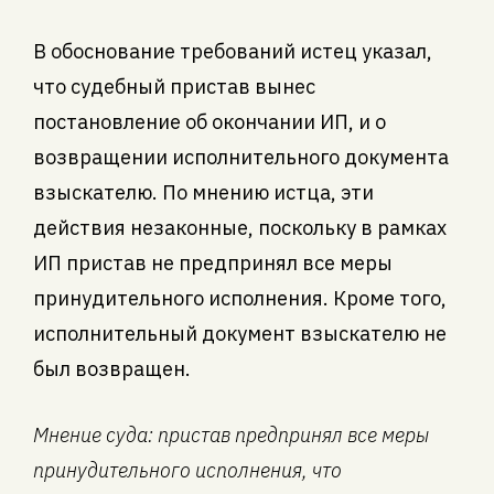
В обоснование требований истец указал,
что судебный пристав вынес
постановление об окончании ИП, и о
возвращении исполнительного документа
взыскателю. По мнению истца, эти
действия незаконные, поскольку в рамках
ИП пристав не предпринял все меры
принудительного исполнения. Кроме того,
исполнительный документ взыскателю не
был возвращен.
Мнение суда: пристав предпринял все меры
принудительного исполнения, что