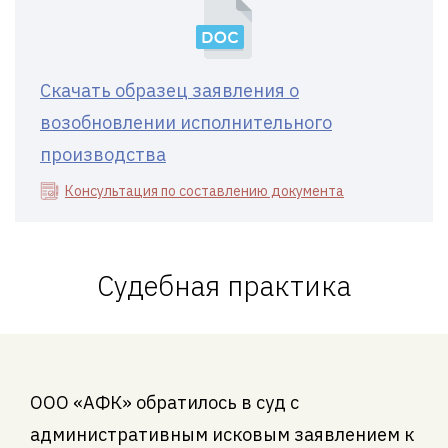
Скачать образец заявления о
возобновлении исполнительного
производства
Консультация по составлению документа
Судебная практика
ООО «АФК» обратилось в суд с
административным исковым заявлением к