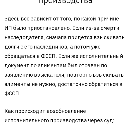
Здесь все зависит от того, по какой причине
ИП было приостановлено. Если из-за смерти
наследодателя, сначала придется взыскивать
долги с его наследников, а потом уже
обращаться в ФССП. Если же исполнительный
документ по алиментам был отозван по
заявлению взыскателя, повторно взыскивать
алименты не нужно, достаточно обратиться в
ФССП.
Как происходит возобновление
исполнительного производства через суд: