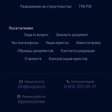
Разрешение на строительство
ГПК РФ
Посетителям
Задать вопрос
Заказать документ
Частые вопросы
Наши юристы
Новости права
Образцы документов
Контакты редакции
О проекте
Консультация юристов
Наша почта
Консультация
info@socprav.ru
8 800 302-09-37
Режим работы
Круглосуточно