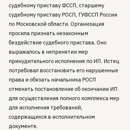
судебному приставу ФССП, старшему
судебному приставу РОСП, ГУФССП России
по Московской области. Организация
просила признать незаконным
бездействие судебного пристава. Оно
выражалось в непринятии мер
принудительного исполнения по ИП. Истец
потребовал восстановить его нарушенные
права и обязать начальника РОСП
отменить постановление об окончании ИП
для осуществления полного комплекса мер
для исполнения требований,
содержащихся в исполнительном
документе.