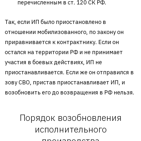
перечисленным в ст. 120 СК РФ.
Так, если ИП было приостановлено в
отношении мобилизованного, по закону он
приравнивается к контрактнику. Если он
остался на территории РФ и не принимает
участия в боевых действиях, ИП не
приостанавливается. Если же он отправился в
зову СВО, пристав приостанавливает ИП, и
возобновить его до возвращения в РФ нельзя.
Порядок возобновления
исполнительного
производства