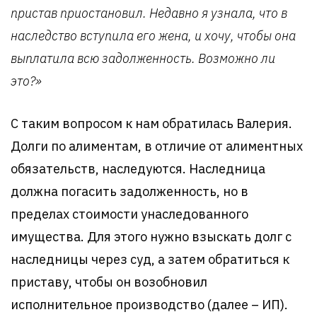
пристав приостановил. Недавно я узнала, что в
наследство вступила его жена, и хочу, чтобы она
выплатила всю задолженность. Возможно ли
это?»
С таким вопросом к нам обратилась Валерия.
Долги по алиментам, в отличие от алиментных
обязательств, наследуются. Наследница
должна погасить задолженность, но в
пределах стоимости унаследованного
имущества. Для этого нужно взыскать долг с
наследницы через суд, а затем обратиться к
приставу, чтобы он возобновил
исполнительное производство (далее – ИП).