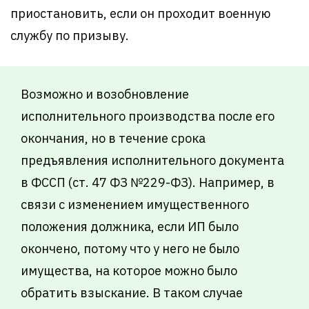
приостановить, если он проходит военную
службу по призыву.
Возможно и возобновление
исполнительного производства после его
окончания, но в течение срока
предъявления исполнительного документа
в ФССП (ст. 47 ФЗ №229-ФЗ). Например, в
связи с изменением имущественного
положения должника, если ИП было
окончено, потому что у него не было
имущества, на которое можно было
обратить взыскание. В таком случае