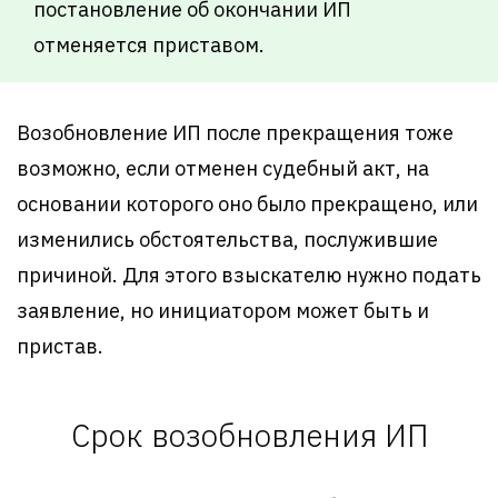
постановление об окончании ИП
отменяется приставом.
Возобновление ИП после прекращения тоже
возможно, если отменен судебный акт, на
основании которого оно было прекращено, или
изменились обстоятельства, послужившие
причиной. Для этого взыскателю нужно подать
заявление, но инициатором может быть и
пристав.
Срок возобновления ИП