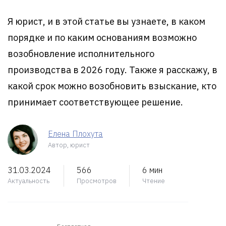
Я юрист, и в этой статье вы узнаете, в каком
порядке и по каким основаниям возможно
возобновление исполнительного
производства в 2026 году. Также я расскажу, в
какой срок можно возобновить взыскание, кто
принимает соответствующее решение.
Елена Плохута
Автор, юрист
31.03.2024
566
6 мин
Актуальность
Просмотров
Чтение