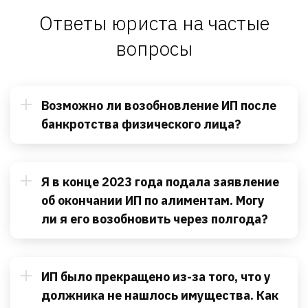
Ответы юриста на частые
вопросы
Возможно ли возобновление ИП после
банкротства физического лица?
Я в конце 2023 года подала заявление
об окончании ИП по алиментам. Могу
ли я его возобновить через полгода?
ИП было прекращено из-за того, что у
должника не нашлось имущества. Как