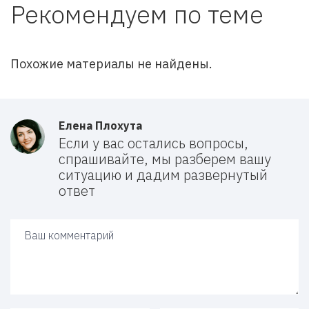
Рекомендуем по теме
Похожие материалы не найдены.
Елена Плохута
Если у вас остались вопросы,
спрашивайте, мы разберем вашу
ситуацию и дадим развернутый
ответ
Ваш ответ