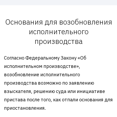
Основания для возобновления
исполнительного
производства
Согласно Федеральному Закону «Об
исполнительном производстве»,
возобновление исполнительного
производства возможно по заявлению
взыскателя, решению суда или инициативе
пристава после того, как отпали основания для
приостановления.