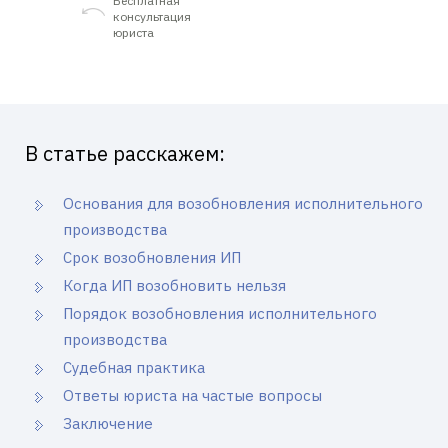
Бесплатная
консультация
юриста
В статье расскажем:
Основания для возобновления исполнительного
производства
Срок возобновления ИП
Когда ИП возобновить нельзя
Порядок возобновления исполнительного
производства
Судебная практика
Ответы юриста на частые вопросы
Заключение