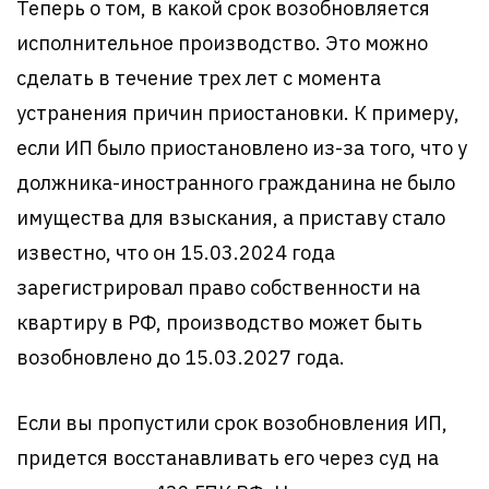
Теперь о том, в какой срок возобновляется
исполнительное производство. Это можно
сделать в течение трех лет с момента
устранения причин приостановки. К примеру,
если ИП было приостановлено из-за того, что у
должника-иностранного гражданина не было
имущества для взыскания, а приставу стало
известно, что он 15.03.2024 года
зарегистрировал право собственности на
квартиру в РФ, производство может быть
возобновлено до 15.03.2027 года.
Если вы пропустили срок возобновления ИП,
придется восстанавливать его через суд на