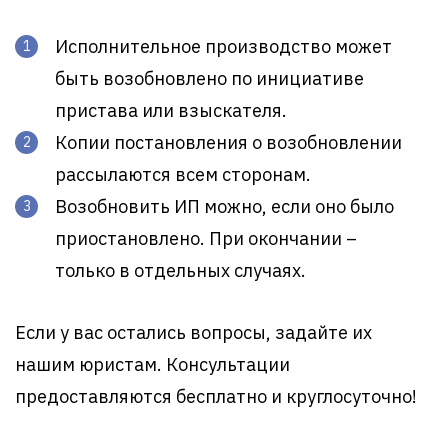
Исполнительное производство может
быть возобновлено по инициативе
пристава или взыскателя.
Копии постановления о возобновлении
рассылаются всем сторонам.
Возобновить ИП можно, если оно было
приостановлено. При окончании –
только в отдельных случаях.
Если у вас остались вопросы, задайте их
нашим юристам. Консультации
предоставляются бесплатно и круглосуточно!