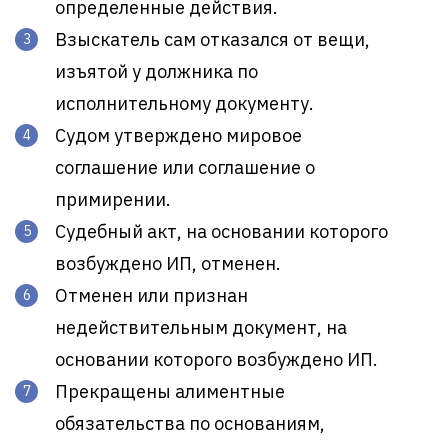
определенные действия.
Взыскатель сам отказался от вещи,
изъятой у должника по
исполнительному документу.
Судом утверждено мировое
соглашение или соглашение о
примирении.
Судебный акт, на основании которого
возбуждено ИП, отменен.
Отменен или признан
недействительным документ, на
основании которого возбуждено ИП.
Прекращены алиментные
обязательства по основаниям,