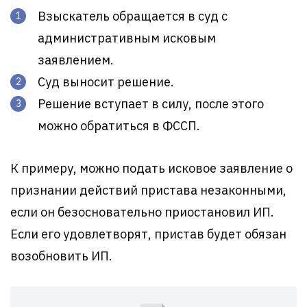
Взыскатель обращается в суд с
административным исковым
заявлением.
Суд выносит решение.
Решение вступает в силу, после этого
можно обратиться в ФССП.
К примеру, можно подать исковое заявление о
признании действий пристава незаконными,
если он безосновательно приостановил ИП.
Если его удовлетворят, пристав будет обязан
возобновить ИП.