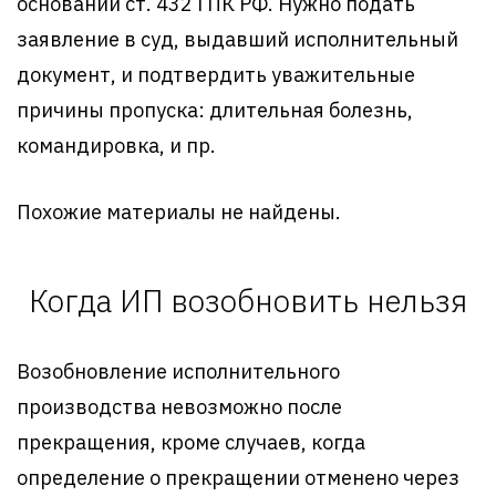
основании ст. 432 ГПК РФ. Нужно подать
заявление в суд, выдавший исполнительный
документ, и подтвердить уважительные
причины пропуска: длительная болезнь,
командировка, и пр.
Похожие материалы не найдены.
Когда ИП возобновить нельзя
Возобновление исполнительного
производства невозможно после
прекращения, кроме случаев, когда
определение о прекращении отменено через