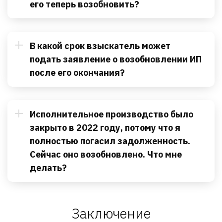
его теперь возобновить?
В какой срок взыскатель может
подать заявление о возобновлении ИП
после его окончания?
Исполнительное производство было
закрыто в 2022 году, потому что я
полностью погасил задолженность.
Сейчас оно возобновлено. Что мне
делать?
Заключение