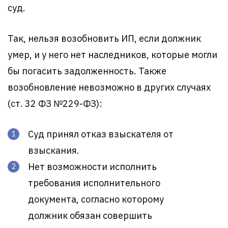
суд.
Так, нельзя возобновить ИП, если должник
умер, и у него нет наследников, которые могли
бы погасить задолженность. Также
возобновление невозможно в других случаях
(ст. 32 ФЗ №229-ФЗ):
Суд принял отказ взыскателя от
взыскания.
Нет возможности исполнить
требования исполнительного
документа, согласно которому
должник обязан совершить