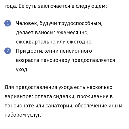
года. Ее суть заключается в следующем:
Человек, будучи трудоспособным,
делает взносы: ежемесячно,
ежеквартально или ежегодно.
При достижении пенсионного
возраста пенсионеру предоставляется
уход.
Для предоставления ухода есть несколько
вариантов: оплата сиделки, проживание в
пансионате или санатории, обеспечение иным
набором услуг.