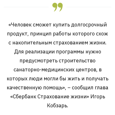
«Человек сможет купить долгосрочный
продукт, принцип работы которого схож
с накопительным страхованием жизни.
Для реализации программы нужно
предусмотреть строительство
санаторно-медицинских центров, в
которых люди могли бы жить и получать
качественную помощь», – сообщил глава
«Сбербанк Страхование жизни» Игорь
Кобзарь.