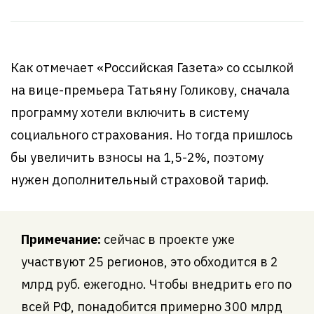
Как отмечает «Российская Газета» со ссылкой
на вице-премьера Татьяну Голикову, сначала
программу хотели включить в систему
социального страхования. Но тогда пришлось
бы увеличить взносы на 1,5-2%, поэтому
нужен дополнительный страховой тариф.
Примечание:
сейчас в проекте уже
участвуют 25 регионов, это обходится в 2
млрд руб. ежегодно. Чтобы внедрить его по
всей РФ, понадобится примерно 300 млрд