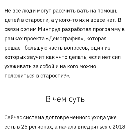
Не все люди могут рассчитывать на помощь
детей в старости, а у кого-то их и вовсе нет. В
связи с этим Минтруд разработал программу в
рамках проекта «Демография», которая
решает большую часть вопросов, один из
которых звучит как «что делать, если нет сил
ухаживать за собой и на кого можно
положиться в старости?».
В чем суть
Сейчас система долговременного ухода уже
есть в 25 регионах, а начала внедряться с 2018