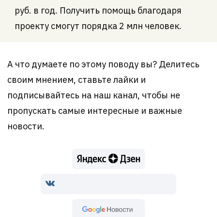
руб. в год. Получить помощь благодаря
проекту смогут порядка 2 млн человек.
А что думаете по этому поводу вы? Делитесь
своим мнением, ставьте лайки и
подписывайтесь на наш канал, чтобы не
пропускать самые интересные и важные
новости.
Google Новости