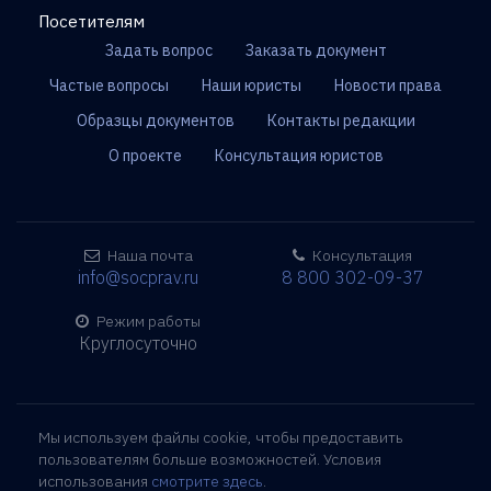
Посетителям
Задать вопрос
Заказать документ
Частые вопросы
Наши юристы
Новости права
Образцы документов
Контакты редакции
О проекте
Консультация юристов
Наша почта
Консультация
info@socprav.ru
8 800 302-09-37
Режим работы
Круглосуточно
Мы используем файлы cookie, чтобы предоставить
пользователям больше возможностей. Условия
использования
смотрите здесь
.