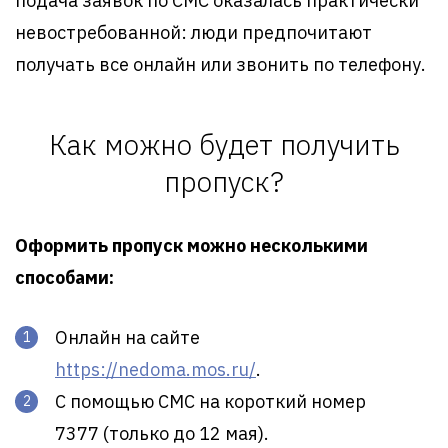
подача заявок по СМС оказалась практически
невостребованной: люди предпочитают
получать все онлайн или звонить по телефону.
Как можно будет получить
пропуск?
Оформить пропуск можно несколькими
способами:
Онлайн на сайте
https://nedoma.mos.ru/
.
С помощью СМС на короткий номер
7377 (только до 12 мая).