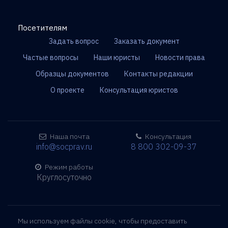
Посетителям
Задать вопрос
Заказать документ
Частые вопросы
Наши юристы
Новости права
Образцы документов
Контакты редакции
О проекте
Консультация юристов
Наша почта
Консультация
info@socprav.ru
8 800 302-09-37
Режим работы
Круглосуточно
Мы используем файлы cookie, чтобы предоставить