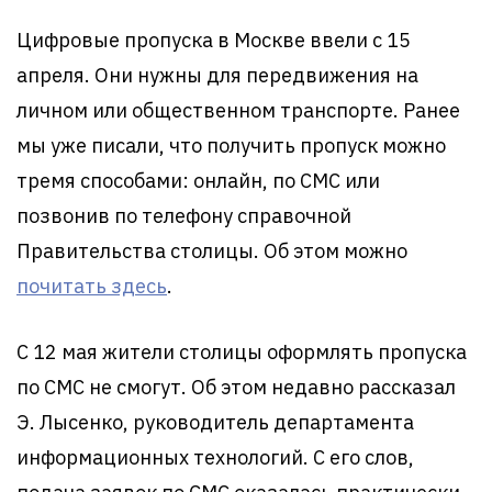
Цифровые пропуска в Москве ввели с 15
апреля. Они нужны для передвижения на
личном или общественном транспорте. Ранее
мы уже писали, что получить пропуск можно
тремя способами: онлайн, по СМС или
позвонив по телефону справочной
Правительства столицы. Об этом можно
почитать здесь
.
С 12 мая жители столицы оформлять пропуска
по СМС не смогут. Об этом недавно рассказал
Э. Лысенко, руководитель департамента
информационных технологий. С его слов,