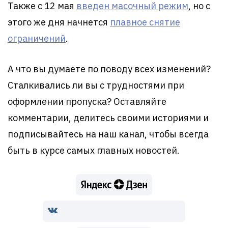
Также с 12 мая
введен масочный режим
, но с
этого же дня начнется
плавное снятие
ограничений
.
А что вы думаете по поводу всех изменений?
Сталкивались ли вы с трудностями при
оформлении пропуска? Оставляйте
комментарии, делитесь своими историями и
подписывайтесь на наш канал, чтобы всегда
быть в курсе самых главных новостей.