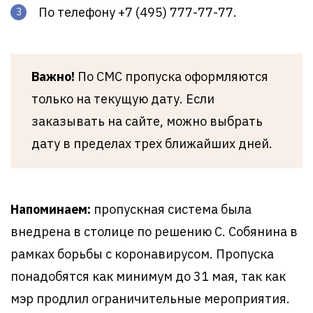
По телефону +7 (495) 777-77-77.
Важно!
По СМС пропуска оформляются
только на текущую дату. Если
заказывать на сайте, можно выбрать
дату в пределах трех ближайших дней.
Напоминаем:
пропускная система была
внедрена в столице по решению С. Собянина в
рамках борьбы с коронавирусом. Пропуска
понадобятся как минимум до 31 мая, так как
мэр продлил ограничительные мероприятия.