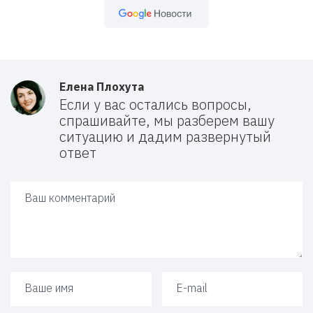
Google Новости
Елена Плохута
Если у вас остались вопросы,
спрашивайте, мы разберем вашу
ситуацию и дадим развернутый
ответ
Ваш ответ
Ваше имя
Ваш e-mail