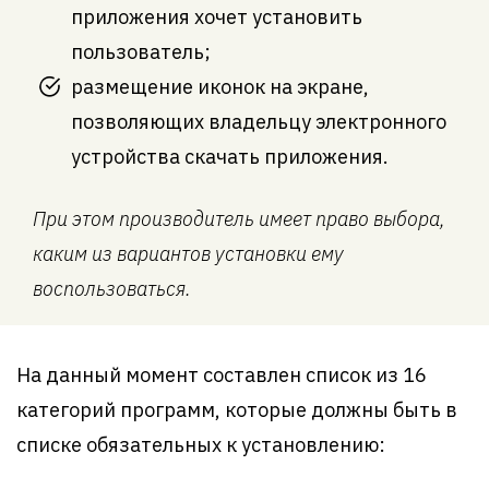
приложения хочет установить
пользователь;
размещение иконок на экране,
позволяющих владельцу электронного
устройства скачать приложения.
При этом производитель имеет право выбора,
каким из вариантов установки ему
воспользоваться.
На данный момент составлен список из 16
категорий программ, которые должны быть в
списке обязательных к установлению: