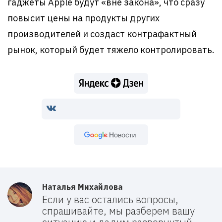
гаджеты Apple будут «вне закона», что сразу
повысит цены на продукты других
производителей и создаст контрафактный
рынок, который будет тяжело контролировать.
Google Новости
Наталья Михайлова
Если у вас остались вопросы,
спрашивайте, мы разберем вашу