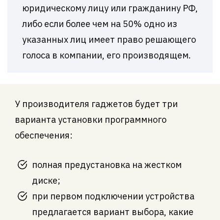
юридическому лицу или гражданину РФ,
либо если более чем на 50% одно из
указанных лиц имеет право решающего
голоса в компании, его производящем.
У производителя гаджетов будет три
варианта установки программного
обеспечения:
полная предустановка на жестком
диске;
при первом подключении устройства
предлагается вариант выбора, какие