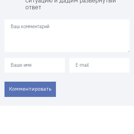
ситуацию и дадим развернутый
ответ
Ваш ответ
Ваше имя
Ваш e-mail
Комментировать