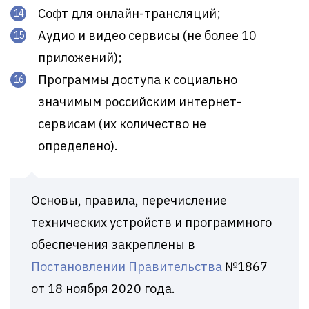
Софт для онлайн-трансляций;
Аудио и видео сервисы (не более 10
приложений);
Программы доступа к социально
значимым российским интернет-
сервисам (их количество не
определено).
Основы, правила, перечисление
технических устройств и программного
обеспечения закреплены в
Постановлении Правительства
№1867
от 18 ноября 2020 года.