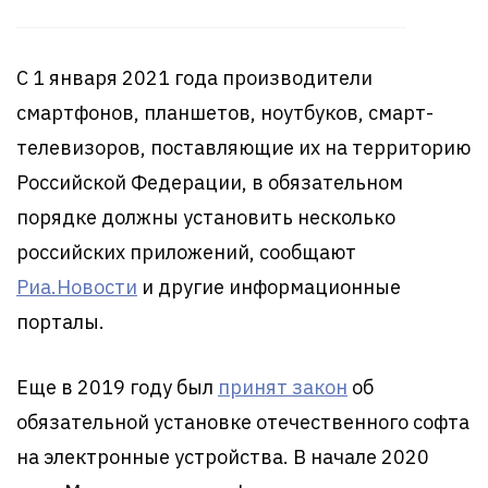
С 1 января 2021 года производители
смартфонов, планшетов, ноутбуков, смарт-
телевизоров, поставляющие их на территорию
Российской Федерации, в обязательном
порядке должны установить несколько
российских приложений, сообщают
Риа.Новости
и другие информационные
порталы.
Еще в 2019 году был
принят закон
об
обязательной установке отечественного софта
на электронные устройства. В начале 2020