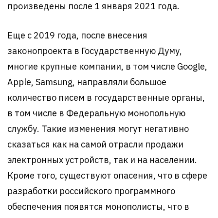
произведены после 1 января 2021 года.
Еще с 2019 года, после внесения
законопроекта в Государственную Думу,
многие крупные компании, в том числе Google,
Аpple, Samsung, направляли большое
количество писем в государственные органы,
в том числе в Федеральную монопольную
службу. Такие изменения могут негативно
сказаться как на самой отрасли продажи
электронных устройств, так и на населении.
Кроме того, существуют опасения, что в сфере
разработки российского программного
обеспечения появятся монополисты, что в