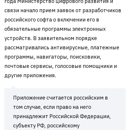
года Министерство цифрового развития и
связи начало прием заявок от разработчиков
российского софта о включении его в
обязательные программы электронных
устройств. В заявительном порядке
рассматривались антивирусные, платежные
программы, навигаторы, поисковики,
почтовые сервисы, голосовые помощники и
другие приложения.
Приложение считается российским в
том случае, если право на него
принадлежит Российской Федерации,
субъекту РФ, российскому