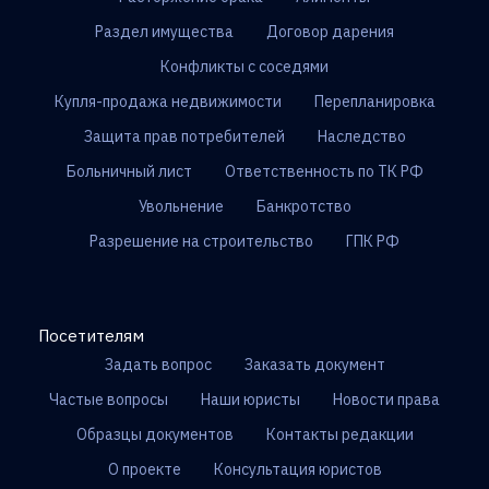
Раздел имущества
Договор дарения
Конфликты с соседями
Купля-продажа недвижимости
Перепланировка
Защита прав потребителей
Наследство
Больничный лист
Ответственность по ТК РФ
Увольнение
Банкротство
Разрешение на строительство
ГПК РФ
Посетителям
Задать вопрос
Заказать документ
Частые вопросы
Наши юристы
Новости права
Образцы документов
Контакты редакции
О проекте
Консультация юристов