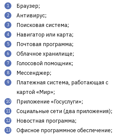
Браузер;
Антивирус;
Поисковая система;
Навигатор или карта;
Почтовая программа;
Облачное хранилище;
Голосовой помощник;
Мессенджер;
Платежная система, работающая с
картой «Мир»;
Приложение «Госуслуги»;
Социальные сети (два приложения);
Новостная программа;
Офисное программное обеспечение;