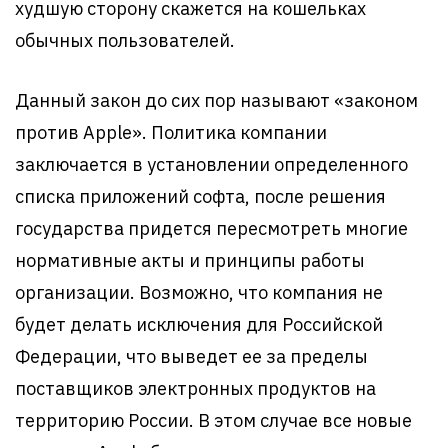
худшую сторону скажется на кошельках
обычных пользователей.
Данный закон до сих пор называют «законом
против Аpple». Политика компании
заключается в установлении определенного
списка приложений софта, после решения
государства придется пересмотреть многие
нормативные акты и принципы работы
организации. Возможно, что компания не
будет делать исключения для Российской
Федерации, что выведет ее за пределы
поставщиков электронных продуктов на
территорию России. В этом случае все новые