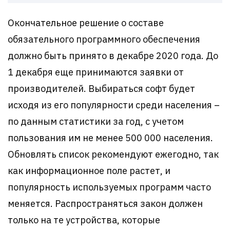
Окончательное решение о составе
обязательного программного обеспечения
должно быть принято в декабре 2020 года. До
1 декабря еще принимаются заявки от
производителей. Выбираться софт будет
исходя из его популярности среди населения –
по данным статистики за год, с учетом
пользования им не менее 500 000 населения.
Обновлять список рекомендуют ежегодно, так
как информационное поле растет, и
популярность используемых программ часто
меняется. Распространяться закон должен
только на те устройства, которые