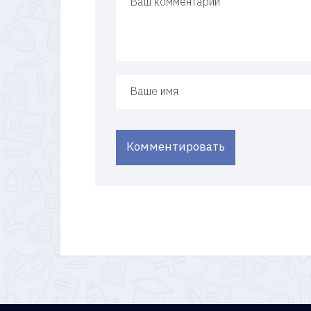
Ваше имя
Комментировать