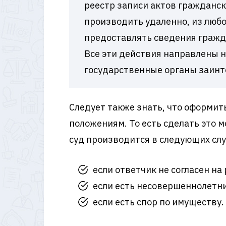
реестр записи актов гражданск
производить удаленно, из любо
предоставлять сведения гражда
Все эти действия направлены н
государственные органы заин
Следует также знать, что оформит
положениям. То есть сделать это 
суд производится в следующих слу
если ответчик не согласен на
если есть несовершеннолетни
если есть спор по имуществу.