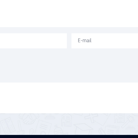
Ваш e-mail