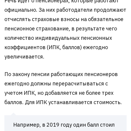
Речь идет о пенсионерах, которые работают
официально. За них работодатели продолжают
отчислять страховые взносы на обязательное
пенсионное страхование, в результате чего
количество индивидуальных пенсионных
коэффициентов (ИПК, баллов) ежегодно
увеличивается.
По закону пенсии работающих пенсионеров
ежегодно должны перерасчитываться с
учетом ИПК, но добавляется не более трех
баллов. Для ИПК устанавливается стоимость.
Например, в 2019 году один балл стоил