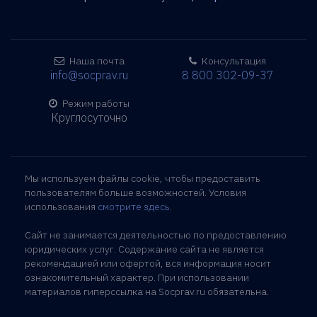
Наша почта
Консультация
info@socprav.ru
8 800 302-09-37
Режим работы
Круглосуточно
Мы используем файлы cookie, чтобы предоставить
пользователям больше возможностей. Условия
использования
смотрите здесь
.
Сайт не занимается деятельностью по предоставлению
юридических услуг. Содержание сайта не является
рекомендацией или офертой, вся информация носит
ознакомительный характер. При использовании
материалов гиперссылка на Socprav.ru обязательна.