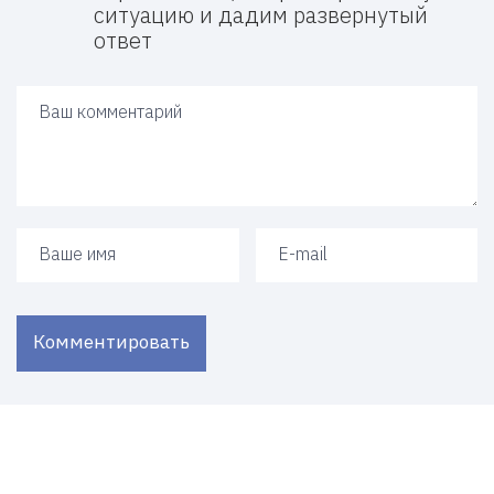
ситуацию и дадим развернутый
ответ
Ваш ответ
Ваше имя
Ваш e-mail
Комментировать