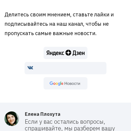
Делитесь своим мнением, ставьте лайки и
подписывайтесь на наш канал, чтобы не
пропускать самые важные новости.
Google Новости
Елена Плохута
Если у вас остались вопросы,
спрашивайте, мы разберем вашу