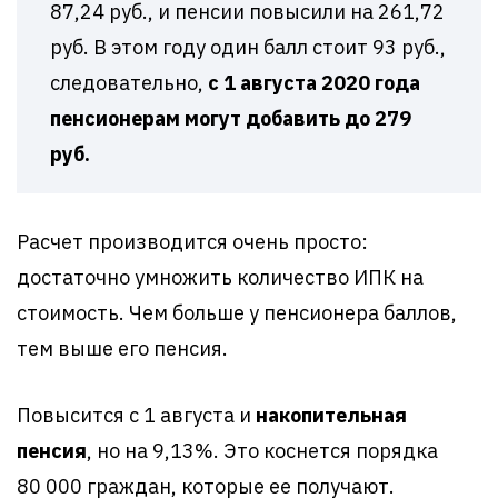
87,24 руб., и пенсии повысили на 261,72
руб. В этом году один балл стоит 93 руб.,
следовательно,
с 1 августа 2020 года
пенсионерам могут добавить до 279
руб.
Расчет производится очень просто:
достаточно умножить количество ИПК на
стоимость. Чем больше у пенсионера баллов,
тем выше его пенсия.
Повысится с 1 августа и
накопительная
пенсия
, но на 9,13%. Это коснется порядка
80 000 граждан, которые ее получают.