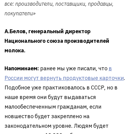
все: производители, поставщики, продавцы,
покупатели»
А.Белов, генеральный директор
Национального союза производителей
молока.
Напоминаем:
ранее мы уже писали, что
в
России могут вернуть продуктовые карточки
.
Подобное уже практиковалось в СССР, но в
наше время они будут выдаваться
малообеспеченным гражданам, если
новшество будет закреплено на
законодательном уровне. Людям будет