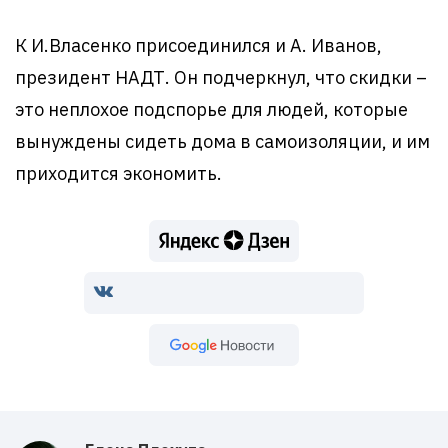
К И.Власенко присоединился и А. Иванов,
президент НАДТ. Он подчеркнул, что скидки –
это неплохое подспорье для людей, которые
вынуждены сидеть дома в самоизоляции, и им
приходится экономить.
Google Новости