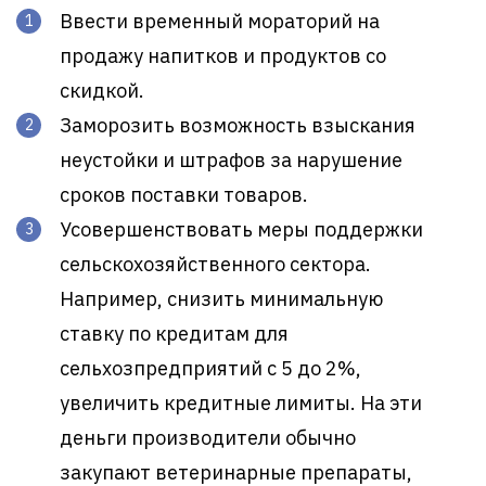
Ввести временный мораторий на
продажу напитков и продуктов со
скидкой.
Заморозить возможность взыскания
неустойки и штрафов за нарушение
сроков поставки товаров.
Усовершенствовать меры поддержки
сельскохозяйственного сектора.
Например, снизить минимальную
ставку по кредитам для
сельхозпредприятий с 5 до 2%,
увеличить кредитные лимиты. На эти
деньги производители обычно
закупают ветеринарные препараты,