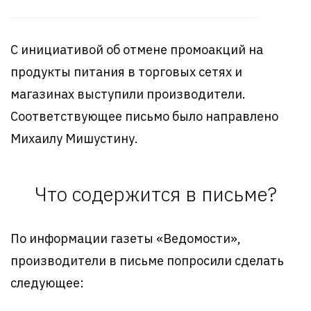
С инициативой об отмене промоакций на
продукты питания в торговых сетях и
магазинах выступили производители.
Соответствующее письмо было направлено
Михаилу Мишустину.
Что содержится в письме?
По информации газеты «Ведомости»,
производители в письме попросили сделать
следующее: