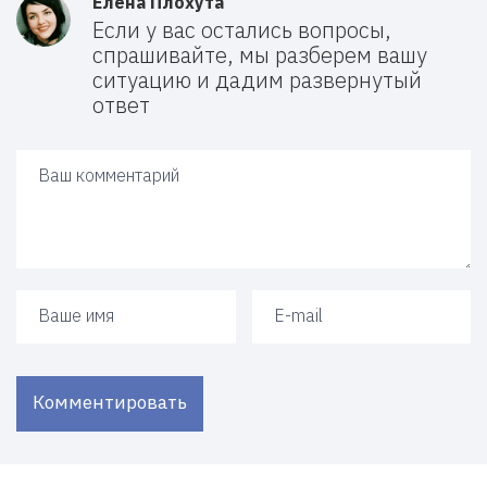
Елена Плохута
Если у вас остались вопросы,
спрашивайте, мы разберем вашу
ситуацию и дадим развернутый
ответ
Ваш ответ
Ваше имя
Ваш e-mail
Комментировать