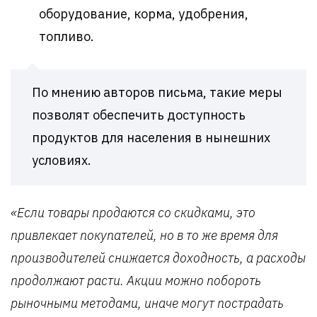
оборудование, корма, удобрения,
топливо.
По мнению авторов письма, такие меры
позволят обеспечить доступность
продуктов для населения в нынешних
условиях.
«Если товары продаются со скидками, это
привлекает покупателей, но в то же время для
производителей снижается доходность, а расходы
продолжают расти. Акции можно побороть
рыночными методами, иначе могут пострадать