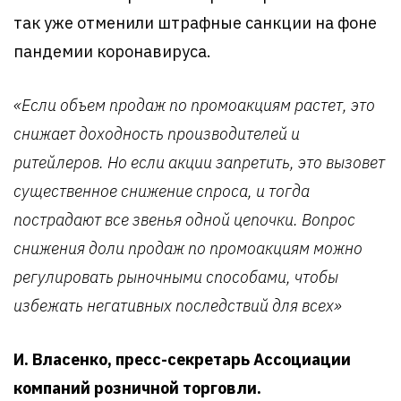
так уже отменили штрафные санкции на фоне
пандемии коронавируса.
«Если объем продаж по промоакциям растет, это
снижает доходность производителей и
ритейлеров. Но если акции запретить, это вызовет
существенное снижение спроса, и тогда
пострадают все звенья одной цепочки. Вопрос
снижения доли продаж по промоакциям можно
регулировать рыночными способами, чтобы
избежать негативных последствий для всех»
И. Власенко, пресс-секретарь Ассоциации
компаний розничной торговли.