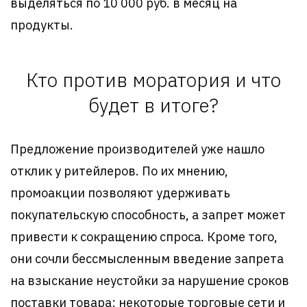
выделяться по 10 000 руб. в месяц на
продукты.
Кто против моратория и что
будет в итоге?
Предложение производителей уже нашло
отклик у ритейлеров. По их мнению,
промоакции позволяют удерживать
покупательскую способность, а запрет может
привести к сокращению спроса. Кроме того,
они сочли бессмысленным введение запрета
на взыскание неустойки за нарушение сроков
поставки товара: некоторые торговые сети и