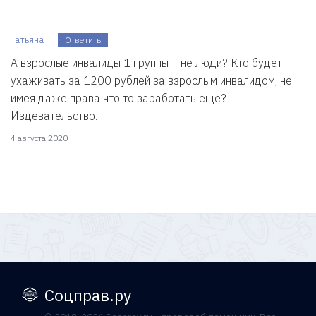
Татьяна
Ответить
А взрослые инвалиды 1 группы – не люди? Кто будет
ухаживать за 1200 рублей за взрослым инвалидом, не
имея даже права что то заработать ещё?
Издевательство.
4 августа 2020
Соцправ.ру