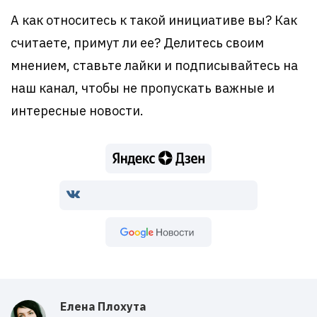
А как относитесь к такой инициативе вы? Как
считаете, примут ли ее? Делитесь своим
мнением, ставьте лайки и подписывайтесь на
наш канал, чтобы не пропускать важные и
интересные новости.
Google Новости
Елена Плохута