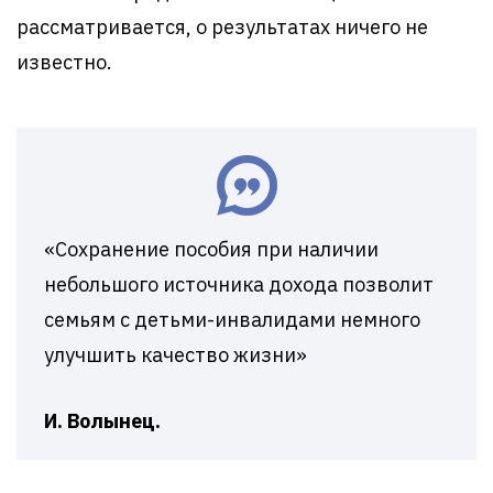
рассматривается, о результатах ничего не
известно.
«Сохранение пособия при наличии
небольшого источника дохода позволит
семьям с детьми-инвалидами немного
улучшить качество жизни»
И. Волынец.