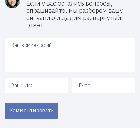
Если у вас остались вопросы,
спрашивайте, мы разберем вашу
ситуацию и дадим развернутый
ответ
Ваш ответ
Ваше имя
Ваш e-mail
Комментировать