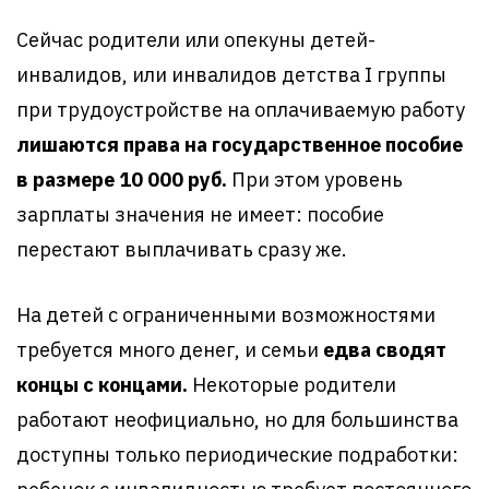
Сейчас родители или опекуны детей-
инвалидов, или инвалидов детства I группы
при трудоустройстве на оплачиваемую работу
лишаются права на государственное пособие
в размере 10 000 руб.
При этом уровень
зарплаты значения не имеет: пособие
перестают выплачивать сразу же.
На детей с ограниченными возможностями
требуется много денег, и семьи
едва сводят
концы с концами.
Некоторые родители
работают неофициально, но для большинства
доступны только периодические подработки: