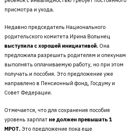
ребенок с инвалидностью требует постоянного
присмотра и ухода.
Недавно председатель Национального
родительского комитета Ирина Волынец
выступила с хорошей инициативой.
Она
предложила разрешить родителям и опекунам
выполнять оплачиваемую работу, но при этом
получать и пособия. Это предложение уже
направлено в Пенсионный фонд, Госдуму и
Совет Федерации.
Отмечается, что для сохранения пособия
уровень зарплат
не должен превышать 1
МРОТ.
Это предложение пока еще