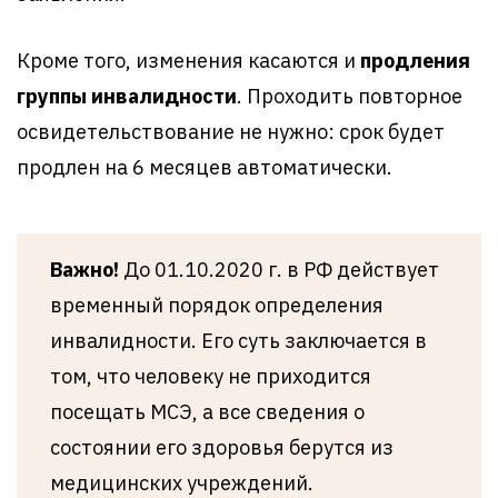
Кроме того, изменения касаются и
продления
группы инвалидности
. Проходить повторное
освидетельствование не нужно: срок будет
продлен на 6 месяцев автоматически.
Важно!
До 01.10.2020 г. в РФ действует
временный порядок определения
инвалидности. Его суть заключается в
том, что человеку не приходится
посещать МСЭ, а все сведения о
состоянии его здоровья берутся из
медицинских учреждений.