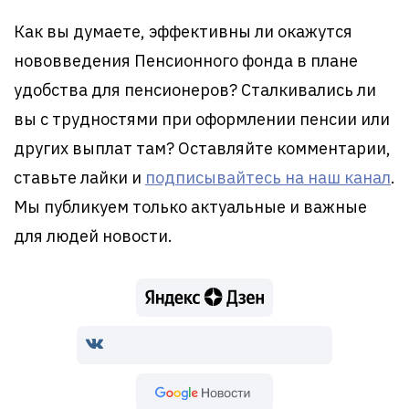
Как вы думаете, эффективны ли окажутся
нововведения Пенсионного фонда в плане
удобства для пенсионеров? Сталкивались ли
вы с трудностями при оформлении пенсии или
других выплат там? Оставляйте комментарии,
ставьте лайки и
подписывайтесь на наш канал
.
Мы публикуем только актуальные и важные
для людей новости.
Google Новости