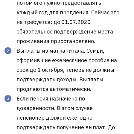
потом его нужно предоставлять
каждый год для продления. Сейчас это
не требуется: до 01.07.2020
обязательное подтверждение места
проживания приостановлено.
Выплаты из маткапитала. Семьи,
оформившие ежемесячное пособие на
срок до 1 октября, теперь не должны
подтверждать доходы. Выплаты
продляются автоматически.
Если пенсия назначена по
доверенности. В этом случае
пенсионер должен ежегодно
подтверждать получение выплат. До