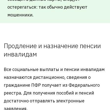
остерегаться: так обычно действуют
мошенники.
Продление и назначение пенсии
инвалидам
Все социальные выплаты и пенсии инвалидам
назначаются дистанционно, сведения о
гражданине ПФР получает из Федерального
реестра. Для получения пособий и пенсий
достаточно отправлять электронные
заявления.