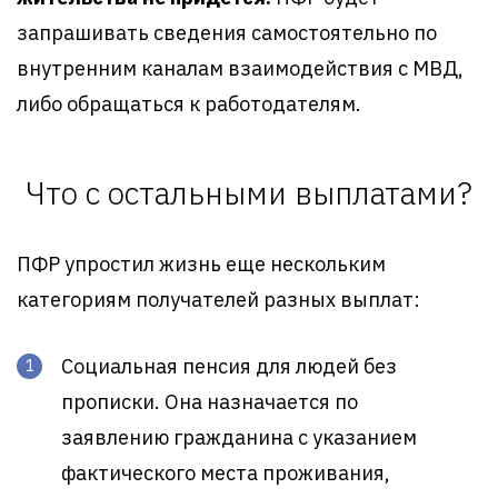
запрашивать сведения самостоятельно по
внутренним каналам взаимодействия с МВД,
либо обращаться к работодателям.
Что с остальными выплатами?
ПФР упростил жизнь еще нескольким
категориям получателей разных выплат:
Социальная пенсия для людей без
прописки. Она назначается по
заявлению гражданина с указанием
фактического места проживания,