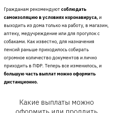
Гражданам рекомендуют
соблюдать
самоизоляцию в условиях коронавируса,
и
выходить из дома только на работу, в магазин,
аптеку, медучреждение или для прогулок с
собаками. Как известно, для назначения
пенсий раньше приходилось собирать
огромное количество документов и лично
приходить в ПФР. Теперь все изменилось, и
большую часть выплат можно оформить
дистанционно.
Какие выплаты можно
оформить или продлить