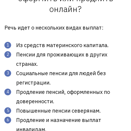
онлайн?
Речь идет о нескольких видах выплат:
Из средств материнского капитала.
Пенсии для проживающих в других
странах.
Социальные пенсии для людей без
регистрации.
Продление пенсий, оформленных по
доверенности.
Повышенные пенсии северянам.
Продление и назначение выплат
инвалидам.