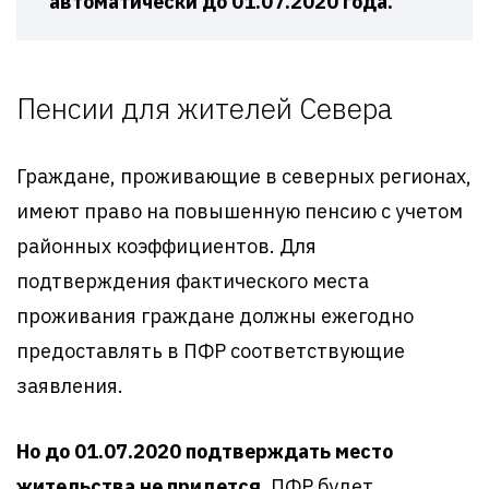
автоматически до 01.07.2020 года.
Пенсии для жителей Севера
Граждане, проживающие в северных регионах,
имеют право на повышенную пенсию с учетом
районных коэффициентов. Для
подтверждения фактического места
проживания граждане должны ежегодно
предоставлять в ПФР соответствующие
заявления.
Но до 01.07.2020 подтверждать место
жительства не придется.
ПФР будет