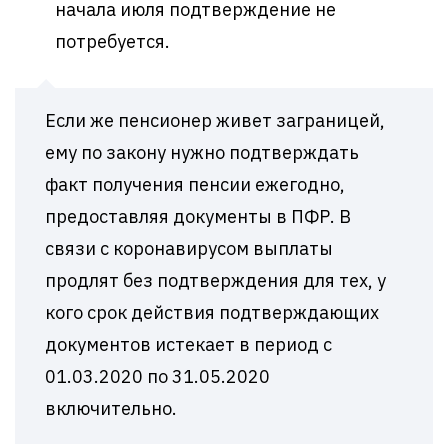
начала июля подтверждение не
потребуется.
Если же пенсионер живет заграницей,
ему по закону нужно подтверждать
факт получения пенсии ежегодно,
предоставляя документы в ПФР. В
связи с коронавирусом выплаты
продлят без подтверждения для тех, у
кого срок действия подтверждающих
документов истекает в период с
01.03.2020 по 31.05.2020
включительно.