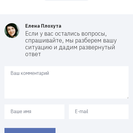
Елена Плохута
Если у вас остались вопросы,
спрашивайте, мы разберем вашу
ситуацию и дадим развернутый
ответ
Ваш ответ
Ваше имя
Ваш e-mail