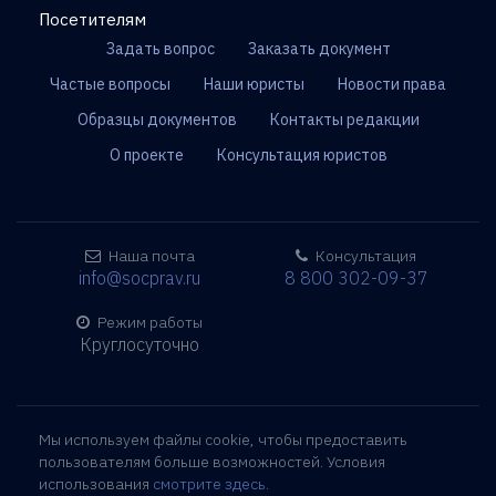
Посетителям
Задать вопрос
Заказать документ
Частые вопросы
Наши юристы
Новости права
Образцы документов
Контакты редакции
О проекте
Консультация юристов
Наша почта
Консультация
info@socprav.ru
8 800 302-09-37
Режим работы
Круглосуточно
Мы используем файлы cookie, чтобы предоставить
пользователям больше возможностей. Условия
использования
смотрите здесь
.