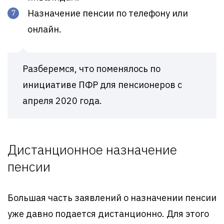
Назначение пенсии по телефону или
онлайн.
Разберемся, что поменялось по
инициативе ПФР для пенсионеров с
апреля 2020 года.
Дистанционное назначение
пенсии
Большая часть заявлений о назначении пенсии
уже давно подается дистанционно. Для этого