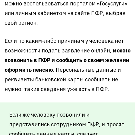
можно воспользоваться порталом «Госуслуги»
или личным кабинетом на сайте ПФР, выбрав
свой регион.
Если по каким-либо причинам у человека нет
возможности подать заявление онлайн,
можно
позвонить в ПФР и сообщить о своем желании
оформить пенсию.
Персональные данные и
реквизиты банковской карты сообщать не
нужно: такие сведения уже есть в ПФР.
Если же человеку позвонили и
представились сотрудником ПФР, и просят
сообщить данные карты, следует