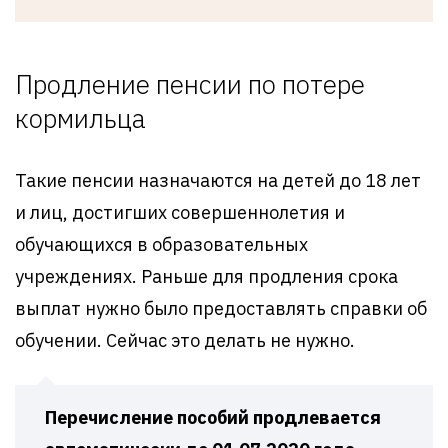
Продление пенсии по потере
кормильца
Такие пенсии назначаются на детей до 18 лет
и лиц, достигших совершеннолетия и
обучающихся в образовательных
учреждениях. Раньше для продления срока
выплат нужно было предоставлять справки об
обучении. Сейчас это делать не нужно.
Перечисление пособий продлевается