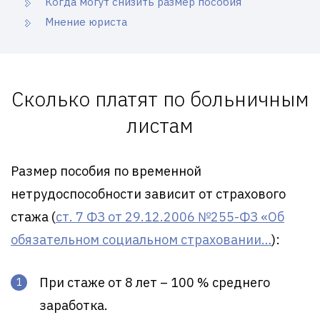
Когда могут снизить размер пособия
Мнение юриста
Сколько платят по больничным
листам
Размер пособия по временной
нетрудоспособности зависит от страхового
стажа (
ст. 7 ФЗ от 29.12.2006 №255-ФЗ «Об
обязательном социальном страховании…
):
При стаже от 8 лет – 100 % среднего
заработка.