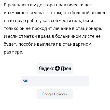
В реальности у доктора практически нет
возможности узнать о том, что больной вышел
на вторую работу как совместитель, если
только он не проходит лечение в стационаре.
И если отметки врача в больничном листе не
будет, пособие выплатят в стандартном
размере.
Google Новости