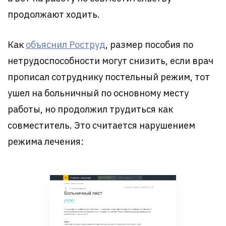
продолжают ходить.
Как
объяснил Роструд
, размер пособия по
нетрудоспособности могут снизить, если врач
прописал сотруднику постельный режим, тот
ушел на больничный по основному месту
работы, но продолжил трудиться как
совместитель. Это считается нарушением
режима лечения: