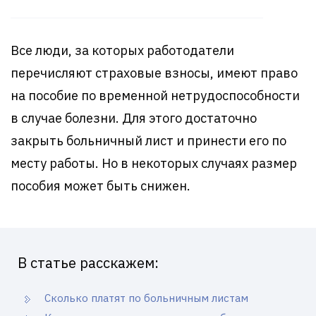
Все люди, за которых работодатели
перечисляют страховые взносы, имеют право
на пособие по временной нетрудоспособности
в случае болезни. Для этого достаточно
закрыть больничный лист и принести его по
месту работы. Но в некоторых случаях размер
пособия может быть снижен.
В статье расскажем:
Сколько платят по больничным листам