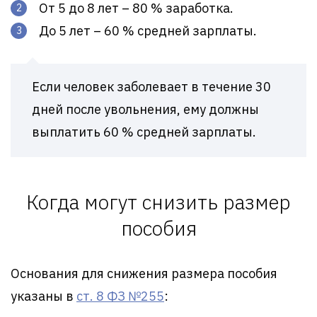
От 5 до 8 лет – 80 % заработка.
До 5 лет – 60 % средней зарплаты.
Если человек заболевает в течение 30
дней после увольнения, ему должны
выплатить 60 % средней зарплаты.
Когда могут снизить размер
пособия
Основания для снижения размера пособия
указаны в
ст. 8 ФЗ №255
: