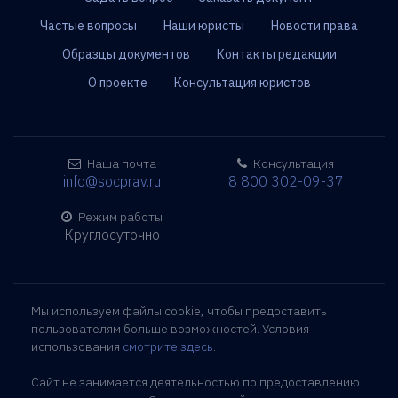
Частые вопросы
Наши юристы
Новости права
Образцы документов
Контакты редакции
О проекте
Консультация юристов
Наша почта
Консультация
info@socprav.ru
8 800 302-09-37
Режим работы
Круглосуточно
Мы используем файлы cookie, чтобы предоставить
пользователям больше возможностей. Условия
использования
смотрите здесь
.
Сайт не занимается деятельностью по предоставлению