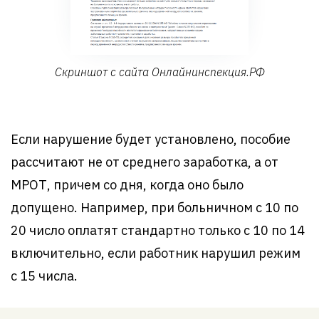
Скриншот с сайта Онлайнинспекция.РФ
Если нарушение будет установлено, пособие
рассчитают не от среднего заработка, а от
МРОТ, причем со дня, когда оно было
допущено. Например, при больничном с 10 по
20 число оплатят стандартно только с 10 по 14
включительно, если работник нарушил режим
с 15 числа.