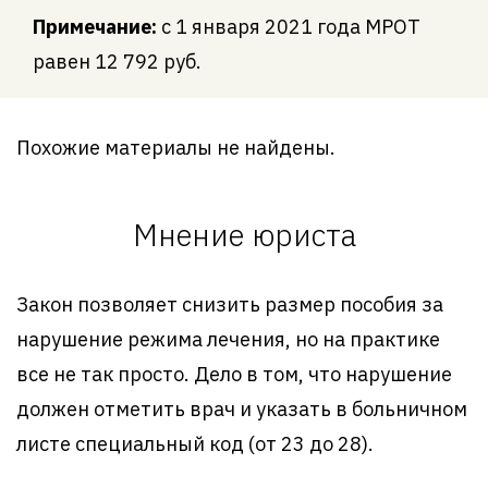
Примечание:
с 1 января 2021 года МРОТ
равен 12 792 руб.
Похожие материалы не найдены.
Мнение юриста
Закон позволяет снизить размер пособия за
нарушение режима лечения, но на практике
все не так просто. Дело в том, что нарушение
должен отметить врач и указать в больничном
листе специальный код (от 23 до 28).