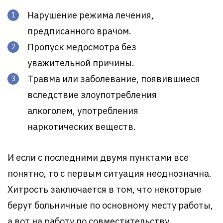
Нарушение режима лечения,
предписанного врачом.
Пропуск медосмотра без
уважительной причины.
Травма или заболевание, появившиеся
вследствие злоупотребления
алкоголем, употребления
наркотических веществ.
И если с последними двумя пунктами все
понятно, то с первым ситуация неоднозначна.
Хитрость заключается в том, что некоторые
берут больничные по основному месту работы,
а вот на работу по совместительству