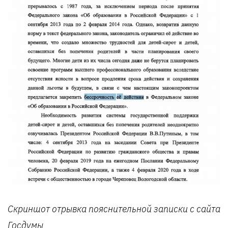
Скриншот отрывка пояснительной записки с сайта
Госдумы