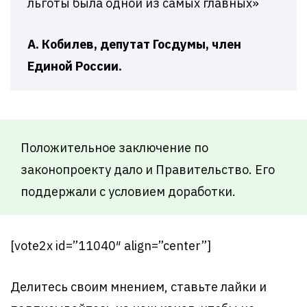
льготы была одной из самых главных»
А. Кобилев, депутат Госдумы, член
Единой России.
Положительное заключение по
законопроекту дало и Правительство. Его
поддержали с условием доработки.
[vote2x id=”11040″ align=”center”]
Делитесь своим мнением, ставьте лайки и