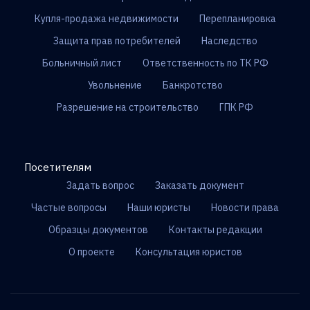
Купля-продажа недвижимости
Перепланировка
Защита прав потребителей
Наследство
Больничный лист
Ответственность по ТК РФ
Увольнение
Банкротство
Разрешение на строительство
ГПК РФ
Посетителям
Задать вопрос
Заказать документ
Частые вопросы
Наши юристы
Новости права
Образцы документов
Контакты редакции
О проекте
Консультация юристов