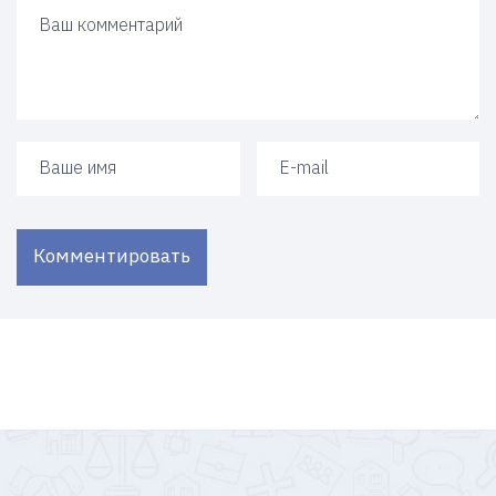
Ваш ответ
Ваше имя
Ваш e-mail
Комментировать