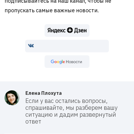
подписывайтесь на наш канал, чтобы не
пропускать самые важные новости.
Google Новости
Елена Плохута
Если у вас остались вопросы,
спрашивайте, мы разберем вашу
ситуацию и дадим развернутый
ответ