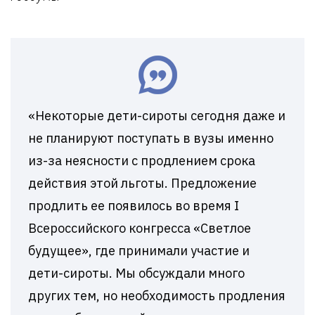
«Некоторые дети-сироты сегодня даже и
не планируют поступать в вузы именно
из-за неясности с продлением срока
действия этой льготы. Предложение
продлить ее появилось во время I
Всероссийского конгресса «Светлое
будущее», где принимали участие и
дети-сироты. Мы обсуждали много
других тем, но необходимость продления