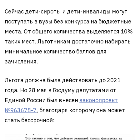
Сейчас дети-сироты и дети-инвалиды могут
поступать в вузы без конкурса на бюджетные
места. От общего количества выделяется 10%
таких мест. Льготникам достаточно набирать
минимальное количество баллов для
зачисления.
Льгота должна была действовать до 2021
года. Но 28 мая в Госдуму депутатами от
Единой России был внесен
законопроект
№963678-7
, благодаря которому она может
стать бессрочной: