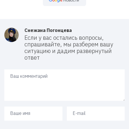
Снежана Погонцева
Если у вас остались вопросы,
спрашивайте, мы разберем вашу
ситуацию и дадим развернутый
ответ
Ваш ответ
Ваше имя
Ваш e-mail