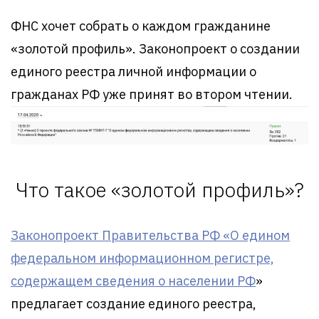
ФНС хочет собрать о каждом гражданине
«золотой профиль». Законопроект о создании
единого реестра личной информации о
гражданах РФ уже принят во втором чтении.
Что такое «золотой профиль»?
Законопроект Правительства РФ «О едином
федеральном информационном регистре,
содержащем сведения о населении РФ
»
предлагает создание единого реестра,