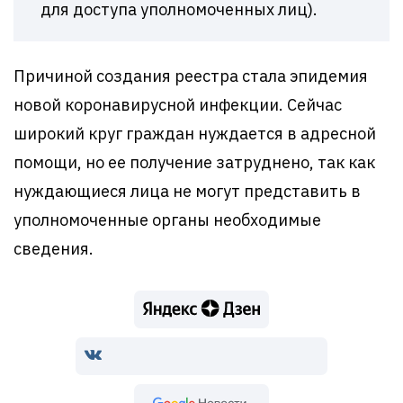
для доступа уполномоченных лиц).
Причиной создания реестра стала эпидемия
новой коронавирусной инфекции. Сейчас
широкий круг граждан нуждается в адресной
помощи, но ее получение затруднено, так как
нуждающиеся лица не могут представить в
уполномоченные органы необходимые
сведения.
Google Новости