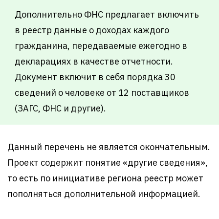
Дополнительно ФНС предлагает включить
в реестр данные о доходах каждого
гражданина, передаваемые ежегодно в
декларациях в качестве отчетности.
Документ включит в себя порядка 30
сведений о человеке от 12 поставщиков
(ЗАГС, ФНС и другие).
Данный перечень не является окончательным.
Проект содержит понятие «другие сведения»,
то есть по инициативе региона реестр может
пополняться дополнительной информацией.