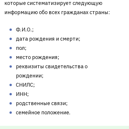
которые систематизирует следующую
информацию обо всех гражданах страны:
Ф.И.О.;
дата рождения и смерти;
пол;
место рождения;
реквизиты свидетельства о
рождении;
СНИЛС;
ИНН;
родственные связи;
семейное положение.