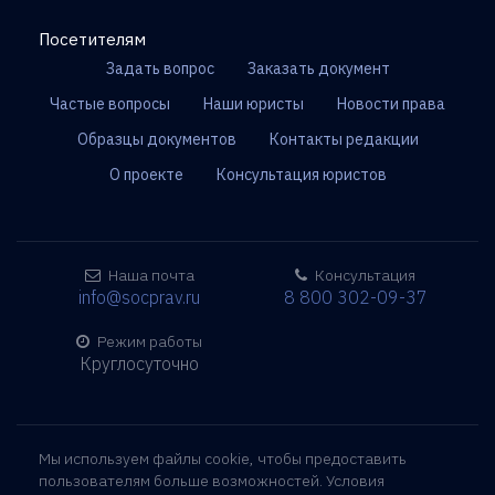
Посетителям
Задать вопрос
Заказать документ
Частые вопросы
Наши юристы
Новости права
Образцы документов
Контакты редакции
О проекте
Консультация юристов
Наша почта
Консультация
info@socprav.ru
8 800 302-09-37
Режим работы
Круглосуточно
Мы используем файлы cookie, чтобы предоставить
пользователям больше возможностей. Условия