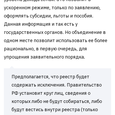
ускоренном режиме, только по заявлению,
оформлять субсидии, льготы и пособия.
Данная информация и так есть у
государственных органов. Но объединение в
одном месте позволит использовать ее более
рационально, в первую очередь, для
упрощения заявительного порядка.
Предполагается, что реестр будет
содержать исключения. Правительство
РФ установит круг лиц, сведения о
которых либо не будут собираться, либо
будут вестись внутри реестра (только