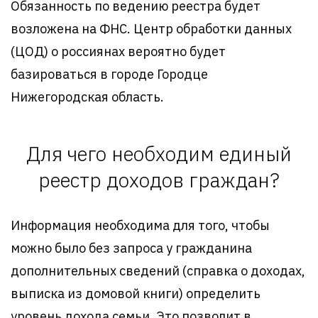
Обязанность по ведению реестра будет
возложена на ФНС. Центр обработки данных
(ЦОД) о россиянах вероятно будет
базироваться в городе Городце
Нижегородская область.
Для чего необходим единый
реестр доходов граждан?
Информация необходима для того, чтобы
можно было без запроса у гражданина
дополнительных сведений (справка о доходах,
выписка из домовой книги) определить
уровень дохода семьи. Это позволит в