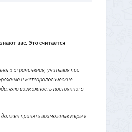
знают вас. Это считается
ного ограничения, учитывая при
дорожные и метеорологические
водителю возможность постоянного
н должен принять возможные меры к