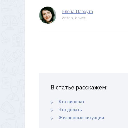
Елена Плохута
Автор, юрист
В статье расскажем:
Кто виноват
Что делать
Жизненные ситуации