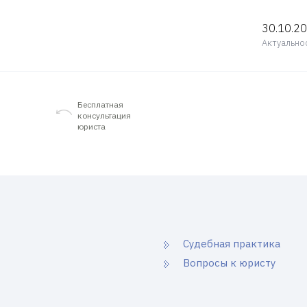
30.10.2
Актуально
Бесплатная
консультация
юриста
Судебная практика
Вопросы к юристу