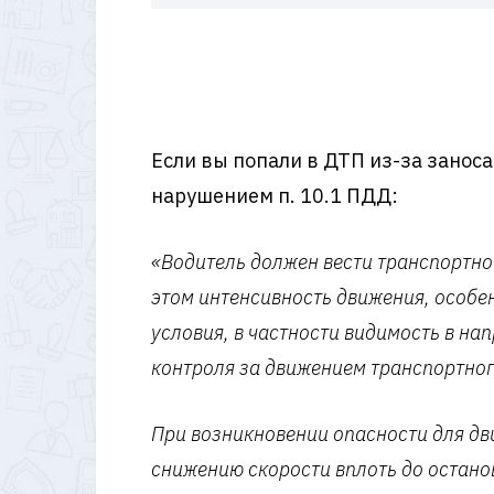
Если вы попали в ДТП из-за заноса
нарушением п. 10.1 ПДД:
«Водитель должен вести транспортно
этом интенсивность движения, особе
условия, в частности видимость в н
контроля за движением транспортног
При возникновении опасности для дв
снижению скорости вплоть до остано