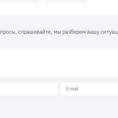
вопросы, спрашивайте, мы разберем вашу ситу
Ваш e-mail