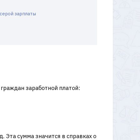
серой зарплаты
 граждан заработной платой:
. Эта сумма значится в справках о