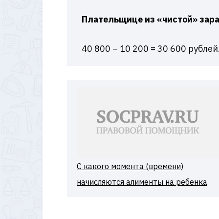
Плательщице из «чистой» зара
40 800 – 10 200 = 30 600 рублей
С какого момента (времени)
начисляются алименты на ребенка