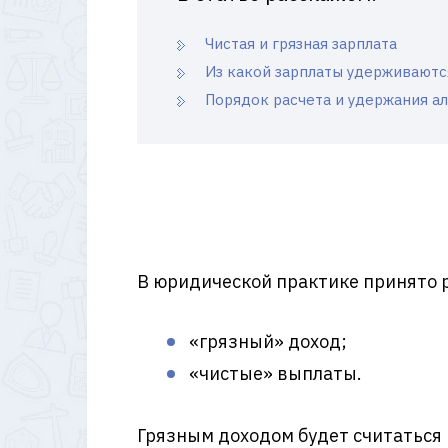
Чистая и грязная зарплата
Из какой зарплаты удерживаютс
Порядок расчета и удержания а
В юридической практике принято 
«грязный» доход;
«чистые» выплаты.
Грязным доходом будет считаться 