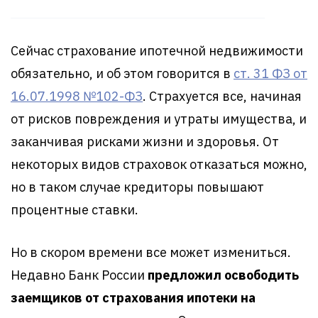
Сейчас страхование ипотечной недвижимости
обязательно, и об этом говорится в
ст. 31 ФЗ от
16.07.1998 №102-ФЗ
. Страхуется все, начиная
от рисков повреждения и утраты имущества, и
заканчивая рисками жизни и здоровья. От
некоторых видов страховок отказаться можно,
но в таком случае кредиторы повышают
процентные ставки.
Но в скором времени все может измениться.
Недавно Банк России
предложил освободить
заемщиков от страхования ипотеки на