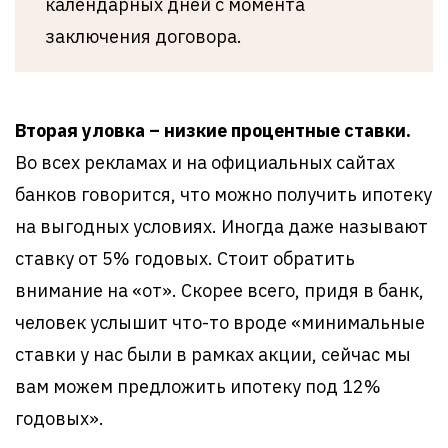
календарных дней с момента
заключения договора.
Вторая уловка – низкие процентные ставки.
Во всех рекламах и на официальных сайтах
банков говорится, что можно получить ипотеку
на выгодных условиях. Иногда даже называют
ставку от 5% годовых. Стоит обратить
внимание на «от». Скорее всего, придя в банк,
человек услышит что-то вроде «минимальные
ставки у нас были в рамках акции, сейчас мы
вам можем предложить ипотеку под 12%
годовых».