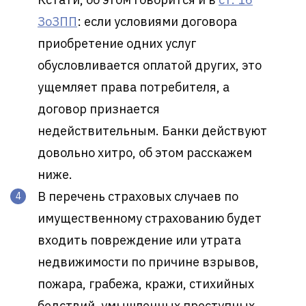
ЗоЗПП
: если условиями договора
приобретение одних услуг
обусловливается оплатой других, это
ущемляет права потребителя, а
договор признается
недействительным. Банки действуют
довольно хитро, об этом расскажем
ниже.
В перечень страховых случаев по
имущественному страхованию будет
входить повреждение или утрата
недвижимости по причине взрывов,
пожара, грабежа, кражи, стихийных
бедствий, умышленных преступных