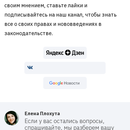
своим мнением, ставьте лайки и
подписывайтесь на наш канал, чтобы знать
все о своих правах и нововведениях в
законодательстве.
Google Новости
Елена Плохута
Если у вас остались вопросы,
спрашивайте, мы разберем вашу