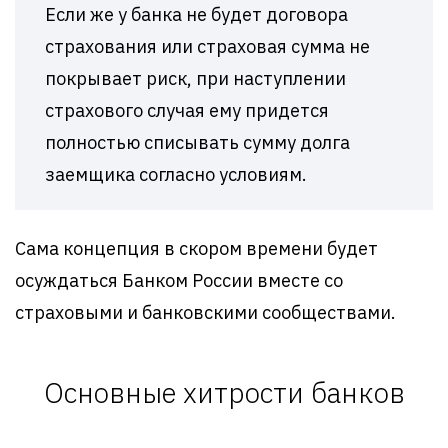
Если же у банка не будет договора
страхования или страховая сумма не
покрывает риск, при наступлении
страхового случая ему придется
полностью списывать сумму долга
заемщика согласно условиям.
Сама концепция в скором времени будет
осуждаться Банком России вместе со
страховыми и банковскими сообществами.
Основные хитрости банков