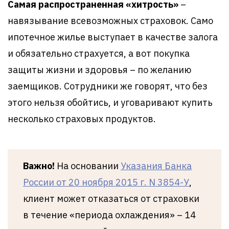
Самая распространенная «хитрость»
–
навязывание всевозможных страховок. Само
ипотечное жилье выступает в качестве залога
и обязательно страхуется, а вот покупка
защиты жизни и здоровья – по желанию
заемщиков. Сотрудники же говорят, что без
этого нельзя обойтись, и уговаривают купить
несколько страховых продуктов.
Важно!
На основании
Указания Банка
России от 20 ноября 2015 г. N 3854-У
,
клиент может отказаться от страховки
в течение «периода охлаждения» – 14