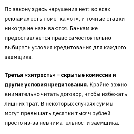
По закону здесь нарушения нет: во всех
рекламах есть пометка «от», и точные ставки
никогда не называются. Банкам же
предоставляется право самостоятельно
выбирать условия кредитования для каждого
заемщика.
Третья «хитрость» – скрытые комиссии и
другие условия кредитования.
Крайне важно
внимательно читать договор, чтобы избежать
лишних трат. В некоторых случаях суммы
могут превышать десятки тысяч рублей
просто из-за невнимательности заемщика.