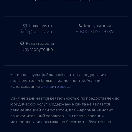
Наша почта
Консультация
info@socprav.ru
8 800 302-09-37
Режим работы
Круглосуточно
Мы используем файлы cookie, чтобы предоставить
пользователям больше возможностей. Условия
использования
смотрите здесь
.
Сайт не занимается деятельностью по предоставлению
юридических услуг. Содержание сайта не является
рекомендацией или офертой, вся информация носит
ознакомительный характер. При использовании
материалов гиперссылка на Socprav.ru обязательна.