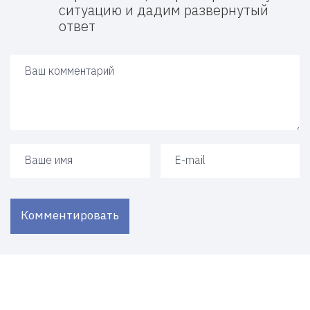
ситуацию и дадим развернутый
ответ
Ваш ответ
Ваше имя
Ваш e-mail
Комментировать