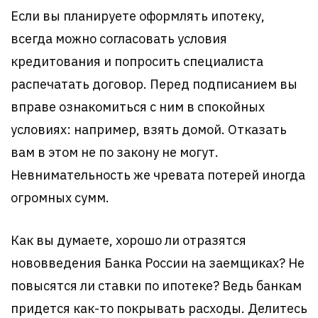
Если вы планируете оформлять ипотеку,
всегда можно согласовать условия
кредитования и попросить специалиста
распечатать договор. Перед подписанием вы
вправе ознакомиться с ним в спокойных
условиях: например, взять домой. Отказать
вам в этом не по закону не могут.
Невнимательность же чревата потерей иногда
огромных сумм.
Как вы думаете, хорошо ли отразятся
нововведения Банка России на заемщиках? Не
повысятся ли ставки по ипотеке? Ведь банкам
придется как-то покрывать расходы. Делитесь