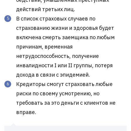
действий третьих лиц.
В список страховых случаев по
страхованию жизни и здоровья будет
включена смерть заемщика по любым
причинам, временная
нетрудоспособность, получение
инвалидности I или II группы, потеря
дохода в связи с эпидемией.
Кредиторы смогут страховать любые
риски по своему усмотрению, но
требовать за это деньги с клиентов не
вправе.