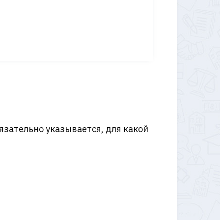
язательно указывается, для какой