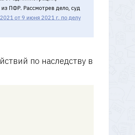
 из ПФР. Рассмотрев дело, суд
21 от 9 июня 2021 г. по делу
йствий по наследству в