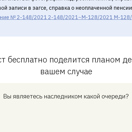
ой записи в загсе, справка о неоплаченной пенсии
ние № 2-148/2021 2-148/2021~М-128/2021 М-128/20
т бесплатно поделится планом де
вашем случае
Вы являетесь наследником какой очереди?