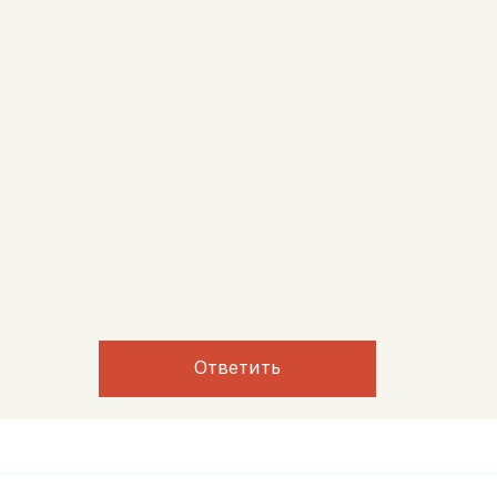
Ответить