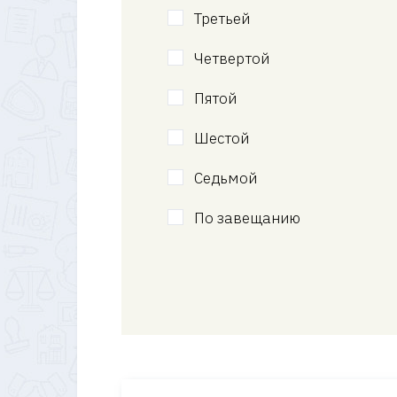
Третьей
Четвертой
Пятой
Шестой
Седьмой
По завещанию