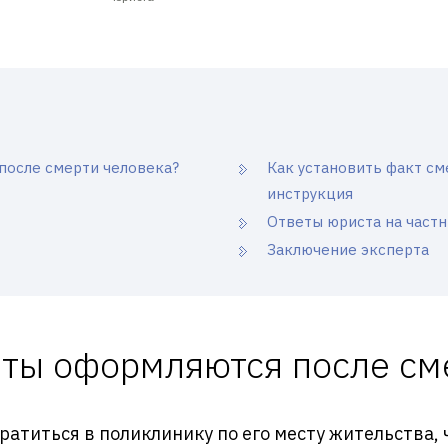
после смерти человека?
Как установить факт см
инструкция
Ответы юриста на част
Заключение эксперта
ты оформляются после см
братиться в поликлинику по его месту жительства