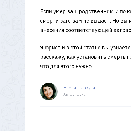
Если умер ваш родственник, и по 
смерти загс вам не выдаст. Но вы
внесения соответствующей актово
Я юрист и в этой статье вы узнаете
расскажу, как установить смерть 
что для этого нужно.
Елена Плохута
Автор, юрист