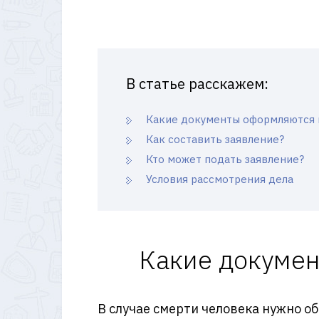
В статье расскажем:
Какие документы оформляются 
Как составить заявление?
Кто может подать заявление?
Условия рассмотрения дела
Какие докумен
В случае смерти человека нужно о