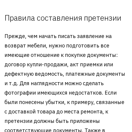
Правила составления претензии
Прежде, чем начать писать заявление на
возврат мебели, нужно подготовить все
имеющие отношение к покупке документы:
договор купли-продажи, акт приемки или
дефектную ведомость, платежные документы
и т.д. Для наглядности можно сделать
фотографии имеющихся недостатков. Если
были понесены убытки, к примеру, связанные
с доставкой товара до места ремонта, к
претензии должны быть приложены
соответствующие документы. Также в