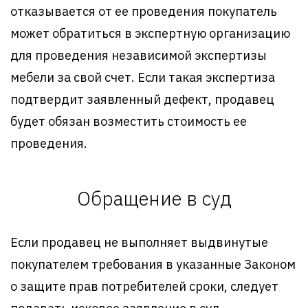
отказывается от ее проведения покупатель
может обратиться в экспертную организацию
для проведения независимой экспертизы
мебели за свой счет. Если такая экспертиза
подтвердит заявленный дефект, продавец
будет обязан возместить стоимость ее
проведения.
Обращение в суд
Если продавец не выполняет выдвинутые
покупателем требования в указанные Законом
о защите прав потребителей сроки, следует