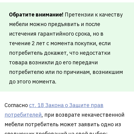
Обратите внимание!
Претензии к качеству
мебели можно предъявить и после
истечения гарантийного срока, но в
течение 2 лет с момента покупки, если
потребитель докажет, что недостатки
товара возникли до его передачи
потребителю или по причинам, возникшим
до этого момента.
Согласно
ст. 18 Закона о Защите прав
потребителей
, при возврате некачественной
мебели потребитель может заявить одно из
следующих требований на свой выбор: