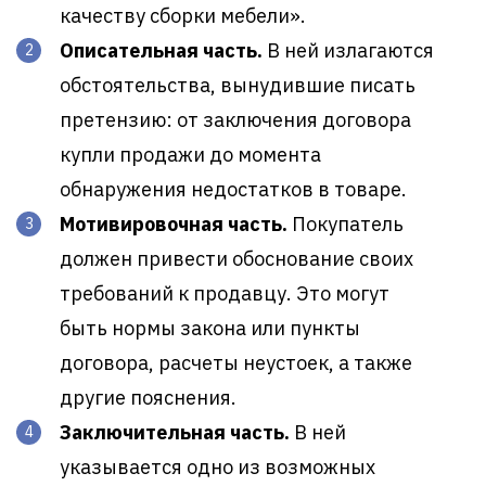
качеству сборки мебели».
Описательная часть.
В ней излагаются
обстоятельства, вынудившие писать
претензию: от заключения договора
купли продажи до момента
обнаружения недостатков в товаре.
Мотивировочная часть.
Покупатель
должен привести обоснование своих
требований к продавцу. Это могут
быть нормы закона или пункты
договора, расчеты неустоек, а также
другие пояснения.
Заключительная часть.
В ней
указывается одно из возможных