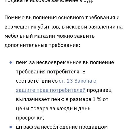
подавать исковое заявление в суд.
Помимо выполнения основного требования и
возмещения убытков, в исковом заявлении на
мебельный магазин можно заявить
дополнительные требования:
пеня за несвоевременное выполнение
требования потребителя. В
соответствии со
ст. 23 Закона о
защите прав потребителей
продавец
выплачивает пеню в размере 1 % от
цены товара за каждый день
просрочки;
штраф за несоблюдение продавцом