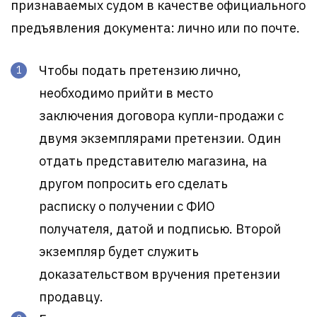
признаваемых судом в качестве официального
предъявления документа: лично или по почте.
Чтобы подать претензию лично,
необходимо прийти в место
заключения договора купли-продажи с
двумя экземплярами претензии. Один
отдать представителю магазина, на
другом попросить его сделать
расписку о получении с ФИО
получателя, датой и подписью. Второй
экземпляр будет служить
доказательством вручения претензии
продавцу.