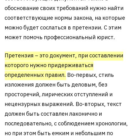
обоснование своих требований нужно найти
соответствующие нормы закона, на которые
можно будет сослаться в претензии. С этим
может помочь профессиональный юрист.
Претензия – это документ, при составлении
которого нужно придерживаться
определенных правил.
Во-первых, стиль
изложения должен быть деловым, без
просторечий, лирических отступлений и
нецензурных выражений. Во-вторых, текст
должен быть составлен лаконично и
последовательно, с соблюдением хронологии,
но при этом быть емким и небольшим по