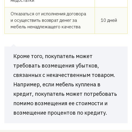
недостатки
Отказаться от исполнения договора
и осуществить возврат денег за
10 дней
мебель ненадлежащего качества
Кроме того, покупатель может
требовать возмещения убытков,
связанных с некачественным товаром.
Например, если мебель куплена в
кредит, покупатель может потребовать
помимо возмещения ее стоимости и
возмещение процентов по кредиту.