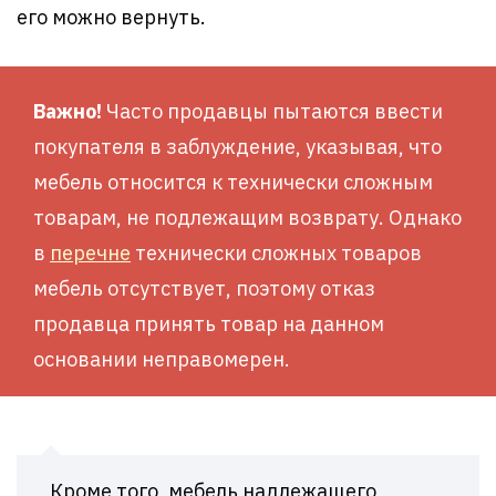
его можно вернуть.
Важно!
Часто продавцы пытаются ввести
покупателя в заблуждение, указывая, что
мебель относится к технически сложным
товарам, не подлежащим возврату. Однако
в
перечне
технически сложных товаров
мебель отсутствует, поэтому отказ
продавца принять товар на данном
основании неправомерен.
Кроме того, мебель надлежащего