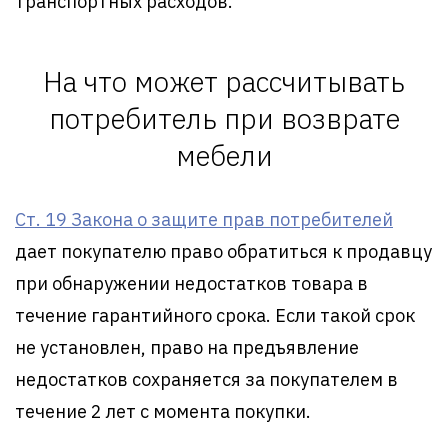
транспортных расходов.
На что может рассчитывать
потребитель при возврате
мебели
Ст. 19 Закона о защите прав потребителей
дает покупателю право обратиться к продавцу
при обнаружении недостатков товара в
течение гарантийного срока. Если такой срок
не установлен, право на предъявление
недостатков сохраняется за покупателем в
течение 2 лет с момента покупки.