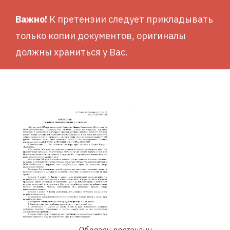
Важно!
К претензии следует прикладывать
только копии документов, оригиналы
должны храниться у Вас.