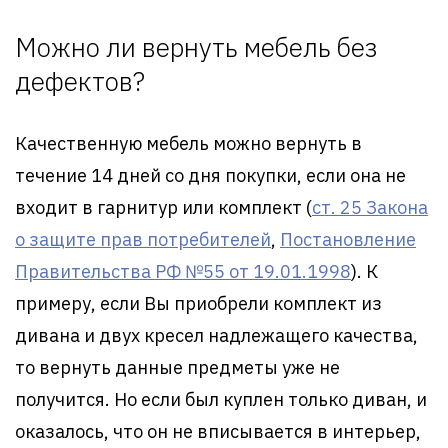
Можно ли вернуть мебель без
дефектов?
Качественную мебель можно вернуть в
течение 14 дней со дня покупки, если она не
входит в гарнитур или комплект (
ст. 25 Закона
о защите прав потребителей
,
Постановление
Правительства РФ №55 от 19.01.1998
). К
примеру, если Вы приобрели комплект из
дивана и двух кресел надлежащего качества,
то вернуть данные предметы уже не
получится. Но если был куплен только диван, и
оказалось, что он не вписывается в интерьер,