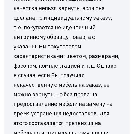
качества нельзя вернуть, если она
сделана по индивидуальному заказу,
т.е. покупается не идентичный
витринному образцу товар, а с
указанными покупателем
характеристиками: цветом, размерами,
фасоном, комплектацией и т.д. Однако
в случае, если Вы получили
некачественную мебель на заказ, ее
можно вернуть, но без права на
предоставление мебели на замену на
время устранения недостатков. Для
этого составляется претензия на
мебель по индивидуальному заказу .