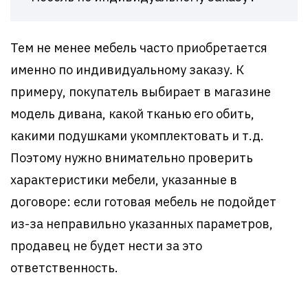
Тем не менее мебель часто приобретается
именно по индивидуальному заказу. К
примеру, покупатель выбирает в магазине
модель дивана, какой тканью его обить,
какими подушками укомплектовать и т.д.
Поэтому нужно внимательно проверить
характеристики мебели, указанные в
договоре: если готовая мебель не подойдет
из-за неправильно указанных параметров,
продавец не будет нести за это
ответственность.