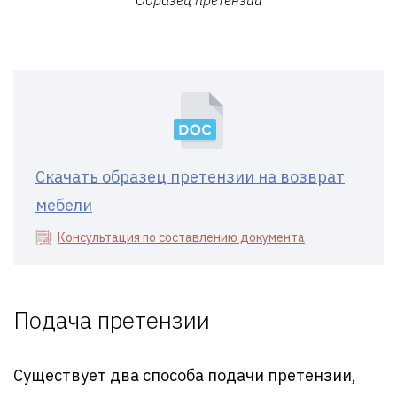
Образец претензии
Скачать образец претензии на возврат
мебели
Консультация по составлению документа
Подача претензии
Существует два способа подачи претензии,