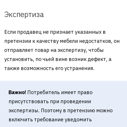
Экспертиза
Если продавец не признает указанных в
претензии к качеству мебели недостатков, он
отправляет товар на экспертизу, чтобы
установить, по чьей вине возник дефект, а
также возможность его устранения.
Важно!
Потребитель имеет право
присутствовать при проведении
экспертизы. Поэтому в претензию можно
включить требование уведомить