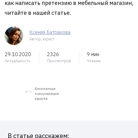
как написать претензию в мебельный магазин,
читайте в нашей статье.
Ксения Батракова
Автор, юрист
29.10.2020
2326
9 мин
Актуальность
Просмотров
Чтение
Бесплатная
консультация
юриста
В статье расскажем: