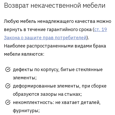
Возврат некачественной мебели
Любую мебель ненадлежащего качества можно
вернуть в течение гарантийного срока (
ст. 19
Закона о защите прав потребителей
).
Наиболее распространенными видами брака
мебели являются:
дефекты по корпусу, битые стеклянные
элементы;
деформированные элементы, при сборке
образуются зазоры на стыках;
некомплектность: не хватает деталей,
фурнитуры;