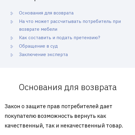
Основания для возврата
На что может рассчитывать потребитель при
возврате мебели
Как составить и подать претензию?
Обращение в суд
Заключение эксперта
Основания для возврата
Закон о защите прав потребителей дает
покупателю возможность вернуть как
качественный, так и некачественный товар.