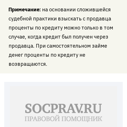
Примечание:
на основании сложившейся
судебной практики взыскать с продавца
проценты по кредиту можно только в том
случае, когда кредит был получен через
продавца. При самостоятельном займе
денег проценты по кредиту не
возвращаются.