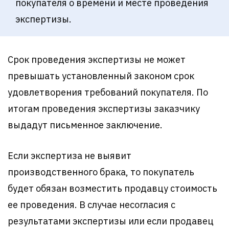
покупателя о времени и месте проведения
экспертизы.
Срок проведения экспертизы не может
превышать установленный законом срок
удовлетворения требований покупателя. По
итогам проведения экспертизы заказчику
выдадут письменное заключение.
Если экспертиза не выявит
производственного брака, то покупатель
будет обязан возместить продавцу стоимость
ее проведения. В случае несогласия с
результатами экспертизы или если продавец