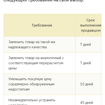
Срок
Требование
выполнения
продавцом
Заменить товар на такой же
7 дней
надлежащего качества
Заменить товар на аналогичный с
соответствующим перерасчетом
7 дней
цены
Уменьшить покупную цену
соразмерно обнаруженным
10 дней
недостаткам
Незамедлительно устранить
45 дней