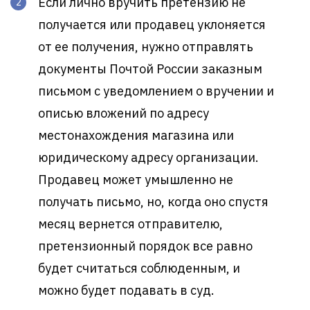
Если лично вручить претензию не
получается или продавец уклоняется
от ее получения, нужно отправлять
документы Почтой России заказным
письмом с уведомлением о вручении и
описью вложений по адресу
местонахождения магазина или
юридическому адресу организации.
Продавец может умышленно не
получать письмо, но, когда оно спустя
месяц вернется отправителю,
претензионный порядок все равно
будет считаться соблюденным, и
можно будет подавать в суд.