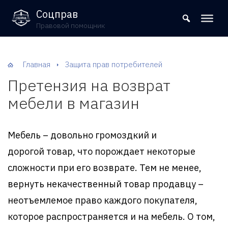
8 (800) 302-09-37
Соцправ
Правовой помощник
Главная
Защита прав потребителей
Претензия на возврат
мебели в магазин
Мебель – довольно громоздкий и
дорогой товар, что порождает некоторые
сложности при его возврате. Тем не менее,
вернуть некачественный товар продавцу –
неотъемлемое право каждого покупателя,
которое распространяется и на мебель. О том,