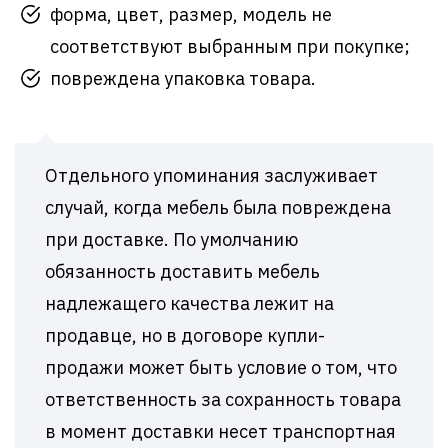
форма, цвет, размер, модель не
соответствуют выбранным при покупке;
повреждена упаковка товара.
Отдельного упоминания заслуживает
случай, когда мебель была повреждена
при доставке. По умолчанию
обязанность доставить мебель
надлежащего качества лежит на
продавце, но в договоре купли-
продажи может быть условие о том, что
ответственность за сохранность товара
в момент доставки несет транспортная