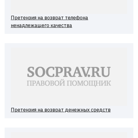
Претензия на возврат телефона
ненадлежащего качества
Претензия на возврат денежных средств