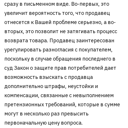
сразу в письменном виде. Во-первых, это
увеличит вероятность того, что продавец
отнесется к Вашей проблеме серьезно, а во-
вторых, это позволит не затягивать процесс
возврата товара. Продавец заинтересован
урегулировать разногласия с покупателем,
поскольку в случае обращения последнего в
суд Закон о защите прав потребителей дает
возможность взыскать с продавца
дополнительно штрафы, неустойки и
компенсации, связанные с невыполнением
претензионных требований, которые в сумме
могут в несколько раз превысить
первоначальную цену вопроса.