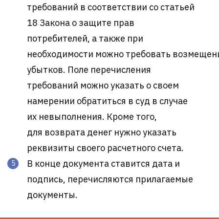
требований в соответствии со статьей
18 Закона о защите прав
потребителей, а также при
необходимости можно требовать возмещен
убытков. Поле перечисления
требований можно указать о своем
намерении обратиться в суд в случае
их невыполнения. Кроме того,
для возврата денег нужно указать
реквизиты своего расчетного счета.
В конце документа ставится дата и
подпись, перечисляются прилагаемые
документы.