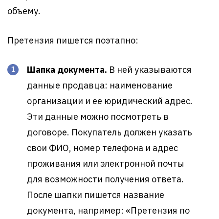
объему.
Претензия пишется поэтапно:
Шапка документа.
В ней указываются
данные продавца: наименование
организации и ее юридический адрес.
Эти данные можно посмотреть в
договоре. Покупатель должен указать
свои ФИО, номер телефона и адрес
проживания или электронной почты
для возможности получения ответа.
После шапки пишется название
документа, например: «Претензия по