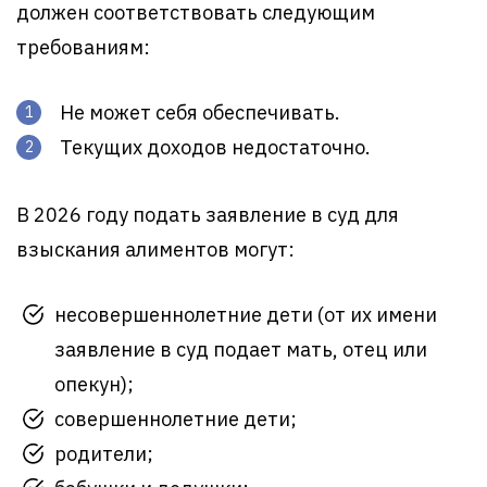
должен соответствовать следующим
требованиям:
Не может себя обеспечивать.
Текущих доходов недостаточно.
В 2026 году подать заявление в суд для
взыскания алиментов могут:
несовершеннолетние дети (от их имени
заявление в суд подает мать, отец или
опекун);
совершеннолетние дети;
родители;