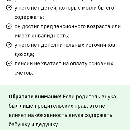
у него нет детей, которые могли бы его
содержать;
он достиг предпенсионного возраста или
имеет инвалидность;
у него нет дополнительных источников
дохода;
пенсии не хватает на оплату основных
счетов.
Обратите внимание!
Если родитель внука
был лишен родительских прав, это не
влияет на обязанность внука содержать
бабушку и дедушку.