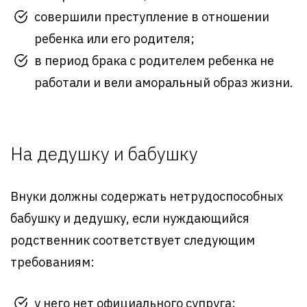
совершили преступление в отношении
ребенка или его родителя;
в период брака с родителем ребенка не
работали и вели аморальный образ жизни.
На дедушку и бабушку
Внуки должны содержать нетрудоспособных
бабушку и дедушку, если нуждающийся
родственник соответствует следующим
требованиям:
у него нет официального супруга;