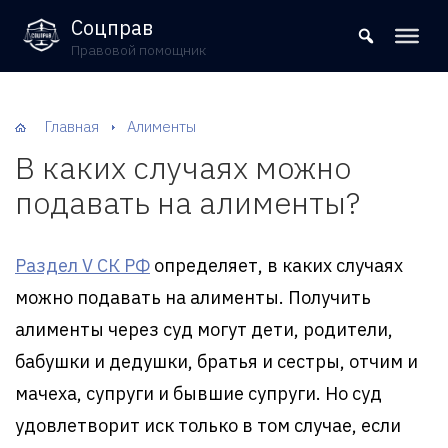
8 (800) 302-09-37
Соцправ
Правовой помощник
Главная
Алименты
В каких случаях можно
подавать на алименты?
Раздел V СК РФ
определяет, в каких случаях
можно подавать на алименты. Получить
алименты через суд могут дети, родители,
бабушки и дедушки, братья и сестры, отчим и
мачеха, супруги и бывшие супруги. Но суд
удовлетворит иск только в том случае, если