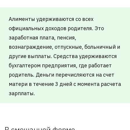
Алименты удерживаются со всех
официальных доходов родителя. Это
заработная плата, пенсия,
вознаграждение, отпускные, больничный и
другие выплаты. Средства удерживаются
бухгалтером предприятия, где работает
родитель. Деньги перечисляются на счет
матери в течение 3 дней с момента расчета
зарплаты.
В смешанной форме