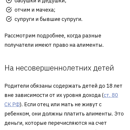
бабушки и дедушки;
отчим и мачеха;
супруги и бывшие супруги.
Рассмотрим подробнее, когда разные
получатели имеют право на алименты.
На несовершеннолетних детей
Родители обязаны содержать детей до 18 лет
вне зависимости от их уровня дохода (
ст. 80
СК РФ
). Если отец или мать не живут с
ребенком, они должны платить алименты. Это
деньги, которые перечисляются на счет