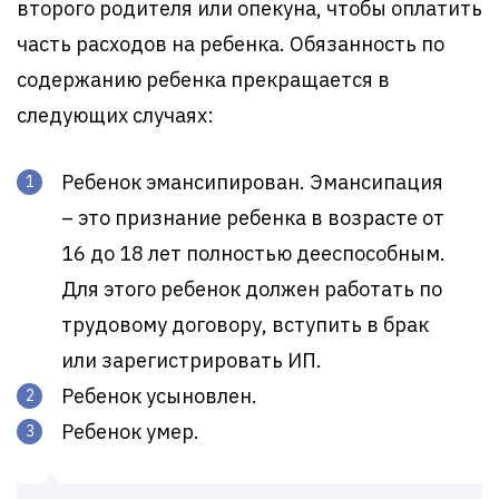
второго родителя или опекуна, чтобы оплатить
часть расходов на ребенка. Обязанность по
содержанию ребенка прекращается в
следующих случаях:
Ребенок эмансипирован. Эмансипация
– это признание ребенка в возрасте от
16 до 18 лет полностью дееспособным.
Для этого ребенок должен работать по
трудовому договору, вступить в брак
или зарегистрировать ИП.
Ребенок усыновлен.
Ребенок умер.