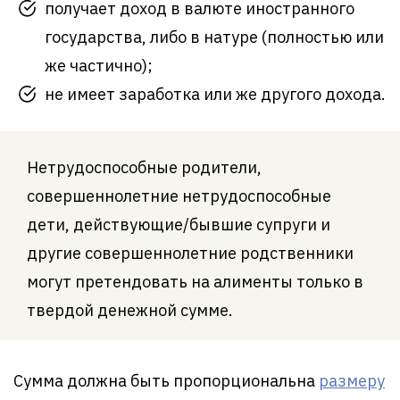
получает доход в валюте иностранного
государства, либо в натуре (полностью или
же частично);
не имеет заработка или же другого дохода.
Нетрудоспособные родители,
совершеннолетние нетрудоспособные
дети, действующие/бывшие супруги и
другие совершеннолетние родственники
могут претендовать на алименты только в
твердой денежной сумме.
Сумма должна быть пропорциональна
размеру