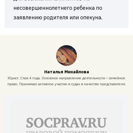
несовершеннолетнего ребенка по
заявлению родителя или опекуна.
Наталья Михайлова
Юрист. Стаж 4 года. Основное направление деятельности – семейное
право. Принимаю активное участие в судах в качестве представителя.