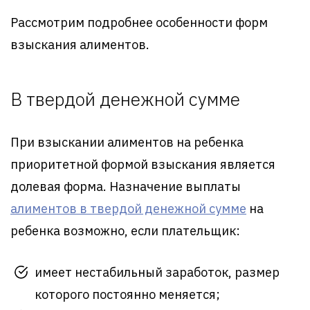
Рассмотрим подробнее особенности форм
взыскания алиментов.
В твердой денежной сумме
При взыскании алиментов на ребенка
приоритетной формой взыскания является
долевая форма. Назначение выплаты
алиментов в твердой денежной сумме
на
ребенка возможно, если плательщик:
имеет нестабильный заработок, размер
которого постоянно меняется;