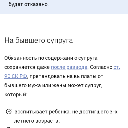
будет отказано.
На бывшего супруга
Обязанность по содержанию супруга
сохраняется даже
после развода
. Согласно
ст.
90 СК РФ
, претендовать на выплаты от
бывшего мужа или жены может супруг,
который:
воспитывает ребенка, не достигшего 3-х
летнего возраста;