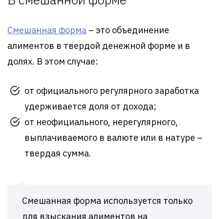
Смешанная форма
– это объединение
алиментов в твердой денежной форме и в
долях. В этом случае:
от официального регулярного заработка
удерживается доля от дохода;
от неофициального, нерегулярного,
выплачиваемого в валюте или в натуре –
твердая сумма.
Смешанная форма используется только
для взыскания алиментов на