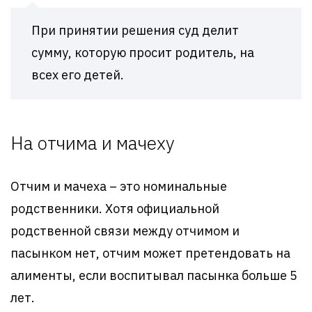
При принятии решения суд делит
сумму, которую просит родитель, на
всех его детей.
На отчима и мачеху
Отчим и мачеха – это номинальные
родственники. Хотя официальной
родственной связи между отчимом и
пасынком нет, отчим может претендовать на
алименты, если воспитывал пасынка больше 5
лет.