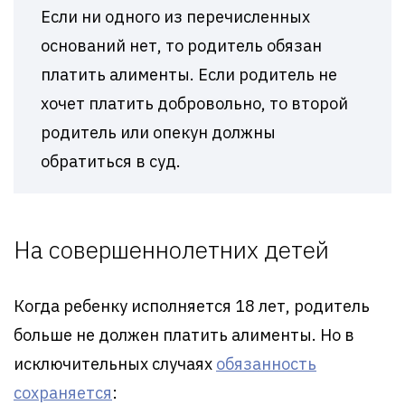
Если ни одного из перечисленных
оснований нет, то родитель обязан
платить алименты. Если родитель не
хочет платить добровольно, то второй
родитель или опекун должны
обратиться в суд.
На совершеннолетних детей
Когда ребенку исполняется 18 лет, родитель
больше не должен платить алименты. Но в
исключительных случаях
обязанность
сохраняется
: