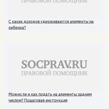
С каких доходов удерживаются алименты на
ребенка?
Можно ли и как подать на алименты задним
числом? Пошаговая инструкция