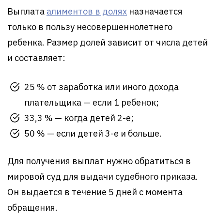
Выплата
алиментов в долях
назначается
только в пользу несовершеннолетнего
ребенка. Размер долей зависит от числа детей
и составляет:
25 % от заработка или иного дохода
плательщика — если 1 ребенок;
33,3 % — когда детей 2-е;
50 % — если детей 3-е и больше.
Для получения выплат нужно обратиться в
мировой суд для выдачи судебного приказа.
Он выдается в течение 5 дней с момента
обращения.