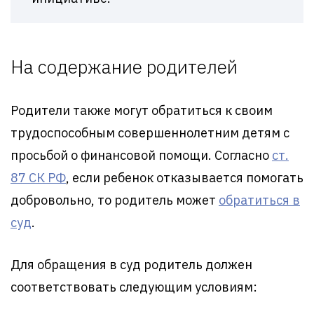
На содержание родителей
Родители также могут обратиться к своим
трудоспособным совершеннолетним детям с
просьбой о финансовой помощи. Согласно
ст.
87 СК РФ
, если ребенок отказывается помогать
добровольно, то родитель может
обратиться в
суд
.
Для обращения в суд родитель должен
соответствовать следующим условиям: