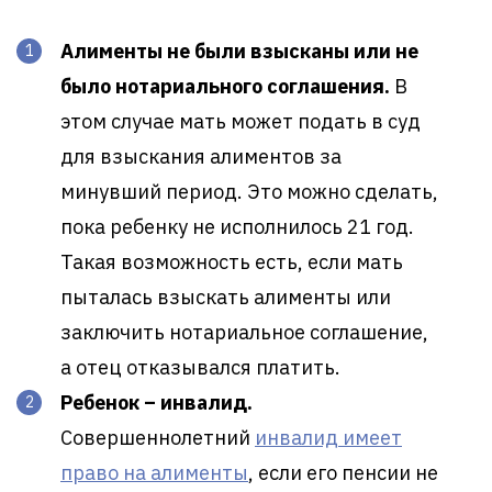
Алименты не были взысканы или не
было нотариального соглашения.
В
этом случае мать может подать в суд
для взыскания алиментов за
минувший период. Это можно сделать,
пока ребенку не исполнилось 21 год.
Такая возможность есть, если мать
пыталась взыскать алименты или
заключить нотариальное соглашение,
а отец отказывался платить.
Ребенок – инвалид.
Совершеннолетний
инвалид имеет
право на алименты
, если его пенсии не