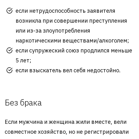
если нетрудоспособность заявителя
возникла при совершении преступления
или из-за злоупотребления
наркотическими веществами/алкоголем;
если супружеский союз продлился меньше
5 лет;
если взыскатель вел себя недостойно.
Без брака
Если мужчина и женщина жили вместе, вели
совместное хозяйство, но не регистрировали