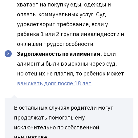
хватает на покупку еды, одежды и
оплаты коммунальных услуг. Суд
удовлетворит требование, если у
ребенка 1 или 2 группа инвалидности и
он лишен трудоспособности.
Задолженность по алиментам.
Если
алименты были взысканы через суд,
но отец их не платил, то ребенок может
взыскать долг после 18 лет
.
В остальных случаях родители могут
продолжать помогать ему
исключительно по собственной
инициативе.