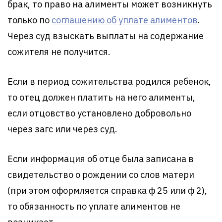
брак, то право на алименты может возникнуть
только по
соглашению об уплате алиментов
.
Через суд взыскать выплаты на содержание
сожителя не получится.
Если в период сожительства родился ребенок,
то отец должен платить на него алименты,
если отцовство установлено добровольно
через загс или через суд.
Если информация об отце была записана в
свидетельство о рождении со слов матери
(при этом оформляется справка ф 25 или ф 2),
то обязанность по уплате алиментов не