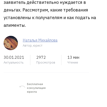
заявитель действительно нуждается в
деньгах. Рассмотрим, какие требования
установлены к получателям и как подать на
алименты.
Наталья Михайлова
Автор, юрист
30.01.2021
2972
13 мин
Актуальность
Просмотров
Чтение
Бесплатная
консультация
юриста