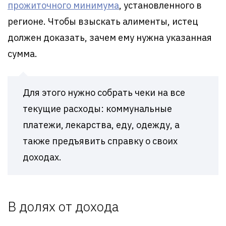
прожиточного минимума
, установленного в
регионе. Чтобы взыскать алименты, истец
должен доказать, зачем ему нужна указанная
сумма.
Для этого нужно собрать чеки на все
текущие расходы: коммунальные
платежи, лекарства, еду, одежду, а
также предъявить справку о своих
доходах.
В долях от дохода