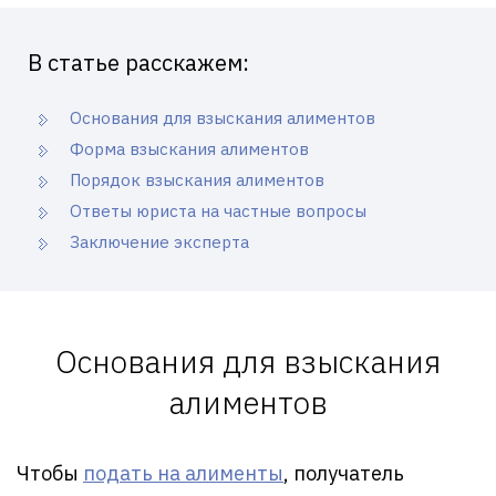
В статье расскажем:
Основания для взыскания алиментов
Форма взыскания алиментов
Порядок взыскания алиментов
Ответы юриста на частные вопросы
Заключение эксперта
Основания для взыскания
алиментов
Чтобы
подать на алименты
, получатель