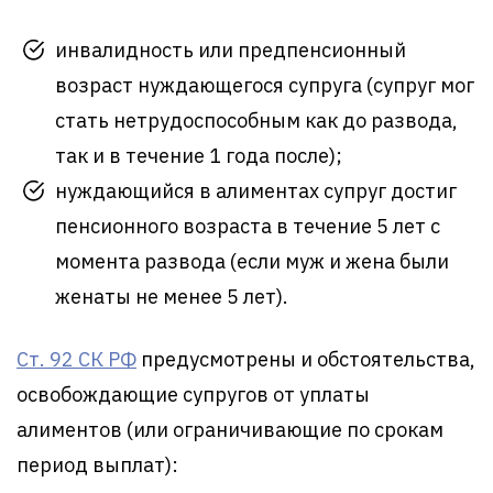
инвалидность или предпенсионный
возраст нуждающегося супруга (супруг мог
стать нетрудоспособным как до развода,
так и в течение 1 года после);
нуждающийся в алиментах супруг достиг
пенсионного возраста в течение 5 лет с
момента развода (если муж и жена были
женаты не менее 5 лет).
Ст. 92 СК РФ
предусмотрены и обстоятельства,
освобождающие супругов от уплаты
алиментов (или ограничивающие по срокам
период выплат):