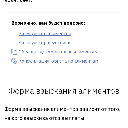
возникает.
Возможно, вам будет полезно:
Калькулятор алиментов
Калькулятор неустойки
Образцы документов по алиментам
Консультация юриста по алиментам
Форма взыскания алиментов
Форма взыскания алиментов зависит от того,
на кого взыскиваются выплаты.