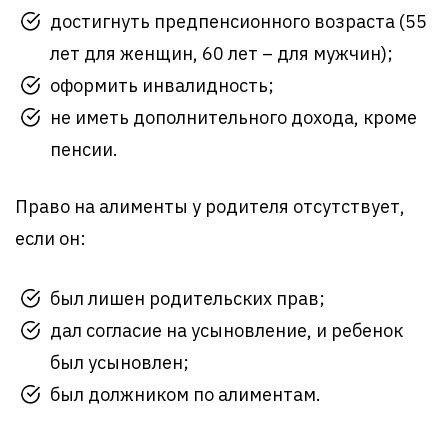
достигнуть предпенсионного возраста (55
лет для женщин, 60 лет – для мужчин);
оформить инвалидность;
не иметь дополнительного дохода, кроме
пенсии.
Право на алименты у родителя отсутствует,
если он:
был лишен родительских прав;
дал согласие на усыновление, и ребенок
был усыновлен;
был должником по алиментам.