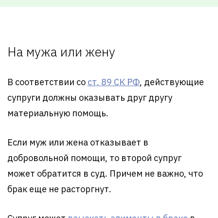
На мужа или жену
В соответствии со
ст. 89 СК РФ
, действующие
супруги должны оказывать друг другу
материальную помощь.
Если муж или жена отказывает в
добровольной помощи, то второй супруг
может обратится в суд. Причем не важно, что
брак еще не расторгнут.