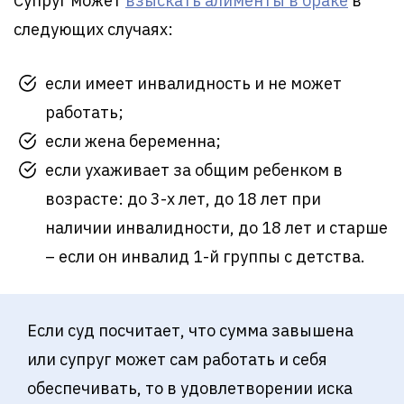
Супруг может
взыскать алименты в браке
в
следующих случаях:
если имеет инвалидность и не может
работать;
если жена беременна;
если ухаживает за общим ребенком в
возрасте: до 3-х лет, до 18 лет при
наличии инвалидности, до 18 лет и старше
– если он инвалид 1-й группы с детства.
Если суд посчитает, что сумма завышена
или супруг может сам работать и себя
обеспечивать, то в удовлетворении иска