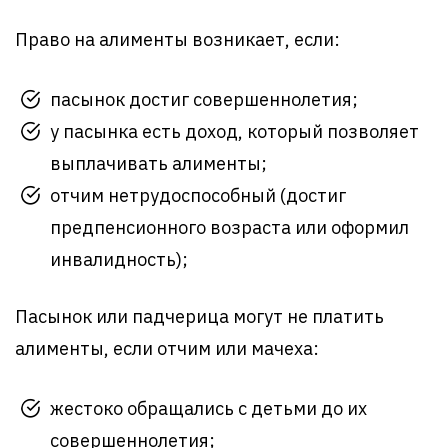
Право на алименты возникает, если:
пасынок достиг совершеннолетия;
у пасынка есть доход, который позволяет
выплачивать алименты;
отчим нетрудоспособный (достиг
предпенсионного возраста или оформил
инвалидность);
Пасынок или падчерица могут не платить
алименты, если отчим или мачеха:
жестоко обращались с детьми до их
совершеннолетия;