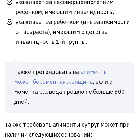
ухаживает за несовершеннолетним
ребенком, имеющим инвалидность;
ухаживает за ребенком (вне зависимости
от возраста), имеющим с детства
инвалидность 1-й группы.
Также претендовать на
алименты
может беременная женщина
, если с
момента развода прошло не больше 300
дней.
Также требовать алименты супруг может при
наличии следующих оснований: