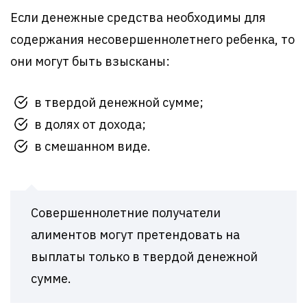
Если денежные средства необходимы для
содержания несовершеннолетнего ребенка, то
они могут быть взысканы:
в твердой денежной сумме;
в долях от дохода;
в смешанном виде.
Совершеннолетние получатели
алиментов могут претендовать на
выплаты только в твердой денежной
сумме.