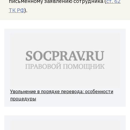
письменному заявлению сотрудника (
ст. 62
ТК РФ
).
Увольнение в порядке перевода: особенности
процедуры