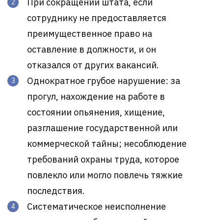
При сокращении штата, если
сотруднику не предоставляется
преимущественное право на
оставление в должности, и он
отказался от других вакансий.
Однократное грубое нарушение: за
прогул, нахождение на работе в
состоянии опьянения, хищение,
разглашение государственной или
коммерческой тайны; несоблюдение
требований охраны труда, которое
повлекло или могло повлечь тяжкие
последствия.
Систематическое неисполнение