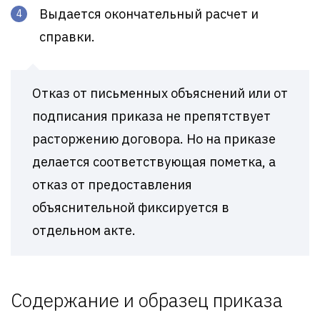
Выдается окончательный расчет и
справки.
Отказ от письменных объяснений или от
подписания приказа не препятствует
расторжению договора. Но на приказе
делается соответствующая пометка, а
отказ от предоставления
объяснительной фиксируется в
отдельном акте.
Содержание и образец приказа