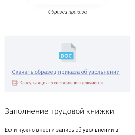
Образец приказа
Скачать образец приказа об увольнении
Консультация по составлению документа
Заполнение трудовой книжки
Если нужно внести запись об увольнении в