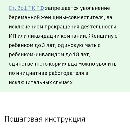
Ст. 261 ТК РФ
запрещается увольнение
беременной женщины-совместителя, за
исключением прекращения деятельности
ИП или ликвидации компании. Женщину с
ребенком до 3 лет, одинокую мать с
ребенком-инвалидом до 18 лет,
единственного кормильца можно уволить
по инициативе работодателя в
исключительных случаях.
Пошаговая инструкция