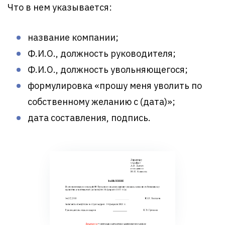
Что в нем указывается:
название компании;
Ф.И.О., должность руководителя;
Ф.И.О., должность увольняющегося;
формулировка «прошу меня уволить по
собственному желанию с (дата)»;
дата составления, подпись.