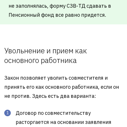
не заполнялась, форму СЗВ-ТД сдавать в
Пенсионный фонд все равно придется.
Увольнение и прием как
основного работника
Закон позволяет уволить совместителя и
принять его как основного работника, если он
не против. Здесь есть два варианта:
Договор по совместительству
расторгается на основании заявления