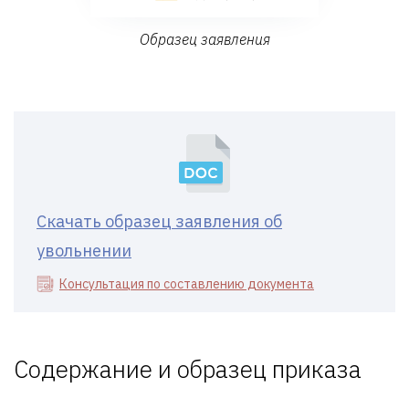
Образец заявления
Скачать образец заявления об
увольнении
Консультация по составлению документа
Содержание и образец приказа