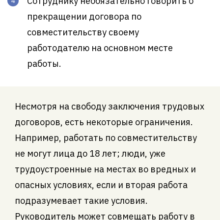
Сотруднику необязательно говорить о
прекращении договора по
совместительству своему
работодателю на основном месте
работы.
Несмотря на свободу заключения трудовых
договоров, есть некоторые ограничения.
Например, работать по совместительству
не могут лица до 18 лет; люди, уже
трудоустроенные на местах во вредных и
опасных условиях, если и вторая работа
подразумевает такие условия.
Руководитель может совмещать работу в