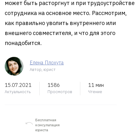
может быть расторгнут и при трудоустройстве
сотрудника на основное место. Рассмотрим,
как правильно уволить внутреннего или
внешнего совместителя, и что для этого
понадобится.
Елена Плохута
Автор, юрист
15.07.2021
1586
11 мин
Актуальность
Просмотров
Чтение
Бесплатная
консультация
юриста