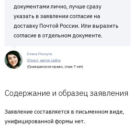
документами лично, лучше сразу
указать в заявлении согласие на
доставку Почтой России. Или выразить
согласие в отдельном документе.
Елена Плохута
Юрист, автор сайта
(Гражданское право, стаж 7 лет)
Содержание и образец заявления
Заявление составляется в письменном виде,
унифицированной формы нет.