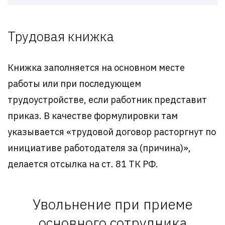
Трудовая книжка
Книжка заполняется на основном месте
работы или при последующем
трудоустройстве, если работник представит
приказ. В качестве формулировки там
указывается «трудовой договор расторгнут по
инициативе работодателя за (причина)»,
делается отсылка на ст. 81 ТК РФ.
Увольнение при приеме
основного сотрудника