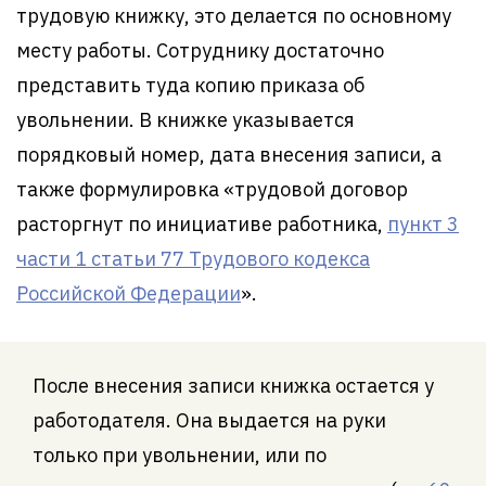
трудовую книжку, это делается по основному
месту работы. Сотруднику достаточно
представить туда копию приказа об
увольнении. В книжке указывается
порядковый номер, дата внесения записи, а
также формулировка «трудовой договор
расторгнут по инициативе работника,
пункт 3
части 1 статьи 77 Трудового кодекса
Российской Федерации
».
После внесения записи книжка остается у
работодателя. Она выдается на руки
только при увольнении, или по