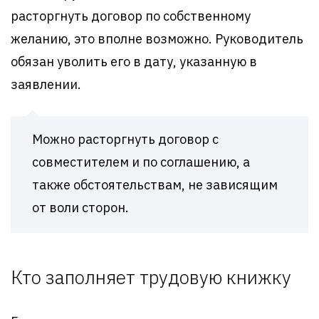
расторгнуть договор по собственному
желанию, это вполне возможно. Руководитель
обязан уволить его в дату, указанную в
заявлении.
Можно расторгнуть договор с
совместителем и по соглашению, а
также обстоятельствам, не зависящим
от воли сторон.
Кто заполняет трудовую книжку