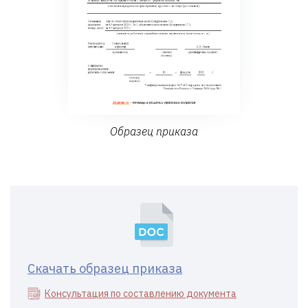
Образец приказа
Скачать образец приказа
Консультация по составлению документа