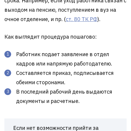
срока. Например, если уход работника связан с
выходом на пенсию, поступлением в вуз на
очное отделение, и пр. (
ст. 80 ТК РФ
).
Как выглядит процедура пошагово:
Работник подает заявление в отдел
кадров или напрямую работодателю.
Составляется приказ, подписывается
обеими сторонами.
В последний рабочий день выдаются
документы и расчетные.
Если нет возможности прийти за