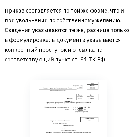
Приказ составляется по той же форме, что и
при увольнении по собственному желанию.
Сведения указываются те же, разница только
в формулировке: в документе указывается
конкретный проступок и отсылка на
соответствующий пункт ст. 81 ТК РФ.