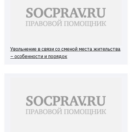
Увольнение в связи со сменой места жительства
– особенности и порядок