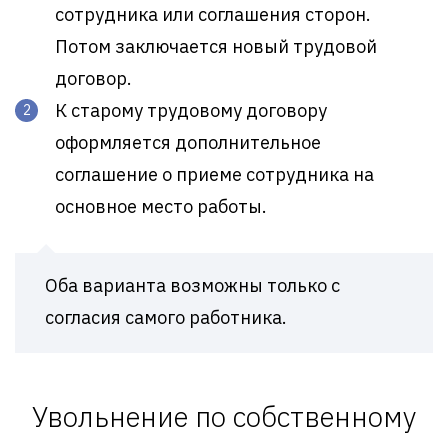
сотрудника или соглашения сторон.
Потом заключается новый трудовой
договор.
К старому трудовому договору
оформляется дополнительное
соглашение о приеме сотрудника на
основное место работы.
Оба варианта возможны только с
согласия самого работника.
Увольнение по собственному