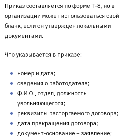
Приказ составляется по форме Т-8, но в
организации может использоваться свой
бланк, если он утвержден локальными
документами.
Что указывается в приказе:
номер и дата;
сведения о работодателе;
Ф.И.О., отдел, должность
увольняющегося;
реквизиты расторгаемого договора;
дата прекращения договора;
документ-основание – заявление;