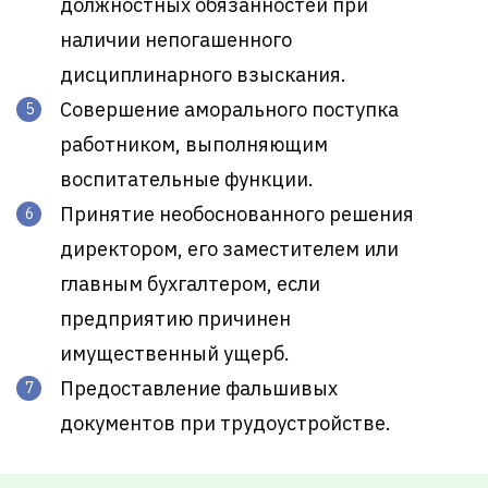
должностных обязанностей при
наличии непогашенного
дисциплинарного взыскания.
Совершение аморального поступка
работником, выполняющим
воспитательные функции.
Принятие необоснованного решения
директором, его заместителем или
главным бухгалтером, если
предприятию причинен
имущественный ущерб.
Предоставление фальшивых
документов при трудоустройстве.