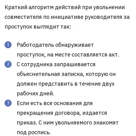
Краткий алгоритм действий при увольнении
совместителя по инициативе руководителя за
проступок выглядит так:
Работодатель обнаруживает
проступок, на месте составляется акт.
С сотрудника запрашивается
объяснительная записка, которую он
должен представить в течение двух
рабочих дней.
Если есть все основания для
прекращения договора, издается
приказ. С ним увольняемого знакомят
под роспись.