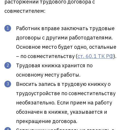
расторжении трудового договора с
совместителем:
Работник вправе заключать трудовые
договоры с другими работодателями.
Основное место будет одно, остальные
– по совместительству (
ст. 60.1 ТК РФ
).
Трудовая книжка хранится по
основному месту работы.
Вносить запись в трудовую книжку о
трудоустройстве по совместительству
необязательно. Если прием на работу
обозначен в книжке, указывается и
прекращение договора.