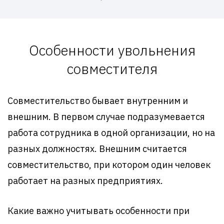
Особенности увольнения
совместителя
Совместительство бывает внутренним и
внешним. В первом случае подразумевается
работа сотрудника в одной организации, но на
разных должностях. Внешним считается
совместительство, при котором один человек
работает на разных предприятиях.
Какие важно учитывать особенности при