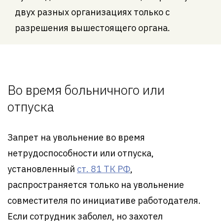
двух разных организациях только с
разрешения вышестоящего органа.
Во время больничного или
отпуска
Запрет на увольнение во время
нетрудоспособности или отпуска,
установленный
ст. 81 ТК РФ
,
распространяется только на увольнение
совместителя по инициативе работодателя.
Если сотрудник заболел, но захотел