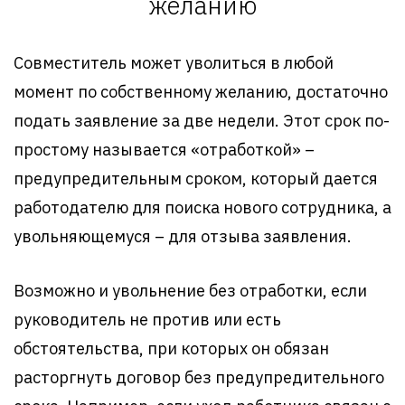
желанию
Совместитель может уволиться в любой
момент по собственному желанию, достаточно
подать заявление за две недели. Этот срок по-
простому называется «отработкой» –
предупредительным сроком, который дается
работодателю для поиска нового сотрудника, а
увольняющемуся – для отзыва заявления.
Возможно и увольнение без отработки, если
руководитель не против или есть
обстоятельства, при которых он обязан
расторгнуть договор без предупредительного