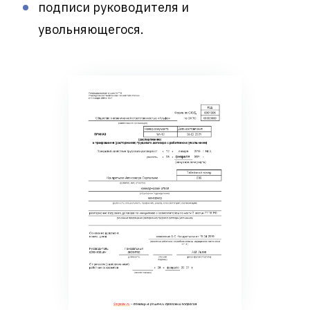
подписи руководителя и
увольняющегося.