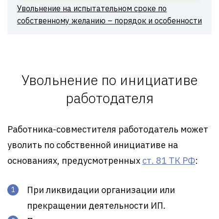
Увольнение на испытательном сроке по
собственному желанию – порядок и особенности
Увольнение по инициативе
работодателя
Работника-совместителя работодатель может
уволить по собственной инициативе на
основаниях, предусмотренных
ст. 81 ТК РФ
:
При ликвидации организации или
прекращении деятельности ИП.