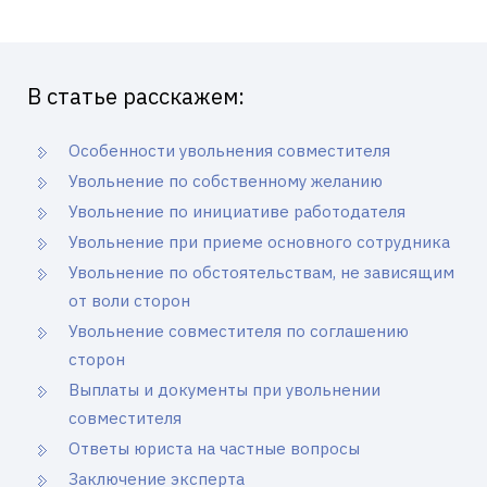
В статье расскажем:
Особенности увольнения совместителя
Увольнение по собственному желанию
Увольнение по инициативе работодателя
Увольнение при приеме основного сотрудника
Увольнение по обстоятельствам, не зависящим
от воли сторон
Увольнение совместителя по соглашению
сторон
Выплаты и документы при увольнении
совместителя
Ответы юриста на частные вопросы
Заключение эксперта