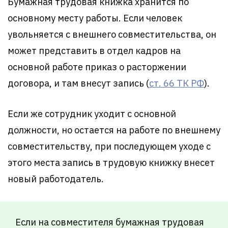
Бумажная трудовая книжка хранится по
основному месту работы. Если человек
увольняется с внешнего совместительства, он
может представить в отдел кадров на
основной работе приказ о расторжении
договора, и там внесут запись (
ст. 66 ТК РФ
).
Если же сотрудник уходит с основной
должности, но остается на работе по внешнему
совместительству, при последующем уходе с
этого места запись в трудовую книжку внесет
новый работодатель.
Если на совместителя бумажная трудовая