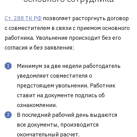
Ст. 288 ТК РФ
позволяет расторгнуть договор
с совместителем в связи с приемом основного
работника. Увольнение происходит без его
согласия и без заявления:
Минимум за две недели работодатель
уведомляет совместителя о
предстоящем увольнении. Работник
ставит на документе подпись об
ознакомлении.
В последний рабочий день выдаются
все документы, производится
окончательный расчет.