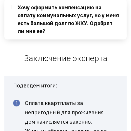
Хочу оформить компенсацию на
оплату коммунальных услуг, но у меня
есть большой долг по ЖКУ. Одобрят
ли мне ее?
Заключение эксперта
Подведем итоги:
Оплата квартплаты за
непригодный для проживания
дом начисляется законно.