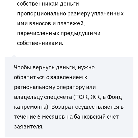
собственникам деньги
пропорционально размеру уплаченных
ими взносов и платежей,
перечисленных предыдущими
собственниками.
Чтобы вернуть деньги, нужно
обратиться с заявлением к
региональному оператору или
владельцу спецсчета (ТСЖ, ЖК, в Фонд
капремонта). Возврат осуществляется в
течение 6 месяцев на банковский счет
заявителя.