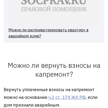
Можно ли расприватизировать квартиру в
аварийном доме?
Можно ли вернуть взносы на
капремонт?
Вернуть уплаченные взносы на капремонт
можно на основании
ч.2 ст. 174 ЖК РФ
, если
дом признали аварийным.