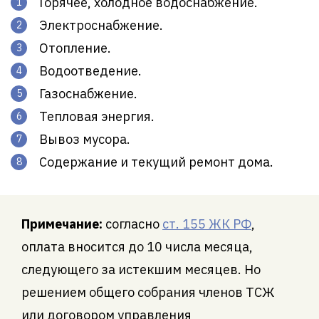
Горячее, холодное водоснабжение.
Электроснабжение.
Отопление.
Водоотведение.
Газоснабжение.
Тепловая энергия.
Вывоз мусора.
Содержание и текущий ремонт дома.
Примечание:
согласно
ст. 155 ЖК РФ
,
оплата вносится до 10 числа месяца,
следующего за истекшим месяцев. Но
решением общего собрания членов ТСЖ
или договором управления