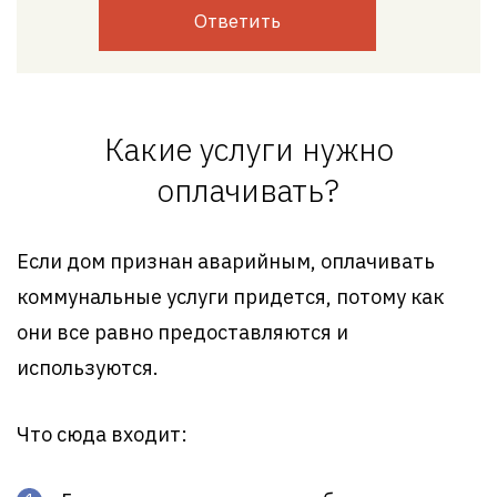
Ответить
Какие услуги нужно
оплачивать?
Если дом признан аварийным, оплачивать
коммунальные услуги придется, потому как
они все равно предоставляются и
используются.
Что сюда входит: