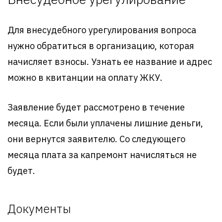
Для внесудебного урегулирования вопроса
нужно обратиться в организацию, которая
начисляет взносы. Узнать ее название и адрес
можно в квитанции на оплату ЖКУ.
Заявление будет рассмотрено в течение
месяца. Если были уплачены лишние деньги,
они вернутся заявителю. Со следующего
месяца плата за капремонт начисляться не
будет.
Документы