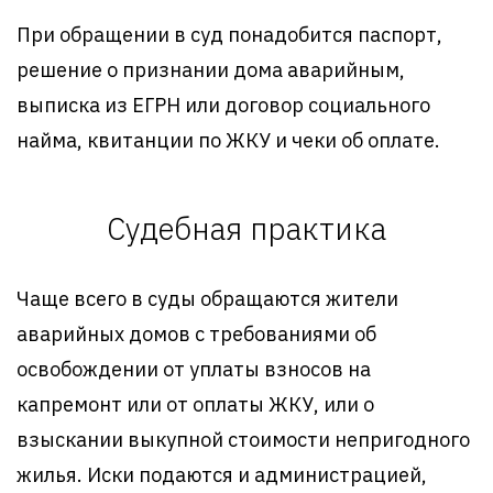
При обращении в суд понадобится паспорт,
решение о признании дома аварийным,
выписка из ЕГРН или договор социального
найма, квитанции по ЖКУ и чеки об оплате.
Судебная практика
Чаще всего в суды обращаются жители
аварийных домов с требованиями об
освобождении от уплаты взносов на
капремонт или от оплаты ЖКУ, или о
взыскании выкупной стоимости непригодного
жилья. Иски подаются и администрацией,