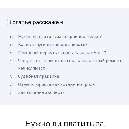
В статье расскажем:
Нужно ли платить за аварийное жилье?
Какие услуги нужно оплачивать?
Можно ли вернуть взносы на капремонт?
Что делать, если взносы за капитальный ремонт
начисляются?
Судебная практика
Ответы юриста на частные вопросы
Заключение эксперта
Нужно ли платить за