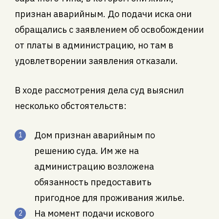
признан аварийным. До подачи иска они
обращались с заявлением об освобождении
от платы в администрацию, но там в
удовлетворении заявления отказали.
В ходе рассмотрения дела суд выяснил
несколько обстоятельств:
Дом признан аварийным по
решению суда. Им же на
администрацию возложена
обязанность предоставить
пригодное для проживания жилье.
На момент подачи искового