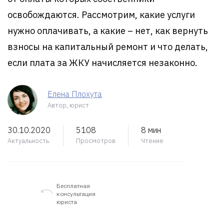
освобождаются. Рассмотрим, какие услуги
нужно оплачивать, а какие – нет, как вернуть
взносы на капитальный ремонт и что делать,
если плата за ЖКУ начисляется незаконно.
Елена Плохута
Автор, юрист
30.10.2020
5108
8 мин
Актуальность
Просмотров
Чтение
Бесплатная
консультация
юриста