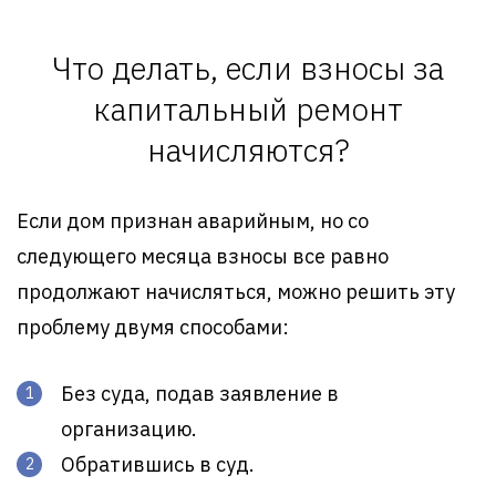
Что делать, если взносы за
капитальный ремонт
начисляются?
Если дом признан аварийным, но со
следующего месяца взносы все равно
продолжают начисляться, можно решить эту
проблему двумя способами:
Без суда, подав заявление в
организацию.
Обратившись в суд.