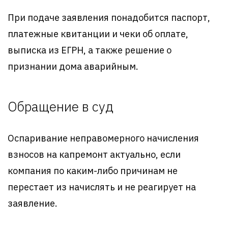
При подаче заявления понадобится паспорт,
платежные квитанции и чеки об оплате,
выписка из ЕГРН, а также решение о
признании дома аварийным.
Обращение в суд
Оспаривание неправомерного начисления
взносов на капремонт актуально, если
компания по каким-либо причинам не
перестает из начислять и не реагирует на
заявление.