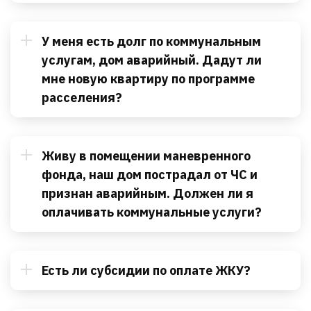
У меня есть долг по коммунальным
услугам, дом аварийный. Дадут ли
мне новую квартиру по программе
расселения?
Живу в помещении маневренного
фонда, наш дом пострадал от ЧС и
признан аварийным. Должен ли я
оплачивать коммунальные услуги?
Есть ли субсидии по оплате ЖКУ?