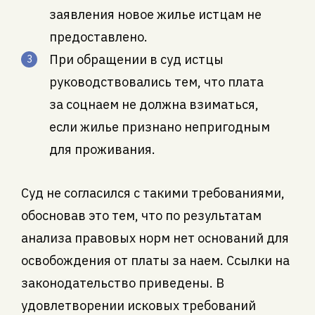
заявления новое жилье истцам не
предоставлено.
При обращении в суд истцы
руководствовались тем, что плата
за соцнаем не должна взиматься,
если жилье признано непригодным
для проживания.
Суд не согласился с такими требованиями,
обосновав это тем, что по результатам
анализа правовых норм нет оснований для
освобождения от платы за наем. Ссылки на
законодательство приведены. В
удовлетворении исковых требований