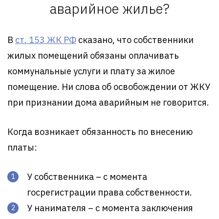
аварийное жилье?
В
ст. 153 ЖК РФ
сказано, что собственники
жилых помещений обязаны оплачивать
коммунальные услуги и плату за жилое
помещение. Ни слова об освобождении от ЖКУ
при признании дома аварийным не говорится.
Когда возникает обязанность по внесению
платы:
У собственника – с момента
госрегистрации права собственности.
У нанимателя – с момента заключения