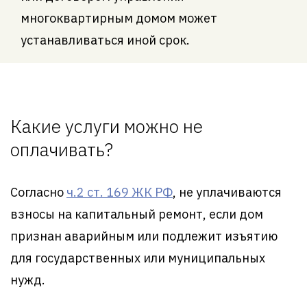
многоквартирным домом может
устанавливаться иной срок.
Какие услуги можно не
оплачивать?
Согласно
ч.2 ст. 169 ЖК РФ
, не уплачиваются
взносы на капитальный ремонт, если дом
признан аварийным или подлежит изъятию
для государственных или муниципальных
нужд.