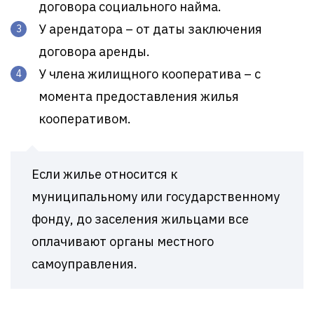
договора социального найма.
У арендатора – от даты заключения
договора аренды.
У члена жилищного кооператива – с
момента предоставления жилья
кооперативом.
Если жилье относится к
муниципальному или государственному
фонду, до заселения жильцами все
оплачивают органы местного
самоуправления.