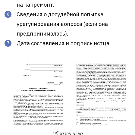
на капремонт.
Сведения о досудебной попытке
урегулирования вопроса (если она
предпринималась).
Дата составления и подпись истца.
Образец иска