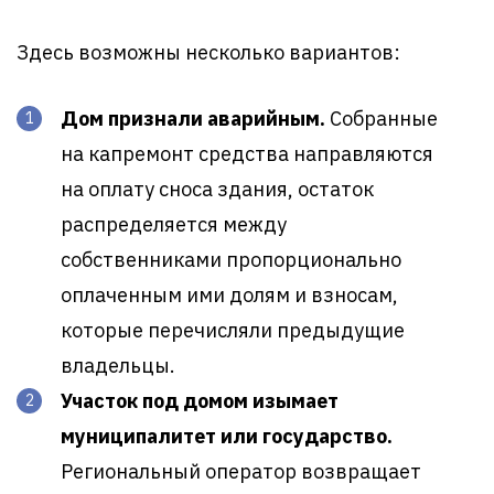
Здесь возможны несколько вариантов:
Дом признали аварийным.
Собранные
на капремонт средства направляются
на оплату сноса здания, остаток
распределяется между
собственниками пропорционально
оплаченным ими долям и взносам,
которые перечисляли предыдущие
владельцы.
Участок под домом изымает
муниципалитет или государство.
Региональный оператор возвращает