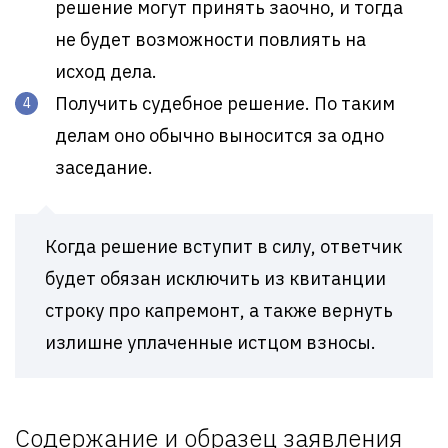
решение могут принять заочно, и тогда
не будет возможности повлиять на
исход дела.
Получить судебное решение. По таким
делам оно обычно выносится за одно
заседание.
Когда решение вступит в силу, ответчик
будет обязан исключить из квитанции
строку про капремонт, а также вернуть
излишне уплаченные истцом взносы.
Содержание и образец заявления