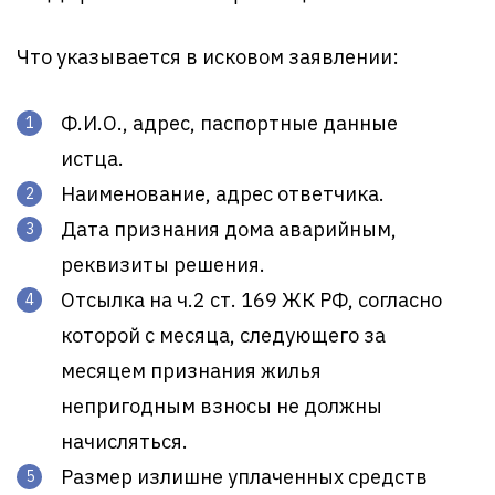
Что указывается в исковом заявлении:
Ф.И.О., адрес, паспортные данные
истца.
Наименование, адрес ответчика.
Дата признания дома аварийным,
реквизиты решения.
Отсылка на ч.2 ст. 169 ЖК РФ, согласно
которой с месяца, следующего за
месяцем признания жилья
непригодным взносы не должны
начисляться.
Размер излишне уплаченных средств