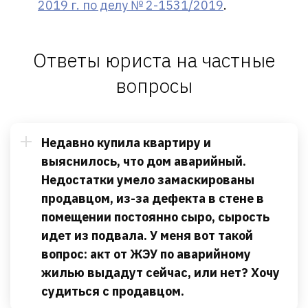
2019 г. по делу № 2-1531/2019
.
Ответы юриста на частные
вопросы
Недавно купила квартиру и
выяснилось, что дом аварийный.
Недостатки умело замаскированы
продавцом, из-за дефекта в стене в
помещении постоянно сыро, сырость
идет из подвала. У меня вот такой
вопрос: акт от ЖЭУ по аварийному
жилью выдадут сейчас, или нет? Хочу
судиться с продавцом.