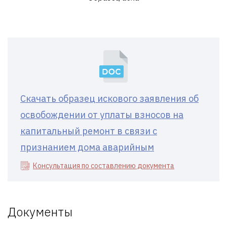
Скачать образец искового заявления об
освобождении от уплаты взносов на
капитальный ремонт в связи с
признанием дома аварийным
Консультация по составлению документа
Документы