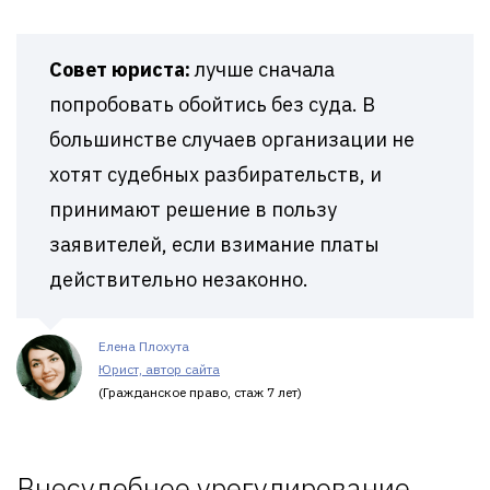
Совет юриста:
лучше сначала
попробовать обойтись без суда. В
большинстве случаев организации не
хотят судебных разбирательств, и
принимают решение в пользу
заявителей, если взимание платы
действительно незаконно.
Елена Плохута
Юрист, автор сайта
(Гражданское право, стаж 7 лет)
Внесудебное урегулирование