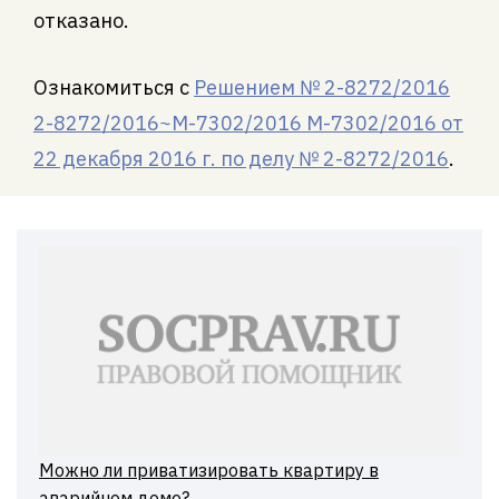
отказано.
Ознакомиться с
Решением № 2-8272/2016
2-8272/2016~М-7302/2016 М-7302/2016 от
22 декабря 2016 г. по делу № 2-8272/2016
.
Можно ли приватизировать квартиру в
аварийном доме?