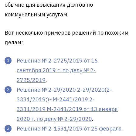
обычно для взыскания долгов по
коммунальным услугам.
Вот несколько примеров решений по похожим
делам:
Решение № 2-2725/2019 от 16
сентября 2019 г. по делу № 2-
2725/2019
.
Решение № 2-29/2020 2-29/2020(2-
3331/2019;)~М-2441/2019 2-
3331/2019 М-2441/2019 от 13 января
2020 г. по делу № 2-29/2020
.
Решение № 2-1531/2019 от 25 февраля