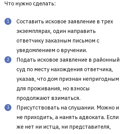
Что нужно сделать:
Составить исковое заявление в трех
экземплярах, один направить
ответчику заказным письмом с
уведомлением о вручении.
Подать исковое заявление в районный
суд по месту нахождения ответчика,
указав, что дом признан непригодным
для проживания, но взносы
продолжают взиматься.
Присутствовать на слушании. Можно и
не приходить, а нанять адвоката. Если
же нет ни истца, ни представителя,