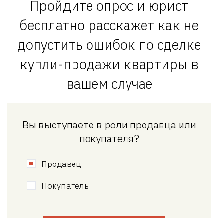
Пройдите опрос и юрист
бесплатно расскажет как не
допустить ошибок по сделке
купли-продажи квартиры в
вашем случае
Вы выступаете в роли продавца или
покупателя?
Продавец
Покупатель