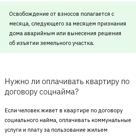
Освобождение от взносов полагается с
месяца, следующего за месяцем признания
дома аварийным или вынесения решения
об изъятии земельного участка.
Нужно ли оплачивать квартиру по
договору соцнайма?
Если человек живет в квартире по договору
социального найма, оплачивать коммунальные
услуги и плату за пользование жильем