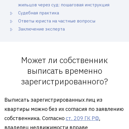
жильцов через суд: пошаговая инструкция
Судебная практика
Ответы юриста на частные вопросы
Заключение эксперта
Может ли собственник
выписать временно
зарегистрированного?
Выписать зарегистрированных лиц из
квартиры можно без их согласия по заявлению
собственника. Согласно
ст. 209 ГК РФ
,
владелец недвижимости вправе