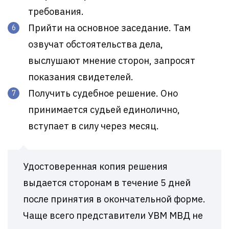
требования.
Прийти на основное заседание. Там
озвучат обстоятельства дела,
выслушают мнение сторон, запросят
показания свидетелей.
Получить судебное решение. Оно
принимается судьей единолично,
вступает в силу через месяц.
Удостоверенная копия решения
выдается сторонам в течение 5 дней
после принятия в окончательной форме.
Чаще всего представители УВМ МВД не