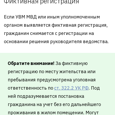
Фиктивная регистрация
Если УВМ МВД или иным уполномоченным
органом выявляется фиктивная регистрация,
гражданин снимается с регистрации на
основании решения руководителя ведомства.
Обратите внимание!
За фиктивную
регистрацию по месту жительства или
пребывания предусмотрена уголовная
ответственность по
ст. 322.2 УК РФ
. Под
ней подразумевается постановка
гражданина на учет без его дальнейшего
проживания в жилом помещении. Могут