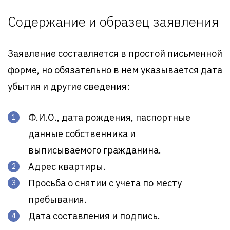
Содержание и образец заявления
Заявление составляется в простой письменной
форме, но обязательно в нем указывается дата
убытия и другие сведения:
Ф.И.О., дата рождения, паспортные
данные собственника и
выписываемого гражданина.
Адрес квартиры.
Просьба о снятии с учета по месту
пребывания.
Дата составления и подпись.