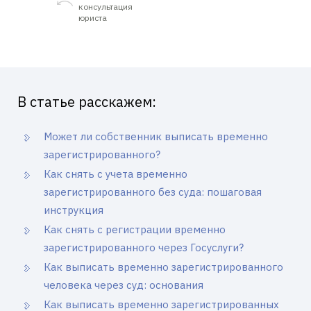
консультация
юриста
В статье расскажем:
Может ли собственник выписать временно
зарегистрированного?
Как снять с учета временно
зарегистрированного без суда: пошаговая
инструкция
Как снять с регистрации временно
зарегистрированного через Госуслуги?
Как выписать временно зарегистрированного
человека через суд: основания
Как выписать временно зарегистрированных