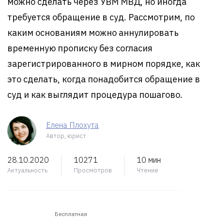
можно сделать через УВМ МВД, но иногда
требуется обращение в суд. Рассмотрим, по
каким основаниям можно аннулировать
временную прописку без согласия
зарегистрированного в мирном порядке, как
это сделать, когда понадобится обращение в
суд и как выглядит процедура пошагово.
Елена Плохута
Автор, юрист
28.10.2020
10271
10 мин
Актуальность
Просмотров
Чтение
Бесплатная