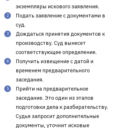
экземпляры искового заявления.
Подать заявление с документами в
суд.
Дождаться принятия документов к
производству. Суд вынесет
соответствующее определение.
Получить извещение с датой и
временем предварительного
заседания.
Прийти на предварительное
заседание. Это один из этапов
подготовки дела к разбирательству.
Судья запросит дополнительные
документы, уточнит исковые