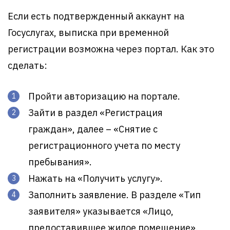
Если есть подтвержденный аккаунт на
Госуслугах, выписка при временной
регистрации возможна через портал. Как это
сделать:
Пройти авторизацию на портале.
Зайти в раздел «Регистрация
граждан», далее – «Снятие с
регистрационного учета по месту
пребывания».
Нажать на «Получить услугу».
Заполнить заявление. В разделе «Тип
заявителя» указывается «Лицо,
предоставившее жилое помещение».