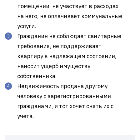
помещении, не участвует в расходах
на него, не оплачивает коммунальные
услуги.
Гражданин не соблюдает санитарные
требования, не поддерживает
квартиру в надлежащем состоянии,
наносит ущерб имуществу
собственника.
Недвижимость продана другому
человеку с зарегистрированными
гражданами, и тот хочет снять их с
учета.