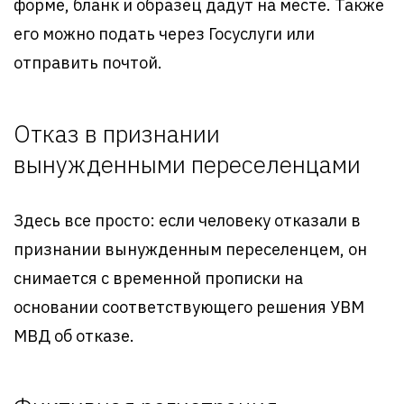
форме, бланк и образец дадут на месте. Также
его можно подать через Госуслуги или
отправить почтой.
Отказ в признании
вынужденными переселенцами
Здесь все просто: если человеку отказали в
признании вынужденным переселенцем, он
снимается с временной прописки на
основании соответствующего решения УВМ
МВД об отказе.