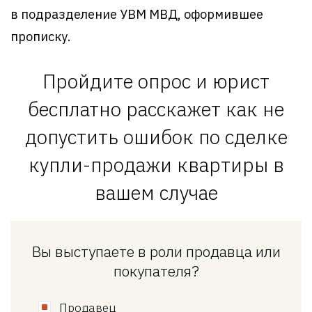
в подразделение УВМ МВД, оформившее
прописку.
Пройдите опрос и юрист
бесплатно расскажет как не
допустить ошибок по сделке
купли-продажи квартиры в
вашем случае
Вы выступаете в роли продавца или
покупателя?
Продавец