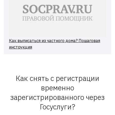
Как выписаться из частного дома? Пошаговая
инструкция
Как снять с регистрации
временно
зарегистрированного через
Госуслуги?