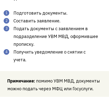
Подготовить документы.
Составить заявление.
Подать документы с заявлением в
подразделение УВМ МВД, оформившее
прописку.
Получить уведомление о снятии с
учета.
Примечание:
помимо УВМ МВД, документы
можно подать через МФЦ или Госуслуги.