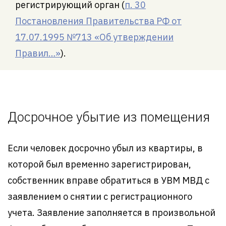
регистрирующий орган (
п. 30
Постановления Правительства РФ от
17.07.1995 №713 «Об утверждении
Правил…»
).
Досрочное убытие из помещения
Если человек досрочно убыл из квартиры, в
которой был временно зарегистрирован,
собственник вправе обратиться в УВМ МВД с
заявлением о снятии с регистрационного
учета. Заявление заполняется в произвольной