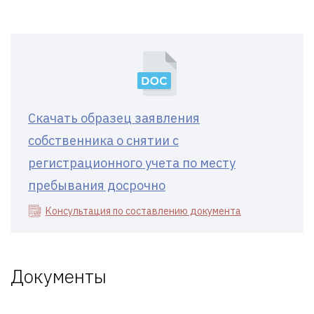
Скачать образец заявления
собственника о снятии с
регистрационного учета по месту
пребывания досрочно
Консультация по составлению документа
Документы