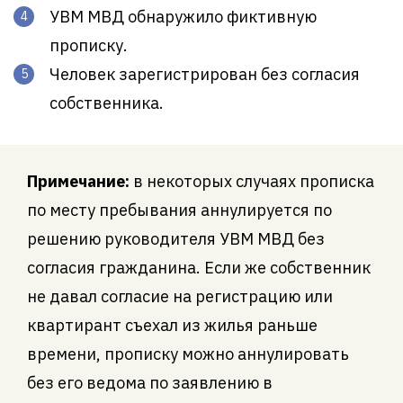
УВМ МВД обнаружило фиктивную
прописку.
Человек зарегистрирован без согласия
собственника.
Примечание:
в некоторых случаях прописка
по месту пребывания аннулируется по
решению руководителя УВМ МВД без
согласия гражданина. Если же собственник
не давал согласие на регистрацию или
квартирант съехал из жилья раньше
времени, прописку можно аннулировать
без его ведома по заявлению в