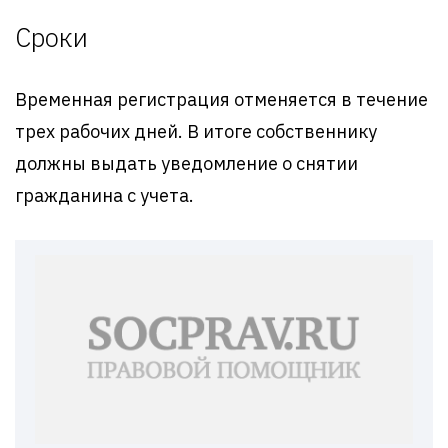
Сроки
Временная регистрация отменяется в течение
трех рабочих дней. В итоге собственнику
должны выдать уведомление о снятии
гражданина с учета.