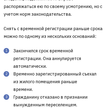
распоряжаться ею по своему усмотрению, но с
учетом норм законодательства.
Снять с временной регистрации раньше срока
можно по одному из нескольких оснований:
Закончился срок временной
регистрации. Она аннулируется
автоматически.
Временно зарегистрированный съехал
из жилого помещения раньше
времени.
Гражданину отказано в признании
вынужденным переселенцем.