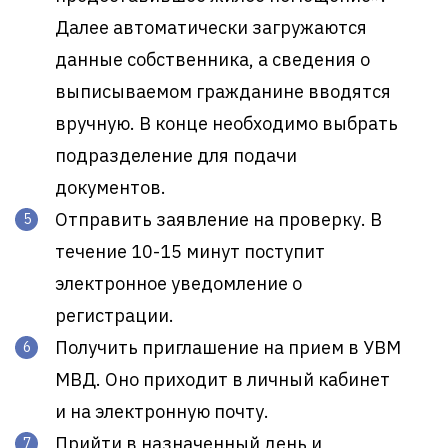
Далее автоматически загружаются
данные собственника, а сведения о
выписываемом гражданине вводятся
вручную. В конце необходимо выбрать
подразделение для подачи
документов.
Отправить заявление на проверку. В
течение 10-15 минут поступит
электронное уведомление о
регистрации.
Получить приглашение на прием в УВМ
МВД. Оно приходит в личный кабинет
и на электронную почту.
Прийти в назначенный день и