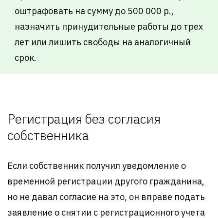
оштрафовать на сумму до 500 000 р.,
назначить принудительные работы до трех
лет или лишить свободы на аналогичный
срок.
Регистрация без согласия
собственника
Если собственник получил уведомление о
временной регистрации другого гражданина,
но не давал согласие на это, он вправе подать
заявление о снятии с регистрационного учета