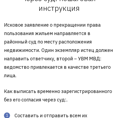
инструкция
Исковое заявление о прекращении права
пользования жильем направляется в
районный суд по месту расположения
недвижимости. Один экземпляр истец должен
направить ответчику, второй – УВМ МВД:
ведомство привлекается в качестве третьего
лица.
Как выписать временно зарегистрированного
без его согласия через суд:.
Составить и отправить всем их