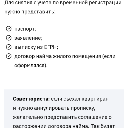
Для снятия с учета по временной регистрации
нужно представить:
паспорт;
заявление;
выписку из ЕГРН;
договор найма жилого помещения (если
оформлялся).
Совет юриста:
если съехал квартирант
и нужно аннулировать прописку,
желательно представить соглашение о
расторжении договора найма. Так будет