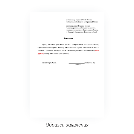
Образец заявления