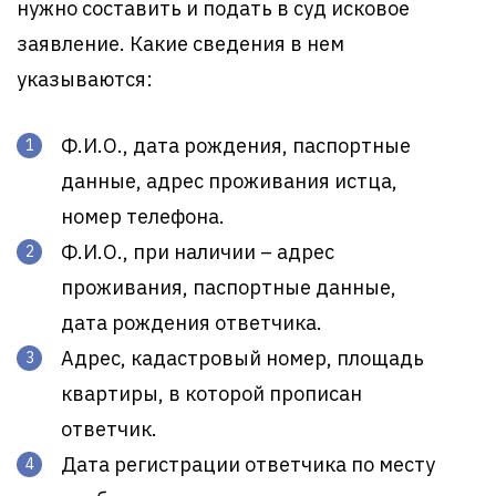
нужно составить и подать в суд исковое
заявление. Какие сведения в нем
указываются:
Ф.И.О., дата рождения, паспортные
данные, адрес проживания истца,
номер телефона.
Ф.И.О., при наличии – адрес
проживания, паспортные данные,
дата рождения ответчика.
Адрес, кадастровый номер, площадь
квартиры, в которой прописан
ответчик.
Дата регистрации ответчика по месту