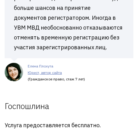
больше шансов на принятие
документов регистратором. Иногда в
УВМ МВД необоснованно отказываются
отменять временную регистрацию без
участия зарегистрированных лиц.
Елена Плохута
Юрист, автор сайта
(Гражданское право, стаж 7 лет)
Госпошлина
Услуга предоставляется бесплатно.