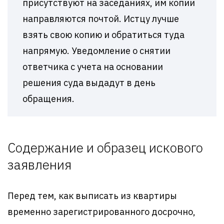
присутствуют на заседаниях, им копии
направляются почтой. Истцу лучше
взять свою копию и обратиться туда
напрямую. Уведомление о снятии
ответчика с учета на основании
решения суда выдадут в день
обращения.
Содержание и образец искового
заявления
Перед тем, как выписать из квартиры
временно зарегистрированного досрочно,