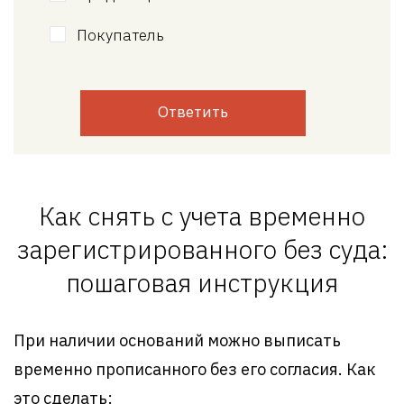
Покупатель
Ответить
Как снять с учета временно
зарегистрированного без суда:
пошаговая инструкция
При наличии оснований можно выписать
временно прописанного без его согласия. Как
это сделать: