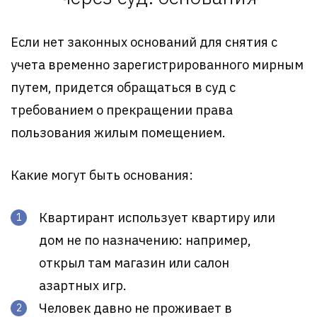
Если нет законных оснований для снятия с
учета временно зарегистрированного мирным
путем, придется обращаться в суд с
требованием о прекращении права
пользования жилым помещением.
Какие могут быть основания:
Квартирант использует квартиру или
дом не по назначению: например,
открыл там магазин или салон
азартных игр.
Человек давно не проживает в