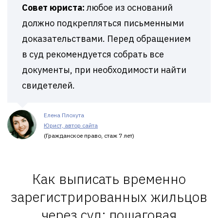
Совет юриста:
любое из оснований
должно подкрепляться письменными
доказательствами. Перед обращением
в суд рекомендуется собрать все
документы, при необходимости найти
свидетелей.
Елена Плохута
Юрист, автор сайта
(Гражданское право, стаж 7 лет)
Как выписать временно
зарегистрированных жильцов
через суд: пошаговая