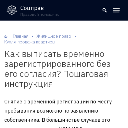
8 (800) 302-09-37
Соцправ
Правовой помощник
Главная
Жилищное право
Купля-продажа квартиры
Как выписать временно
зарегистрированного без
его согласия? Пошаговая
инструкция
Снятие с временной регистрации по месту
пребывания возможно по заявлению
собственника. В большинстве случаев это