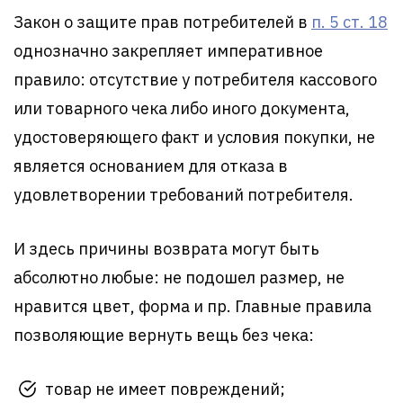
Закон о защите прав потребителей в
п. 5 ст. 18
однозначно закрепляет императивное
правило: отсутствие у потребителя кассового
или товарного чека либо иного документа,
удостоверяющего факт и условия покупки, не
является основанием для отказа в
удовлетворении требований потребителя.
И здесь причины возврата могут быть
абсолютно любые: не подошел размер, не
нравится цвет, форма и пр. Главные правила
позволяющие вернуть вещь без чека:
товар не имеет повреждений;