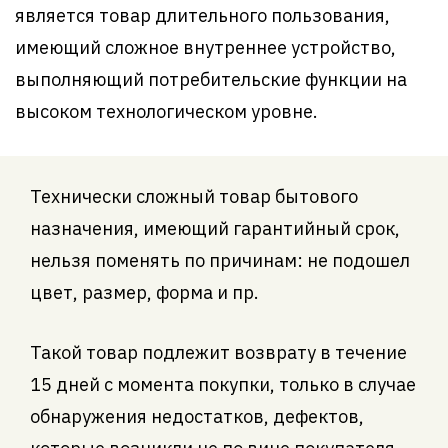
является товар длительного пользования,
имеющий сложное внутреннее устройство,
выполняющий потребительские функции на
высоком технологическом уровне.
Технически сложный товар бытового
назначения, имеющий гарантийный срок,
нельзя поменять по причинам: не подошел
цвет, размер, форма и пр.
Такой товар подлежит возврату в течение
15 дней с момента покупки, только в случае
обнаружения недостатков, дефектов,