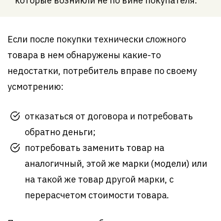
которые возникли не по вине покупателя.
Если после покупки технически сложного
товара в нем обнаружены какие-то
недостатки, потребитель вправе по своему
усмотрению:
отказаться от договора и потребовать
обратно деньги;
потребовать заменить товар на
аналогичный, этой же марки (модели) или
на такой же товар другой марки, с
перерасчетом стоимости товара.