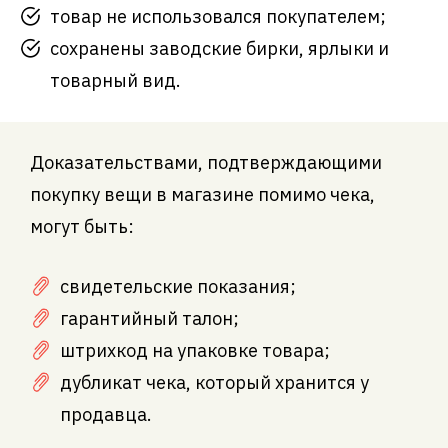
товар не использовался покупателем;
сохранены заводские бирки, ярлыки и
товарный вид.
Доказательствами, подтверждающими
покупку вещи в магазине помимо чека,
могут быть:
свидетельские показания;
гарантийный талон;
штрихкод на упаковке товара;
дубликат чека, который хранится у
продавца.