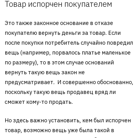
Товар испорчен покупателем
Это также законное основание в отказе
покупателю вернуть деньги за товар. Если
после покупки потребитель случайно повредил
вещь (например, порвалось платье маленькое
по размеру), то в этом случае оснований
вернуть такую вещь закон не
предусматривает. И совершенно обоснованно,
поскольку такую вещь продавец вряд ли
сможет кому-то продать.
Но здесь важно установить, кем был испорчен
товар, возможно вещь уже была такой в