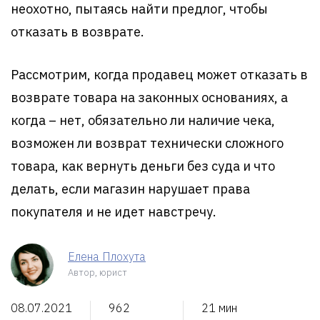
неохотно, пытаясь найти предлог, чтобы
отказать в возврате.
Рассмотрим, когда продавец может отказать в
возврате товара на законных основаниях, а
когда – нет, обязательно ли наличие чека,
возможен ли возврат технически сложного
товара, как вернуть деньги без суда и что
делать, если магазин нарушает права
покупателя и не идет навстречу.
Елена Плохута
Автор, юрист
08.07.2021
962
21 мин