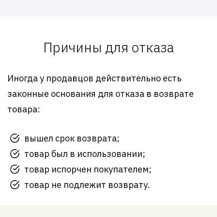
Причины для отказа
Иногда у продавцов действительно есть
законные основания для отказа в возврате
товара:
вышел срок возврата;
товар был в использовании;
товар испорчен покупателем;
товар не подлежит возврату.