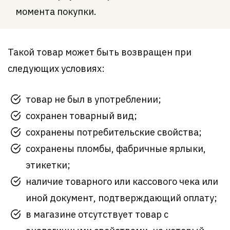
момента покупки.
Такой товар может быть возвращен при
следующих условиях:
товар не был в употреблении;
сохранен товарный вид;
сохранены потребительские свойства;
сохранены пломбы, фабричные ярлыки,
этикетки;
наличие товарного или кассового чека или
иной документ, подтверждающий оплату;
в магазине отсутствует товар с