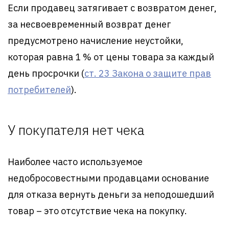
Если продавец затягивает с возвратом денег,
за несвоевременный возврат денег
предусмотрено начисление неустойки,
которая равна 1 % от цены товара за каждый
день просрочки (
ст. 23 Закона о защите прав
потребителей
).
У покупателя нет чека
Наиболее часто используемое
недобросовестными продавцами основание
для отказа вернуть деньги за неподошедший
товар – это отсутствие чека на покупку.