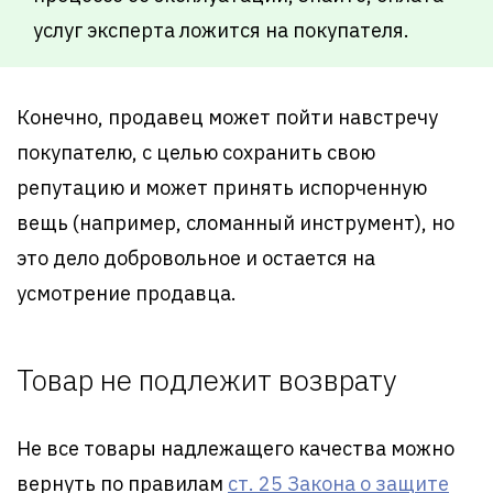
услуг эксперта ложится на покупателя.
Конечно, продавец может пойти навстречу
покупателю, с целью сохранить свою
репутацию и может принять испорченную
вещь (например, сломанный инструмент), но
это дело добровольное и остается на
усмотрение продавца.
Товар не подлежит возврату
Не все товары надлежащего качества можно
вернуть по правилам
ст. 25 Закона о защите