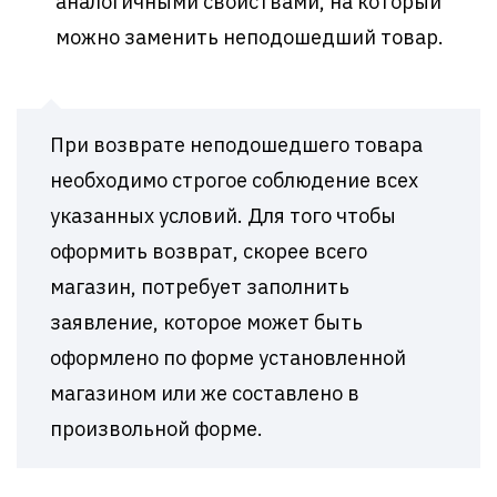
аналогичными свойствами, на который
можно заменить неподошедший товар.
При возврате неподошедшего товара
необходимо строгое соблюдение всех
указанных условий. Для того чтобы
оформить возврат, скорее всего
магазин, потребует заполнить
заявление, которое может быть
оформлено по форме установленной
магазином или же составлено в
произвольной форме.