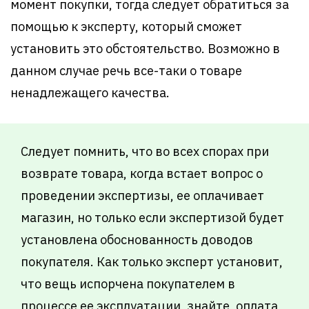
момент покупки, тогда следует обратиться за
помощью к эксперту, который сможет
установить это обстоятельство. Возможно в
данном случае речь все-таки о товаре
ненадлежащего качества.
Следует помнить, что во всех спорах при
возврате товара, когда встает вопрос о
проведении экспертизы, ее оплачивает
магазин, но только если экспертизой будет
установлена обоснованность доводов
покупателя. Как только эксперт установит,
что вещь испорчена покупателем в
процессе ее эксплуатации, знайте, оплата