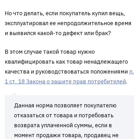
Но что делать, если покупатель купил вещь,
эксплуатировал ее непродолжительное время
и выявился какой-то дефект или брак?
В этом случае такой товар нужно
квалифицировать как товар ненадлежащего
качества и руководствоваться положениями
п.
1 ст. 18 Закона о защите прав потребителей
.
Данная норма позволяет покупателю
отказаться от товара и потребовать
возврата уплаченной суммы, если в
момент продажи товара, продавец не