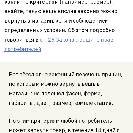
каким-то критериям (например, размер),
знайте, такую вещь вполне законно можно
вернуть в магазин, хотя и соблюдением
определенных условий. Об этом подробно
говориться в
ст. 25 Закона о защите прав
потребителей
.
Вот абсолютно законный перечень причин,
по которым можно вернуть вещь в
магазин: не подошел фасон, форма,
габариты, цвет, размер, комплектация.
По этим критериям любой потребитель
может вернуть товар, в течение 14 дней с