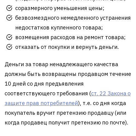
соразмерного уменьшения цены;
безвозмездного немедленного устранения
недостатков купленного товара;
возмещения расходов на ремонт товара;
отказать от покупки и вернуть деньги.
Деньги за товар ненадлежащего качества
должны быть возвращены продавцом течение
10 дней со дня предъявления
соответствующего требования (
ст. 22 Закона о
защите прав потребителей
), т.е. со дня когда
покупатель вручит претензию продавцу (или
когда продавец получит претензию по почте).