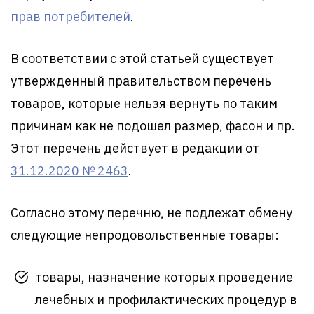
прав потребителей
.
В соответствии с этой статьей существует
утвержденный правительством перечень
товаров, которые нельзя вернуть по таким
причинам как не подошел размер, фасон и пр.
Этот перечень действует в редакции от
31.12.2020 № 2463
.
Согласно этому перечню, не подлежат обмену
следующие непродовольственные товары:
товары, назначение которых проведение
лечебных и профилактических процедур в