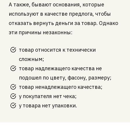
А также, бывают основания, которые
используют в качестве предлога, чтобы
отказать вернуть деньги за товар. Однако
эти причины незаконны:
товар относится к технически
сложным;
товар надлежащего качества не
подошел по цвету, фасону, размеру;
товар ненадлежащего качества;
у покупателя нет чека;
у товара нет упаковки.