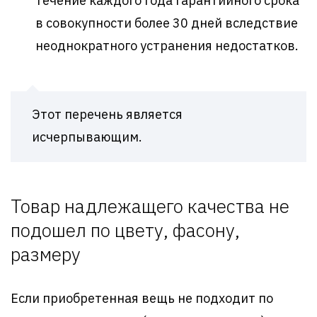
течение каждого года гарантийного срока
в совокупности более 30 дней вследствие
неоднократного устранения недостатков.
Этот перечень является
исчерпывающим.
Товар надлежащего качества не
подошел по цвету, фасону,
размеру
Если приобретенная вещь не подходит по