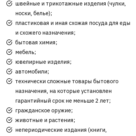
швейные и трикотажные изделия (чулки,
носки, белье);
пластиковая и иная схожая посуда для еды
и схожего назначения;
бытовая химия;
мебель;
ювелирные изделия;
автомобили;
технически сложные товары бытового
назначения, на которые установлен
гарантийный срок не меньше 2 лет;
гражданское оружие;
животные и растения;
непериодические издания (книги,