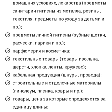
домашних условиях, лекарства (предметы
санитарии гигиены из металла, резины,
текстиля, предметы по уходу за детьми и
пр.);
предметы личной гигиены (зубные щетки,
расчески, парики и пр.);
парфюмерия и косметика;
текстильные товары (товары изо льна,
шерсти, хлопка, ленты, кружево);
кабельная продукция (шнуры, провода);
строительные и отделочные материалы
(линолеум, пленка, ковры и пр.);
товары, цена за которые определяется за
единицу длины;