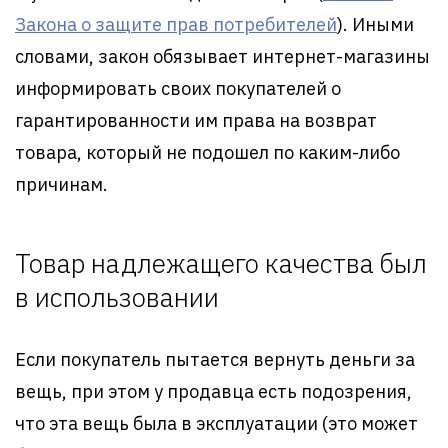
Закона о защите прав потребителей
). Иными
словами, закон обязывает интернет-магазины
информировать своих покупателей о
гарантированности им права на возврат
товара, который не подошел по каким-либо
причинам.
Товар надлежащего качества был
в использовании
Если покупатель пытается вернуть деньги за
вещь, при этом у продавца есть подозрения,
что эта вещь была в эксплуатации (это может