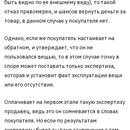
быть видно по ее внешнему виду), то такой
отказ правомерен, и шансов вернуть деньги за
товар, в данном случае у покупателя нет.
Однако, если же покупатель настаивает на
обратном, и утверждает, что он не
пользовался вещью, то в этом случае точку в
споре может поставить только экспертиза,
которая и установит факт эксплуатации вещи
или его отсутствие.
Оплачивает на первом этапе такую экспертизу
продавец, ведь это он сомневается в словах
покупателя. Но если по результатам
экспертизы будет выдано заключение о том,