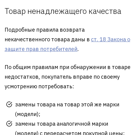
Товар ненадлежащего качества
Подробные правила возврата
некачественного товара даны в
ст. 18 Закона о
защите прав потребителей
.
По общим правилам при обнаружении в товаре
недостатков, покупатель вправе по своему
усмотрению потребовать:
замены товара на товар этой же марки
(модели);
замены товара аналогичной марки
(модели) с перерасчетом покупной цены;