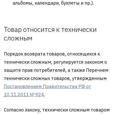
альбомы, календари, буклеты и пр.).
Товар относится к технически
сложным
Порядок возврата товаров, относящихся к
технически сложным, регулируется законом о
защите прав потребителей, а также Перечнем
технически сложных товаров, утвержденным
Постановлением Правительства РФ от
10.11.2011 № 924
.
Согласно закону, технически сложным товаром