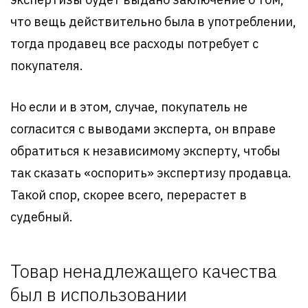
что вещь действительно была в употреблении,
тогда продавец все расходы потребует с
покупателя.
Но если и в этом, случае, покупатель не
согласится с выводами эксперта, он вправе
обратиться к независимому эксперту, чтобы
так сказать «оспорить» экспертизу продавца.
Такой спор, скорее всего, перерастет в
судебный.
Товар ненадлежащего качества
был в использовании