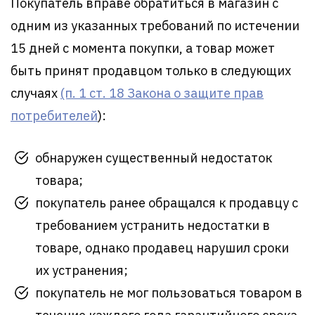
Покупатель вправе обратиться в магазин с
одним из указанных требований по истечении
15 дней с момента покупки, а товар может
быть принят продавцом только в следующих
случаях
(п. 1 ст. 18 Закона о защите прав
потребителей
):
обнаружен существенный недостаток
товара;
покупатель ранее обращался к продавцу с
требованием устранить недостатки в
товаре, однако продавец нарушил сроки
их устранения;
покупатель не мог пользоваться товаром в