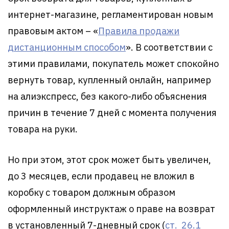
интернет-магазине, регламентирован новым
правовым актом – «
Правила продажи
дистанционным способом
». В соответствии с
этими правилами, покупатель может спокойно
вернуть товар, купленный онлайн, например
на алиэкспресс, без какого-либо объяснения
причин в течение 7 дней с момента получения
товара на руки.
Но при этом, этот срок может быть увеличен,
до 3 месяцев, если продавец не вложил в
коробку с товаром должным образом
оформленный инструктаж о праве на возврат
в установленный 7-дневный срок (
ст. 26.1