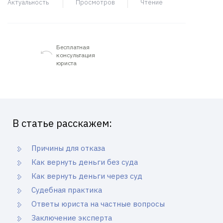
Актуальность
Просмотров
Чтение
Бесплатная
консультация
юриста
В статье расскажем:
Причины для отказа
Как вернуть деньги без суда
Как вернуть деньги через суд
Судебная практика
Ответы юриста на частные вопросы
Заключение эксперта