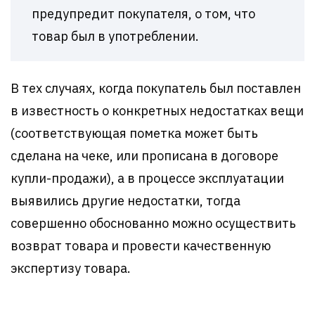
предупредит покупателя, о том, что
товар был в употреблении.
В тех случаях, когда покупатель был поставлен
в известность о конкретных недостатках вещи
(соответствующая пометка может быть
сделана на чеке, или прописана в договоре
купли-продажи), а в процессе эксплуатации
выявились другие недостатки, тогда
совершенно обоснованно можно осуществить
возврат товара и провести качественную
экспертизу товара.