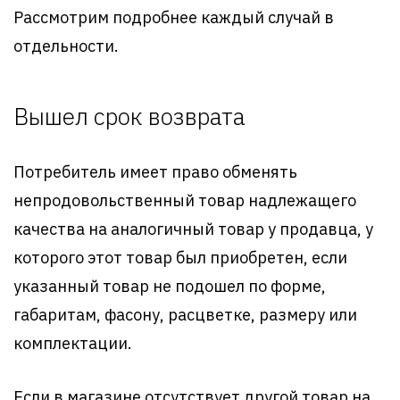
Рассмотрим подробнее каждый случай в
отдельности.
Вышел срок возврата
Потребитель имеет право обменять
непродовольственный товар надлежащего
качества на аналогичный товар у продавца, у
которого этот товар был приобретен, если
указанный товар не подошел по форме,
габаритам, фасону, расцветке, размеру или
комплектации.
Если в магазине отсутствует другой товар на