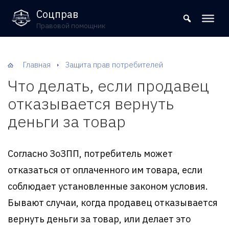
8 (800) 302-09-37
Соцправ
Правовой помощник
Главная
Защита прав потребителей
Что делать, если продавец
отказывается вернуть
деньги за товар
Согласно ЗоЗПП, потребитель может
отказаться от оплаченного им товара, если
соблюдает установленные законом условия.
Бывают случаи, когда продавец отказывается
вернуть деньги за товар, или делает это